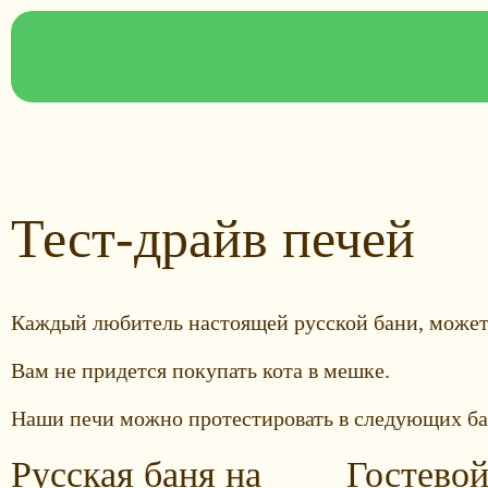
Тест-драйв печей
Каждый любитель настоящей русской бани, может
Вам не придется покупать кота в мешке.
Наши печи можно протестировать в следующих ба
Русская баня на
Гостево