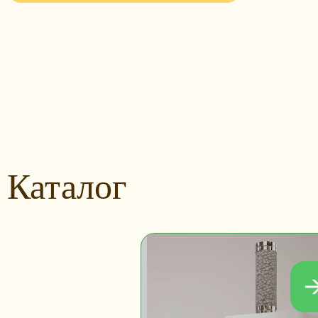
Каталог