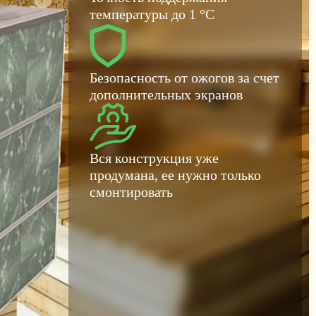
температуры до 1 °C
Безопасность от ожогов за счет
дополнительных экранов
Вся конструкция уже
продумана, ее нужно только
смонтировать