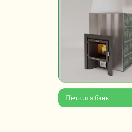
Печи для бань