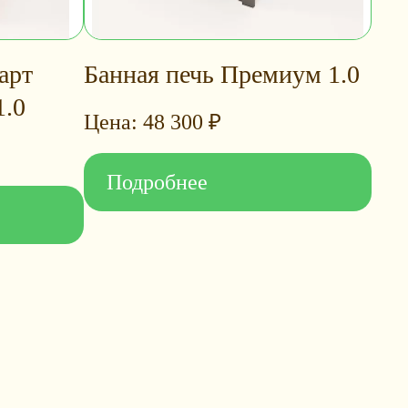
арт
Банная печь Премиум 1.0
1.0
48 300
₽
Подробнее