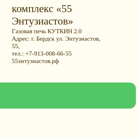
комплекс «55
Энтузиастов»
Газовая печь КУТКИН 2.0
Адрес: г. Бердск ул. Энтузиастов,
55,
тел.: +7-913-008-66-55
55энтузиастов.рф