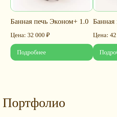
Банная печь Эконом+ 1.0
Банная 
32 000
₽
42
Подробнее
Подро
Портфолио