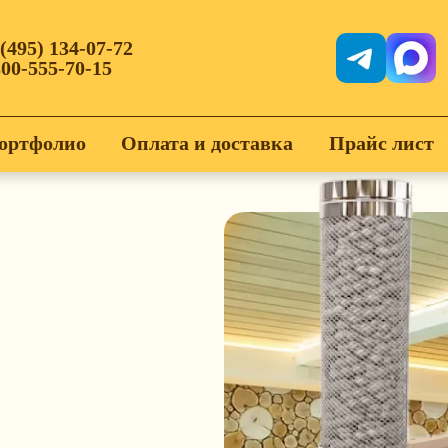
 (495) 134-07-72
800-555-70-15
ортфолио
Оплата и доставка
Прайс лист