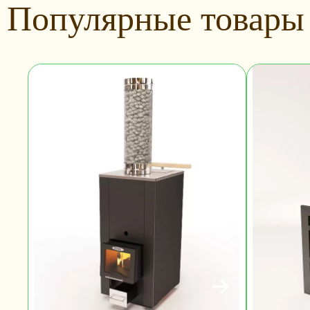
Популярные товары