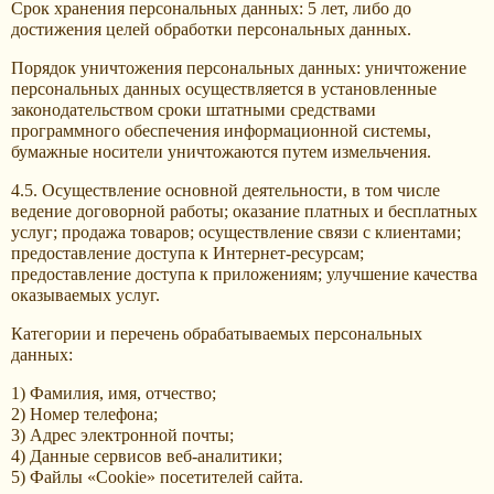
Срок хранения персональных данных: 5 лет, либо до
достижения целей обработки персональных данных.
Порядок уничтожения персональных данных: уничтожение
персональных данных осуществляется в установленные
законодательством сроки штатными средствами
программного обеспечения информационной системы,
бумажные носители уничтожаются путем измельчения.
4.5. Осуществление основной деятельности, в том числе
ведение договорной работы; оказание платных и бесплатных
услуг; продажа товаров; осуществление связи с клиентами;
предоставление доступа к Интернет-ресурсам;
предоставление доступа к приложениям; улучшение качества
оказываемых услуг.
Категории и перечень обрабатываемых персональных
данных:
1) Фамилия, имя, отчество;
2) Номер телефона;
3) Адрес электронной почты;
4) Данные сервисов веб-аналитики;
5) Файлы «Cookie» посетителей сайта.