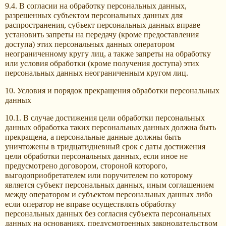
9.4. В согласии на обработку персональных данных,
разрешенных субъектом персональных данных для
распространения, субъект персональных данных вправе
установить запреты на передачу (кроме предоставления
доступа) этих персональных данных оператором
неограниченному кругу лиц, а также запреты на обработку
или условия обработки (кроме получения доступа) этих
персональных данных неограниченным кругом лиц.
10. Условия и порядок прекращения обработки персональных
данных
10.1. В случае достижения цели обработки персональных
данных обработка таких персональных данных должна быть
прекращена, а персональные данные должны быть
уничтожены в тридцатидневный срок с даты достижения
цели обработки персональных данных, если иное не
предусмотрено договором, стороной которого,
выгодоприобретателем или поручителем по которому
является субъект персональных данных, иным соглашением
между оператором и субъектом персональных данных либо
если оператор не вправе осуществлять обработку
персональных данных без согласия субъекта персональных
данных на основаниях, предусмотренных законодательством