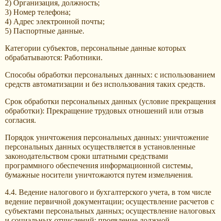
2) Организация, должность;
3) Номер телефона;
4) Адрес электронной почты;
5) Паспортные данные.
Категории субъектов, персональные данные которых
обрабатываются: Работники.
Способы обработки персональных данных: с использованием
средств автоматизации и без использования таких средств.
Срок обработки персональных данных (условие прекращения
обработки): Прекращение трудовых отношений или отзыв
согласия.
Порядок уничтожения персональных данных: уничтожение
персональных данных осуществляется в установленные
законодательством сроки штатными средствами
программного обеспечения информационной системы,
бумажные носители уничтожаются путем измельчения.
4.4. Ведение налогового и бухгалтерского учета, в том числе
ведение первичной документации; осуществление расчетов с
субъектами персональных данных; осуществление налоговых
и социальных отчислений; проявление должной