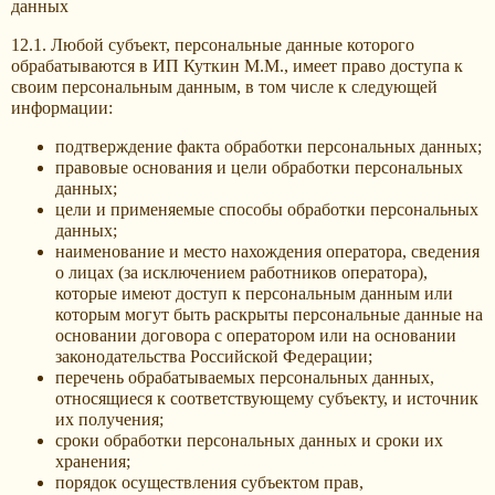
данных
12.1. Любой субъект, персональные данные которого
обрабатываются в ИП Куткин М.М., имеет право доступа к
своим персональным данным, в том числе к следующей
информации:
подтверждение факта обработки персональных данных;
правовые основания и цели обработки персональных
данных;
цели и применяемые способы обработки персональных
данных;
наименование и место нахождения оператора, сведения
о лицах (за исключением работников оператора),
которые имеют доступ к персональным данным или
которым могут быть раскрыты персональные данные на
основании договора с оператором или на основании
законодательства Российской Федерации;
перечень обрабатываемых персональных данных,
относящиеся к соответствующему субъекту, и источник
их получения;
сроки обработки персональных данных и сроки их
хранения;
порядок осуществления субъектом прав,