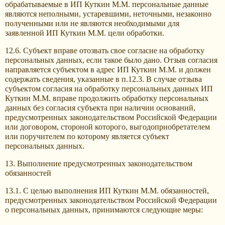
обрабатываемые в ИП Куткин М.М. персональные данные
являются неполными, устаревшими, неточными, незаконно
полученными или не являются необходимыми для
заявленной ИП Куткин М.М. цели обработки.
12.6. Субъект вправе отозвать свое согласие на обработку
персональных данных, если такое было дано. Отзыв согласия
направляется субъектом в адрес ИП Куткин М.М. и должен
содержать сведения, указанные в п.12.3. В случае отзыва
субъектом согласия на обработку персональных данных ИП
Куткин М.М. вправе продолжить обработку персональных
данных без согласия субъекта при наличии оснований,
предусмотренных законодательством Российской Федерации
или договором, стороной которого, выгодоприобретателем
или поручителем по которому является субъект
персональных данных.
13. Выполнение предусмотренных законодательством
обязанностей
13.1. С целью выполнения ИП Куткин М.М. обязанностей,
предусмотренных законодательством Российской Федерации
о персональных данных, принимаются следующие меры: