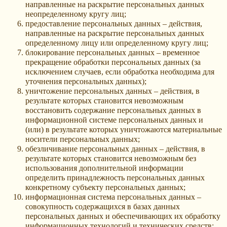
направленные на раскрытие персональных данных
неопределенному кругу лиц;
предоставление персональных данных – действия,
направленные на раскрытие персональных данных
определенному лицу или определенному кругу лиц;
блокирование персональных данных – временное
прекращение обработки персональных данных (за
исключением случаев, если обработка необходима для
уточнения персональных данных);
уничтожение персональных данных – действия, в
результате которых становится невозможным
восстановить содержание персональных данных в
информационной системе персональных данных и
(или) в результате которых уничтожаются материальные
носители персональных данных;
обезличивание персональных данных – действия, в
результате которых становится невозможным без
использования дополнительной информации
определить принадлежность персональных данных
конкретному субъекту персональных данных;
информационная система персональных данных –
совокупность содержащихся в базах данных
персональных данных и обеспечивающих их обработку
информационных технологий и технических средств;