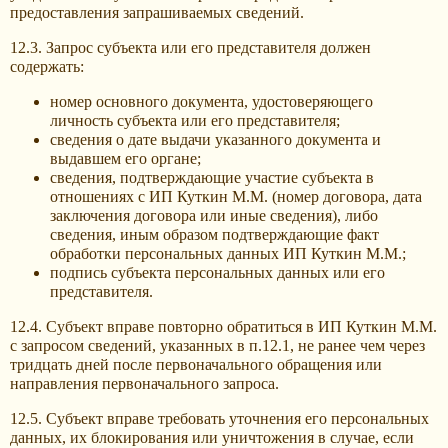
предоставления запрашиваемых сведений.
12.3. Запрос субъекта или его представителя должен
содержать:
номер основного документа, удостоверяющего
личность субъекта или его представителя;
сведения о дате выдачи указанного документа и
выдавшем его органе;
сведения, подтверждающие участие субъекта в
отношениях с ИП Куткин М.М. (номер договора, дата
заключения договора или иные сведения), либо
сведения, иным образом подтверждающие факт
обработки персональных данных ИП Куткин М.М.;
подпись субъекта персональных данных или его
представителя.
12.4. Субъект вправе повторно обратиться в ИП Куткин М.М.
с запросом сведений, указанных в п.12.1, не ранее чем через
тридцать дней после первоначального обращения или
направления первоначального запроса.
12.5. Субъект вправе требовать уточнения его персональных
данных, их блокирования или уничтожения в случае, если