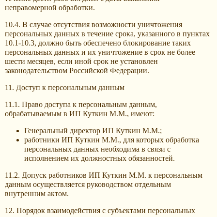
неправомерной обработки.
10.4. В случае отсутствия возможности уничтожения
персональных данных в течение срока, указанного в пунктах
10.1-10.3, должно быть обеспечено блокирование таких
персональных данных и их уничтожение в срок не более
шести месяцев, если иной срок не установлен
законодательством Российской Федерации.
11. Доступ к персональным данным
11.1. Право доступа к персональным данным,
обрабатываемым в ИП Куткин М.М., имеют:
Генеральный директор ИП Куткин М.М.;
работники ИП Куткин М.М., для которых обработка
персональных данных необходима в связи с
исполнением их должностных обязанностей.
11.2. Допуск работников ИП Куткин М.М. к персональным
данным осуществляется руководством отдельным
внутренним актом.
12. Порядок взаимодействия с субъектами персональных