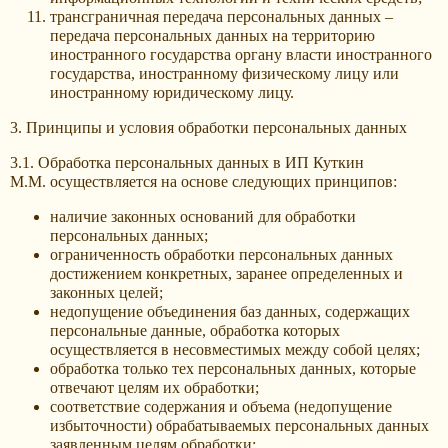
трансграничная передача персональных данных –
передача персональных данных на территорию
иностранного государства органу власти иностранного
государства, иностранному физическому лицу или
иностранному юридическому лицу.
3. Принципы и условия обработки персональных данных
3.1. Обработка персональных данных в ИП Куткин
М.М. осуществляется на основе следующих принципов:
наличие законных оснований для обработки
персональных данных;
ограниченность обработки персональных данных
достижением конкретных, заранее определенных и
законных целей;
недопущение объединения баз данных, содержащих
персональные данные, обработка которых
осуществляется в несовместимых между собой целях;
обработка только тех персональных данных, которые
отвечают целям их обработки;
соответствие содержания и объема (недопущение
избыточности) обрабатываемых персональных данных
заявленным целям обработки;