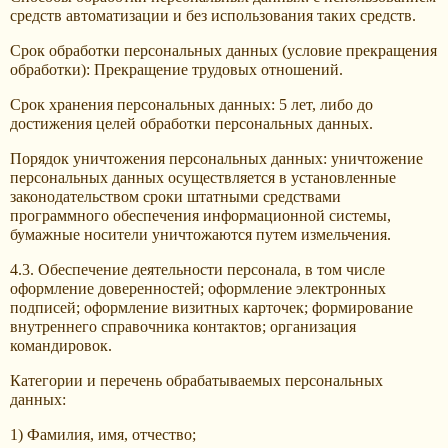
средств автоматизации и без использования таких средств.
Срок обработки персональных данных (условие прекращения
обработки): Прекращение трудовых отношений.
Срок хранения персональных данных: 5 лет, либо до
достижения целей обработки персональных данных.
Порядок уничтожения персональных данных: уничтожение
персональных данных осуществляется в установленные
законодательством сроки штатными средствами
программного обеспечения информационной системы,
бумажные носители уничтожаются путем измельчения.
4.3. Обеспечение деятельности персонала, в том числе
оформление доверенностей; оформление электронных
подписей; оформление визитных карточек; формирование
внутреннего справочника контактов; организация
командировок.
Категории и перечень обрабатываемых персональных
данных:
1) Фамилия, имя, отчество;