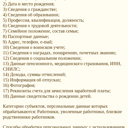
2) Дата и место рождения;
3) Сведения о гражданстве;
4) Сведения об образовании;
5) Профессия, квалификация, должность;
6) Сведения о трудовой деятельности;
7) Семейное положение, состав семьи;
8) Паспортные данные;
9) Адрес, телефон, e-mail;
10) Сведения о воинском учете;
11) Сведения о наградах, поощрениях, почетных званиях;
12) Сведения о социальном положении;
13) Данные пенсионного, медицинского страхования, ИНН,
СНИЛС;
14) Доходы, суммы отчислений;
15) Информация об отпусках;
16) Фотография;
17) Реквизиты счета для зачисления заработной платы;
18) Данные свидетельства о рождении детей.
Категории субъектов, персональные данные которых
обрабатываются: Работники, уволенные работники, близкие
родственники работников.
Способы обработки персональных данных: с использованием