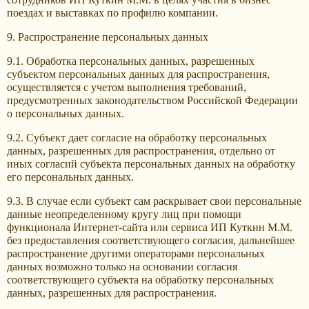
поездах и выставках по профилю компании.
9. Распространение персональных данных
9.1. Обработка персональных данных, разрешенных
субъектом персональных данных для распространения,
осуществляется с учетом выполнения требований,
предусмотренных законодательством Российской Федерации
о персональных данных.
9.2. Субъект дает согласие на обработку персональных
данных, разрешенных для распространения, отдельно от
иных согласий субъекта персональных данных на обработку
его персональных данных.
9.3. В случае если субъект сам раскрывает свои персональные
данные неопределенному кругу лиц при помощи
функционала Интернет-сайта или сервиса ИП Куткин М.М.
без предоставления соответствующего согласия, дальнейшее
распространение другими операторами персональных
данных возможно только на основании согласия
соответствующего субъекта на обработку персональных
данных, разрешенных для распространения.