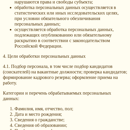
нарушаются права и свободы субъекта;
обработка персональных данных осуществляется в
статистических или иных исследовательских целях,
при условии обязательного обезличивания
персональных данных;
осуществляется обработка персональных данных,
подлежащих опубликованию или обязательному
раскрытию в соответствии с законодательством
Российской Федерации.
4. Цели обработки персональных данных
4.1. Подбор персонала, в том числе подбор кандидатов
(соискателей) на вакантные должности; проверка кандидатов;
формирование кадрового резерва; оформление приема на
работу.
Категории и перечень обрабатываемых персональных
данных:
Фамилия, имя, отчество, пол;
Дата и место рождения;
Сведения о гражданстве;
Сведения об образовании;