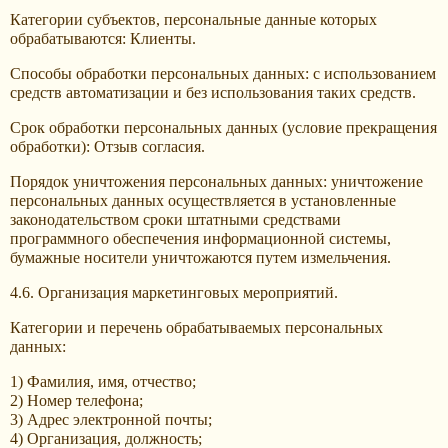
Категории субъектов, персональные данные которых
обрабатываются: Клиенты.
Способы обработки персональных данных: с использованием
средств автоматизации и без использования таких средств.
Срок обработки персональных данных (условие прекращения
обработки): Отзыв согласия.
Порядок уничтожения персональных данных: уничтожение
персональных данных осуществляется в установленные
законодательством сроки штатными средствами
программного обеспечения информационной системы,
бумажные носители уничтожаются путем измельчения.
4.6. Организация маркетинговых мероприятий.
Категории и перечень обрабатываемых персональных
данных:
1) Фамилия, имя, отчество;
2) Номер телефона;
3) Адрес электронной почты;
4) Организация, должность;