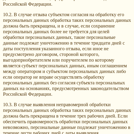
Российской Федерации.
10.2. В случае отзыва субъектом согласия на обработку его
персональных данных обработка таких персональных данных
должна быть прекращена, и в случае, если сохранение
персональных данных более не требуется для целей
обработки персональных данных, такие персональные
данные подлежат уничтожению в течение тридцати дней с
даты поступления указанного отзыва, если иное не
предусмотрено договором, стороной которого,
выгодоприобретателем или поручителем по которому
является субъект персональных данных, иным соглашением
между оператором и субъектом персональных данных либо
если оператор не вправе осуществлять обработку
персональных данных без согласия субъекта персональных
данных на основаниях, предусмотренных законодательством
Российской Федерации.
10.3. В случае выявления неправомерной обработки
персональных данных обработка таких персональных данных
должна быть прекращена в течение трех рабочих дней. Если
обеспечить правомерность обработки персональных данных
невозможно, персональные данные подлежат уничтожению в
течение дести рабочих дней с даты выявления