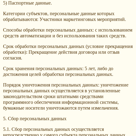
5) Паспортные данные.
Категории субъектов, персональные данные которых
обрабатываются: Участники маркетинговых мероприятий.
Способы обработки персональных данных: с использованием
средств автоматизации и без использования таких средств.
Срок обработки персональных данных (условие прекращения
обработки): Прекращение действия договора или отзыв
согласия.
Срок хранения персональных данных: 5 лет, либо до
достижения целей обработки персональных данных.
Порядок уничтожения персональных данных: уничтожение
персональных данных осуществляется в установленные
законодательством сроки штатными средствами
программного обеспечения информационной системы,
бумажные носители уничтожаются путем измельчения.
5. Сбор персональных данных
5.1. Сбор персональных данных осуществляется
непосредственно у самого субъекта персональных данных.