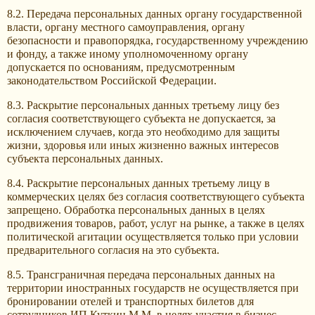
8.2. Передача персональных данных органу государственной
власти, органу местного самоуправления, органу
безопасности и правопорядка, государственному учреждению
и фонду, а также иному уполномоченному органу
допускается по основаниям, предусмотренным
законодательством Российской Федерации.
8.3. Раскрытие персональных данных третьему лицу без
согласия соответствующего субъекта не допускается, за
исключением случаев, когда это необходимо для защиты
жизни, здоровья или иных жизненно важных интересов
субъекта персональных данных.
8.4. Раскрытие персональных данных третьему лицу в
коммерческих целях без согласия соответствующего субъекта
запрещено. Обработка персональных данных в целях
продвижения товаров, работ, услуг на рынке, а также в целях
политической агитации осуществляется только при условии
предварительного согласия на это субъекта.
8.5. Трансграничная передача персональных данных на
территории иностранных государств не осуществляется при
бронировании отелей и транспортных билетов для
сотрудников ИП Куткин М.М. в целях участия в бизнес