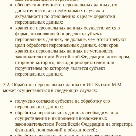
обеспечение точности персональных данных, их
достаточности, а в необходимых случаях и
актуальности по отношению к целям обработки
персональных данных;
хранение персональных данных осуществляется в
форме, позволяющей определить субъекта
персональных данных, не дольше, чем этого требуют
цели обработки персональных данных, если срок
хранения персональных данных не установлен
законодательством Российской Федерации, договором,
стороной которого, выгодоприобретателем или
поручителем по которому является субъект
персональных данных.
3.2. Обработка персональных данных в ИП Куткин М.М.
может осуществляться в следующих случаях:
получено согласие субъекта на обработку его
персональных данных;
обработка персональных данных необходима для
осуществления и выполнения возложенных
законодательством Российской Федерации на оператора
функций, полномочий и обязанностей;
обработка персональных данных осуществляется в