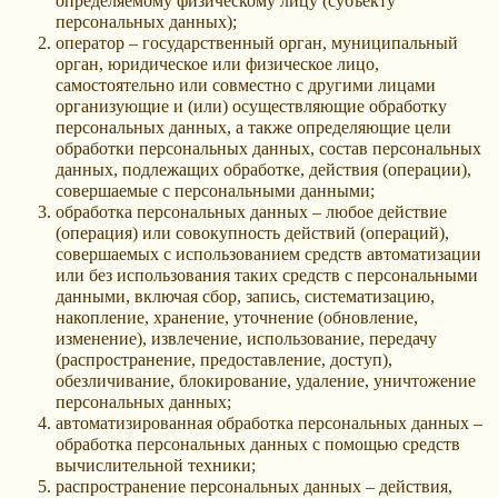
определяемому физическому лицу (субъекту
персональных данных);
оператор – государственный орган, муниципальный
орган, юридическое или физическое лицо,
самостоятельно или совместно с другими лицами
организующие и (или) осуществляющие обработку
персональных данных, а также определяющие цели
обработки персональных данных, состав персональных
данных, подлежащих обработке, действия (операции),
совершаемые с персональными данными;
обработка персональных данных – любое действие
(операция) или совокупность действий (операций),
совершаемых с использованием средств автоматизации
или без использования таких средств с персональными
данными, включая сбор, запись, систематизацию,
накопление, хранение, уточнение (обновление,
изменение), извлечение, использование, передачу
(распространение, предоставление, доступ),
обезличивание, блокирование, удаление, уничтожение
персональных данных;
автоматизированная обработка персональных данных –
обработка персональных данных с помощью средств
вычислительной техники;
распространение персональных данных – действия,