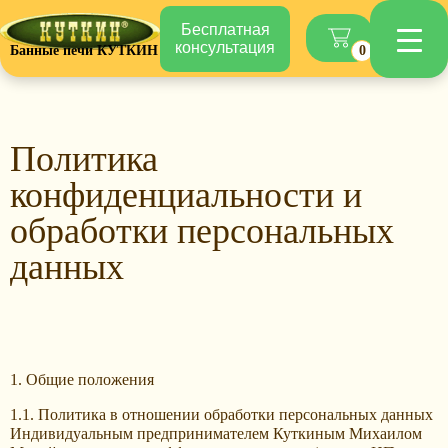
Бесплатная
консультация
Банные печи КУТКИН
0
Политика
конфиденциальности и
обработки персональных
данных
1. Общие положения
1.1. Политика в отношении обработки персональных данных
Индивидуальным предпринимателем Куткиным Михаилом