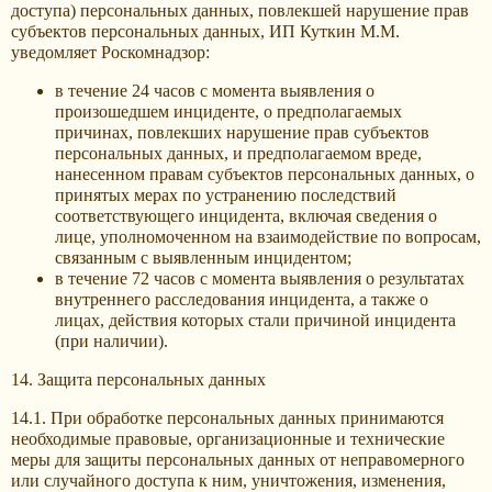
доступа) персональных данных, повлекшей нарушение прав
субъектов персональных данных, ИП Куткин М.М.
уведомляет Роскомнадзор:
в течение 24 часов с момента выявления о
произошедшем инциденте, о предполагаемых
причинах, повлекших нарушение прав субъектов
персональных данных, и предполагаемом вреде,
нанесенном правам субъектов персональных данных, о
принятых мерах по устранению последствий
соответствующего инцидента, включая сведения о
лице, уполномоченном на взаимодействие по вопросам,
связанным с выявленным инцидентом;
в течение 72 часов с момента выявления о результатах
внутреннего расследования инцидента, а также о
лицах, действия которых стали причиной инцидента
(при наличии).
14. Защита персональных данных
14.1. При обработке персональных данных принимаются
необходимые правовые, организационные и технические
меры для защиты персональных данных от неправомерного
или случайного доступа к ним, уничтожения, изменения,