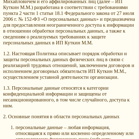
Михайловичем и его аффилированных лиц (далее – ИП
Куткин М.М.) разработана в соответствии с требованиями
пункта 2 части 1 статьи 18.1 Федерального закона от 27 июля
2006 г. № 152-ФЗ «О персональных данных» и предназначена
для предоставления неограниченного доступа к информации
в отношении обработки персональных данных, а также к
сведениям о реализуемых требованиях к защите
персональных данных в ИП Куткин М.М.
1.2. Настоящая Политика описывает порядок обработки и
защиты персональных данных физических лиц в связи с
реализацией трудовых отношений, заключением договоров и
исполнением договорных обязательств ИП Куткин М.М.,
осуществлением уставной деятельности организации.
1.3. Персональные данные относятся к категории
конфиденциальной информации и защищены от
несанкционированного, в том числе случайного, доступа к
ним.
2. Основные понятия в области персональных данных
персональные данные – любая информация,
относящаяся к прямо или косвенно определенному или