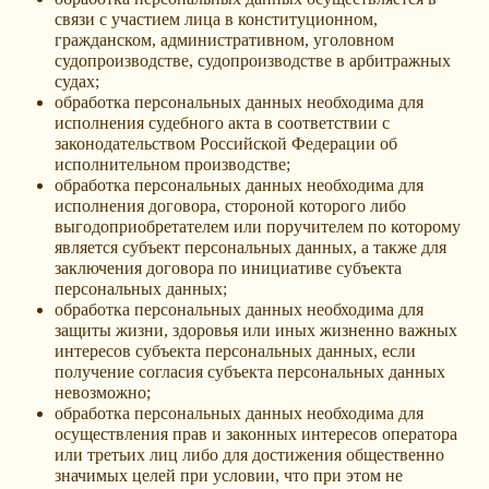
связи с участием лица в конституционном,
гражданском, административном, уголовном
судопроизводстве, судопроизводстве в арбитражных
судах;
обработка персональных данных необходима для
исполнения судебного акта в соответствии с
законодательством Российской Федерации об
исполнительном производстве;
обработка персональных данных необходима для
исполнения договора, стороной которого либо
выгодоприобретателем или поручителем по которому
является субъект персональных данных, а также для
заключения договора по инициативе субъекта
персональных данных;
обработка персональных данных необходима для
защиты жизни, здоровья или иных жизненно важных
интересов субъекта персональных данных, если
получение согласия субъекта персональных данных
невозможно;
обработка персональных данных необходима для
осуществления прав и законных интересов оператора
или третьих лиц либо для достижения общественно
значимых целей при условии, что при этом не