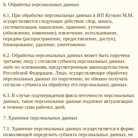
6. Обработка персональных данных
6.1. При обработке персональных данных в ИП Куткин М.М.
осуществляются следующие действия: сбор, запись,
систематизация, накопление, хранение, уточнение
(обновление, изменение), извлечение, использование,
передача (распространение, предоставление, доступ),
блокирование, удаление, уничтожение.
6.2. Обработка персональных данных может быть поручена
третьему лицу с согласия субъекта персональных данных
либо по основаниям, предусмотренным законодательством
Российской Федерации. Лицо, осуществляющее обработку
персональных данных по поручению, не обязано получать
согласие субъекта на обработку его персональных данных.
6.3. В случае подтверждения факта неточности персональных
данных, такие персональные данные подлежат актуализации
в течение семи рабочих дней.
7. Хранение персональных данных
7.1. Хранение персональных данных осуществляется в форме,
позволяющей определить субъекта персональных данных, не