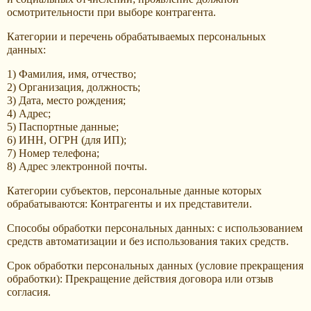
осмотрительности при выборе контрагента.
Категории и перечень обрабатываемых персональных
данных:
1) Фамилия, имя, отчество;
2) Организация, должность;
3) Дата, место рождения;
4) Адрес;
5) Паспортные данные;
6) ИНН, ОГРН (для ИП);
7) Номер телефона;
8) Адрес электронной почты.
Категории субъектов, персональные данные которых
обрабатываются: Контрагенты и их представители.
Способы обработки персональных данных: с использованием
средств автоматизации и без использования таких средств.
Срок обработки персональных данных (условие прекращения
обработки): Прекращение действия договора или отзыв
согласия.