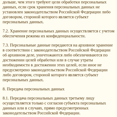
дольше, чем этого требуют цели обработки персональных
данных, если срок хранения персональных данных не
установлен законодательством Российской Федерации либо
договором, стороной которого является субъект
персональных данных.
7.2. Хранение персональных данных осуществляется с учетом
обеспечения режима их конфиденциальности.
7.3. Персональные данные передаются на архивное хранение
в соответствии с законодательством Российской Федерации
об архивном деле, уничтожаются либо обезличиваются по
достижении целей обработки или в случае утраты
необходимости в достижении этих целей, если иное не
предусмотрено законодательством Российской Федерации
либо договором, стороной которого является субъект
персональных данных.
8. Передача персональных данных
8.1. Передача персональных данных третьему лицу
осуществляется только с согласия субъекта персональных
данных или в случаях, прямо предусмотренных
законодательством Российской Федерации.