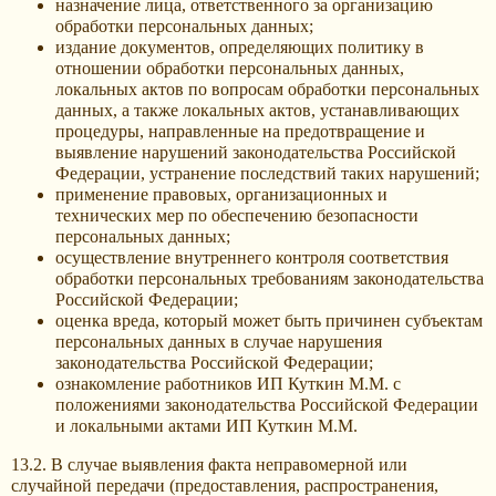
назначение лица, ответственного за организацию
обработки персональных данных;
издание документов, определяющих политику в
отношении обработки персональных данных,
локальных актов по вопросам обработки персональных
данных, а также локальных актов, устанавливающих
процедуры, направленные на предотвращение и
выявление нарушений законодательства Российской
Федерации, устранение последствий таких нарушений;
применение правовых, организационных и
технических мер по обеспечению безопасности
персональных данных;
осуществление внутреннего контроля соответствия
обработки персональных требованиям законодательства
Российской Федерации;
оценка вреда, который может быть причинен субъектам
персональных данных в случае нарушения
законодательства Российской Федерации;
ознакомление работников ИП Куткин М.М. с
положениями законодательства Российской Федерации
и локальными актами ИП Куткин М.М.
13.2. В случае выявления факта неправомерной или
случайной передачи (предоставления, распространения,