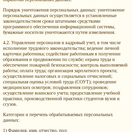
Порядок уничтожения персональных данных: уничтожение
персональных данных осуществляется в установленные
законодательством сроки штатными средствами
программного обеспечения информационной системы,
бумажные носители уничтожаются путем измельчения.
4.2. Управление персоналом и кадровый учет, в том числе
исполнение трудового законодательства; ведение личной
карточки работника; содействие работникам в получении
образования и продвижении по службе; охрана труда и
обеспечение пожарной безопасности; контроль выполняемой
работы; оплата труда; организация зарплатного проекта;
осуществление налоговых и социальных отчислений;
специальная оценка условий труда (СОУТ); проведение
медицинских осмотров; поздравления сотрудников;
осуществление воинского учета; предоставление учебной
практики, производственной практики студентов вузов и
ссузов.
Категории и перечень обрабатываемых персональных
данных:
1) Фамилия, имя, отчество, пол;