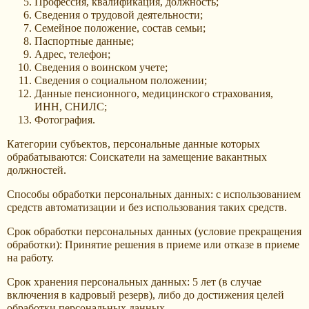
Профессия, квалификация, должность;
Сведения о трудовой деятельности;
Семейное положение, состав семьи;
Паспортные данные;
Адрес, телефон;
Сведения о воинском учете;
Сведения о социальном положении;
Данные пенсионного, медицинского страхования,
ИНН, СНИЛС;
Фотография.
Категории субъектов, персональные данные которых
обрабатываются: Соискатели на замещение вакантных
должностей.
Способы обработки персональных данных: с использованием
средств автоматизации и без использования таких средств.
Срок обработки персональных данных (условие прекращения
обработки): Принятие решения в приеме или отказе в приеме
на работу.
Срок хранения персональных данных: 5 лет (в случае
включения в кадровый резерв), либо до достижения целей
обработки персональных данных.