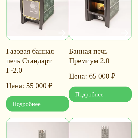
Газовая банная
Банная печь
печь Стандарт
Премиум 2.0
Г-2.0
65 000
₽
55 000
₽
Подробнее
Подробнее