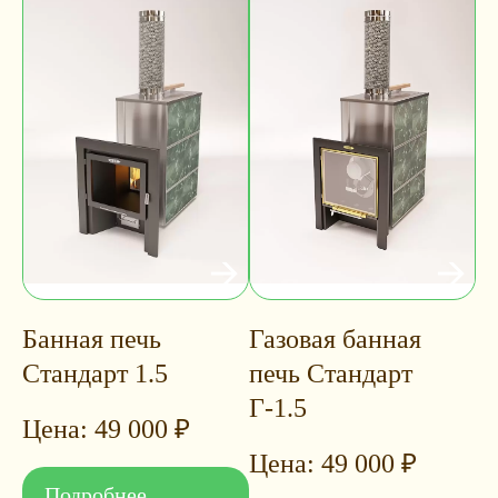
Банная печь
Газовая банная
Стандарт 1.5
печь Стандарт
Г-1.5
49 000
₽
49 000
₽
Подробнее