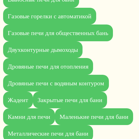
Газовые горелки с автоматикой
Газовые печи для общественных бань
Двухконтурные дымоходы
Дровяные печи для отопления
Дровяные печи с водяным контуром
Жадеит
Закрытые печи для бани
Камни для печи
Маленькие печи для бани
Металлические печи для бани