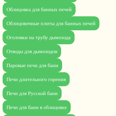
Облицовка для банных печей
Облицовочные плиты для банных печей
Оголовки на трубу дымохода
Отводы для дымоходов
Паровые печи для бани
Печи длительного горения
Печи для Русской бани
Печи для бани в облицовке