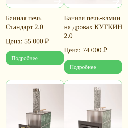
Банная печь
Банная печь-камин
Стандарт 2.0
на дровах КУТКИН
2.0
55 000
₽
74 000
₽
Подробнее
Подробнее