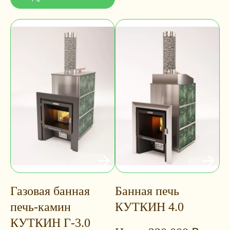
Газовая банная
Банная печь
печь-камин
КУТКИН 4.0
КУТКИН Г-3.0