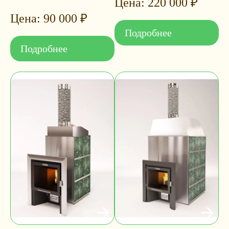
220 000
₽
90 000
₽
Подробнее
Подробнее