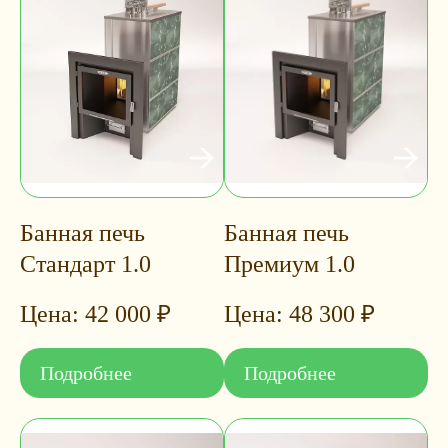
Банная печь
Банная печь
Стандарт 1.0
Премиум 1.0
42 000
₽
48 300
₽
Подробнее
Подробнее