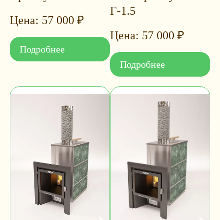
Г-1.5
57 000
₽
57 000
₽
Подробнее
Подробнее