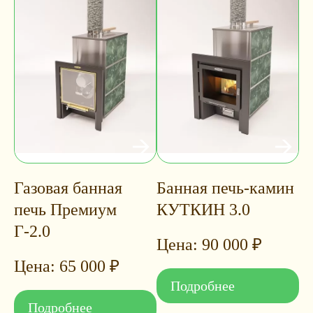
Газовая банная
Банная печь-камин
печь Премиум
КУТКИН 3.0
Г-2.0
90 000
₽
65 000
₽
Подробнее
Подробнее