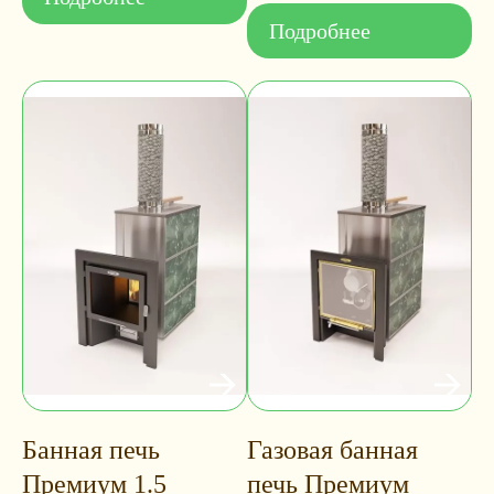
Подробнее
Банная печь
Газовая банная
Премиум 1.5
печь Премиум