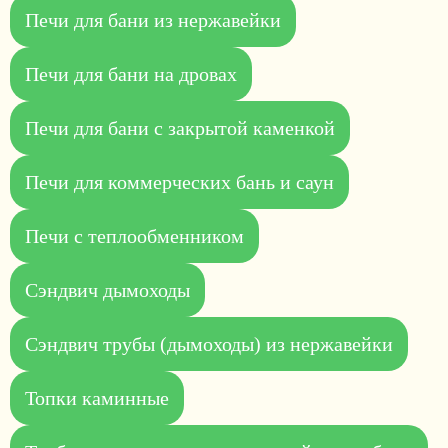
Печи для бани из нержавейки
Печи для бани на дровах
Печи для бани с закрытой каменкой
Печи для коммерческих бань и саун
Печи с теплообменником
Сэндвич дымоходы
Сэндвич трубы (дымоходы) из нержавейки
Топки каминные