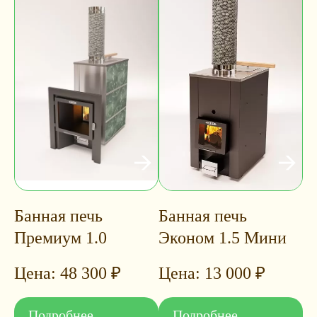
Банная печь
Банная печь
Премиум 1.0
Эконом 1.5 Мини
48 300
₽
13 000
₽
Подробнее
Подробнее