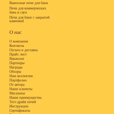
Выносные печи для бани
Печи для коммерческих
бань и саун
Печи для бани с закрытой
каменкой
О нас
О компании
Контакты
Оплата и доставка
Прайс лист
Вакансии
Партнеры
Награды
Обзоры
Наш коллектив
Портфолио
От автора
Наши клиенты
Магазины
Наши преимущества
Тест-драйв печей
Инструкции
Сертификаты