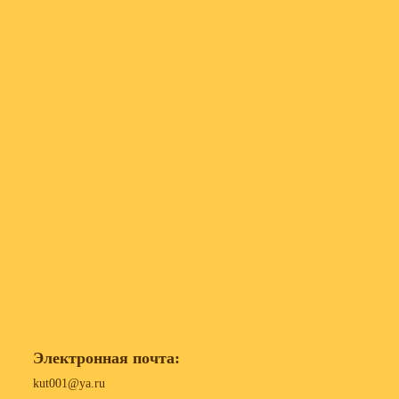
Электронная почта:
kut001@ya.ru