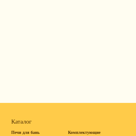
Каталог
Печи для бань
Комплектующие