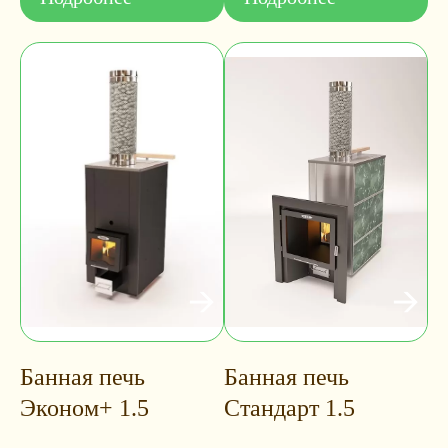
Банная печь
Банная печь
Эконом+ 1.5
Стандарт 1.5