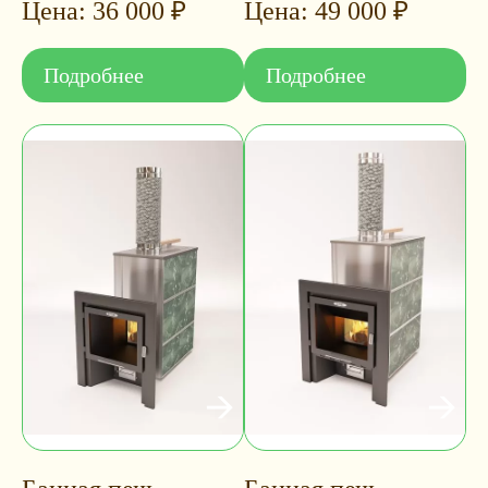
36 000
₽
49 000
₽
Подробнее
Подробнее