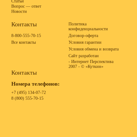
Статьи
Вопрос — ответ
Новости
Контакты
Политика
конфиденциальности
8-800-555-70-15
Договор-оферта
Все контакты
Условия гарантии
Условия обмена и возврата
Сайт разработан
- Интернет Перспектива
2007 -
© «Куткин»
Контакты
Номера телефонов:
+7 (495) 134-07-72
8 (800) 555-70-15