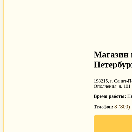
Магазин 
Петербур
198215, г. Санкт-П
Ополчения, д. 101
Время работы:
Пн
8 (800)
Телефон: