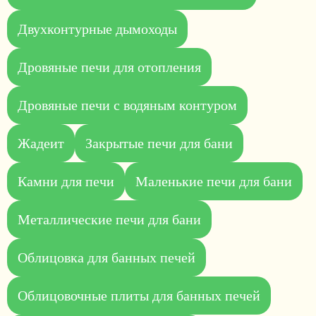
Двухконтурные дымоходы
Дровяные печи для отопления
Дровяные печи с водяным контуром
Жадеит
Закрытые печи для бани
Камни для печи
Маленькие печи для бани
Металлические печи для бани
Облицовка для банных печей
Облицовочные плиты для банных печей