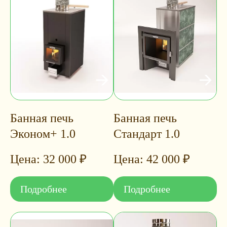
Банная печь
Банная печь
Эконом+ 1.0
Стандарт 1.0
32 000
₽
42 000
₽
Подробнее
Подробнее