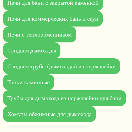
Печи для бани с закрытой каменкой
Печи для коммерческих бань и саун
Печи с теплообменником
Сэндвич дымоходы
Сэндвич трубы (дымоходы) из нержавейки
Топки каминные
Трубы для дымохода из нержавейки для бани
Хомуты обжимные для дымохода