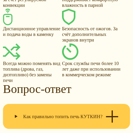
конвекции
влажность в парной
Дистанционное управление
Безопасность от ожогов. За
и подача воды в каменку
счёт дополнительных
экранов внутри
Всегда можно поменять вид
Срок службы печи более 10
топлива (дрова, газ,
лет даже при использовании
дизтопливо) без замены
в коммерческом режиме
печи
Вопрос-ответ
Как правильно топить печь КУТКИН?