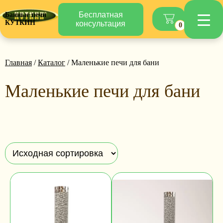
Бесплатная
Банные печи
КУТКИН
консультация
0
Главная
/
Каталог
/ Маленькие печи для бани
Маленькие печи для бани