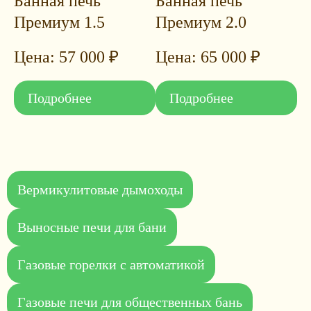
Банная печь
Банная печь
Премиум 1.5
Премиум 2.0
57 000
₽
65 000
₽
Подробнее
Подробнее
Вермикулитовые дымоходы
Выносные печи для бани
Газовые горелки с автоматикой
Газовые печи для общественных бань