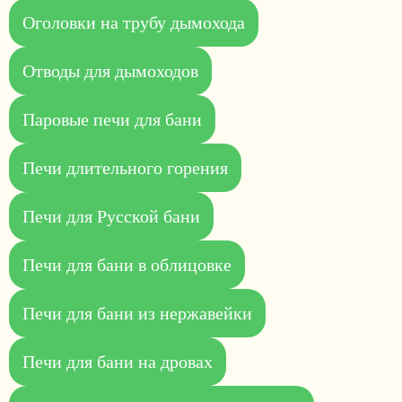
Оголовки на трубу дымохода
Отводы для дымоходов
Паровые печи для бани
Печи длительного горения
Печи для Русской бани
Печи для бани в облицовке
Печи для бани из нержавейки
Печи для бани на дровах