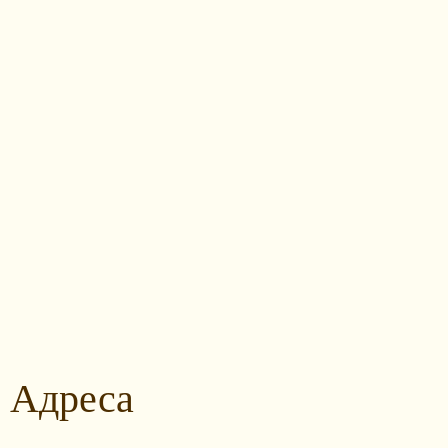
Адреса