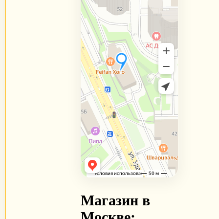
Магазин в
Москве: