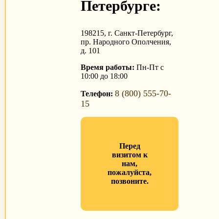
Петербурге:
198215, г. Санкт-Петербург,
пр. Народного Ополчения,
д. 101
Время работы:
Пн-Пт с
10:00 до 18:00
8 (800) 555-70-
Телефон:
15
Перед
визитом к
нам,
пожалуйста,
позвоните.