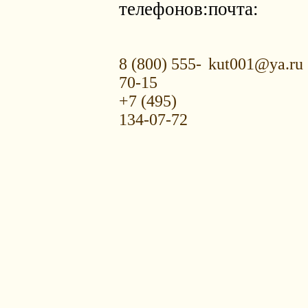
телефонов:
почта:
8 (800) 555-
kut001@ya.ru
70-15
+7 (495)
134-07-72