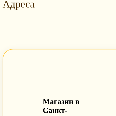
Адреса
Магазин в
Санкт-