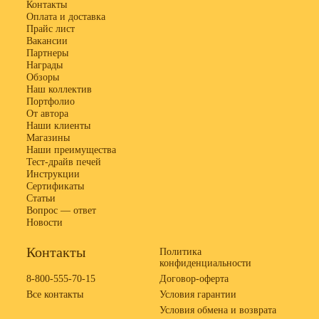
Контакты
Оплата и доставка
Прайс лист
Вакансии
Партнеры
Награды
Обзоры
Наш коллектив
Портфолио
От автора
Наши клиенты
Магазины
Наши преимущества
Тест-драйв печей
Инструкции
Сертификаты
Статьи
Вопрос — ответ
Новости
Контакты
Политика
конфиденциальности
8-800-555-70-15
Договор-оферта
Все контакты
Условия гарантии
Условия обмена и возврата