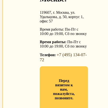
119607, г. Москва, ул.
Удальцова, д. 50, корпус 1,
офис 57
Время работы: Пн-Пт с
10:00 до 19:00, Сб по звонку
Время работы:
Пн-Пт с
10:00 до 19:00, Сб по звонку
+7 (495) 134-07-
Телефон:
72
Перед
визитом к
нам,
пожалуйста,
позвоните.