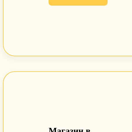
Магазин в