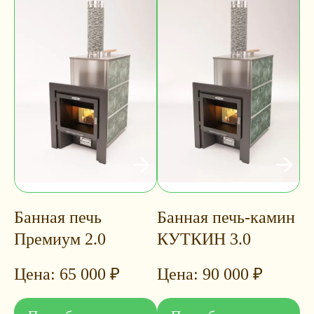
Банная печь
Банная печь-камин
Премиум 2.0
КУТКИН 3.0
65 000
₽
90 000
₽