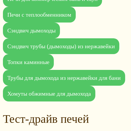
Печи с теплообменником
Сэндвич дымоходы
Сэндвич трубы (дымоходы) из нержавейки
Топки каминные
Трубы для дымохода из нержавейки для бани
Хомуты обжимные для дымохода
Тест-драйв печей