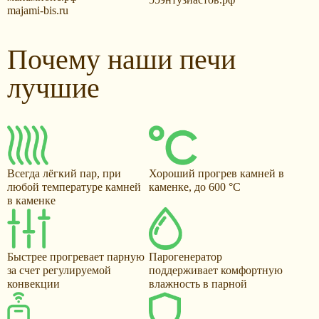
majami-bis.ru
Почему наши печи
лучшие
Всегда лёгкий пар, при
Хороший прогрев камней в
любой температуре камней
каменке, до 600 °С
в каменке
Быстрее прогревает парную
Парогенератор
за счет регулируемой
поддерживает комфортную
конвекции
влажность в парной