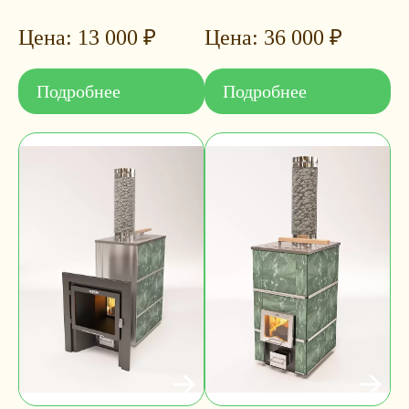
13 000
₽
36 000
₽
Подробнее
Подробнее