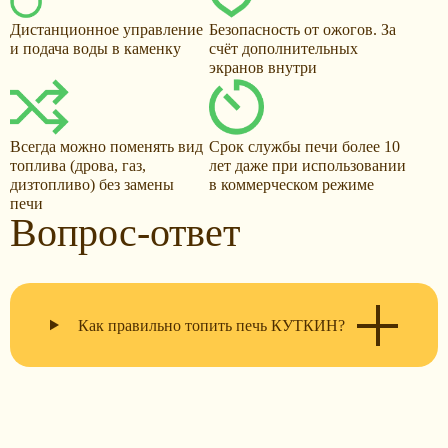
Дистанционное управление
Безопасность от ожогов. За
и подача воды в каменку
счёт дополнительных
экранов внутри
Всегда можно поменять вид
Срок службы печи более 10
топлива (дрова, газ,
лет даже при использовании
дизтопливо) без замены
в коммерческом режиме
печи
Вопрос-ответ
Как правильно топить печь КУТКИН?