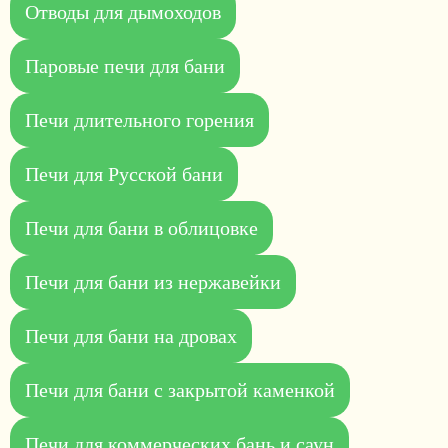
Отводы для дымоходов
Паровые печи для бани
Печи длительного горения
Печи для Русской бани
Печи для бани в облицовке
Печи для бани из нержавейки
Печи для бани на дровах
Печи для бани с закрытой каменкой
Печи для коммерческих бань и саун