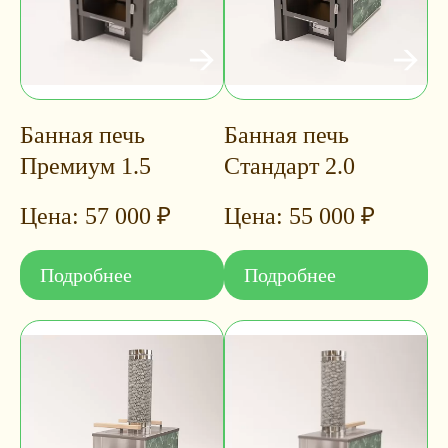
Банная печь
Банная печь
Премиум 1.5
Стандарт 2.0
57 000
₽
55 000
₽
Подробнее
Подробнее