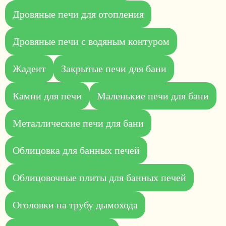
Дровяные печи для отопления
Дровяные печи с водяным контуром
Жадеит
Закрытые печи для бани
Камни для печи
Маленькие печи для бани
Металлические печи для бани
Облицовка для банных печей
Облицовочные плиты для банных печей
Оголовки на трубу дымохода