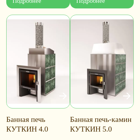
Подробнее
Подробнее
Банная печь
Банная печь-камин
КУТКИН 4.0
КУТКИН 5.0