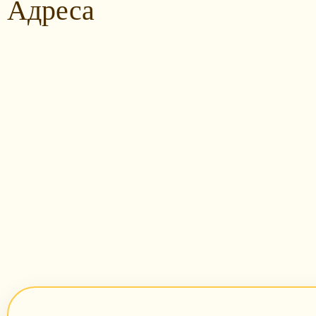
Адреса