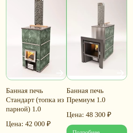
Банная печь
Банная печь
Стандарт (топка из
Премиум 1.0
парной) 1.0
48 300
₽
42 000
₽
Подробнее