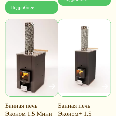
Подробнее
Банная печь
Банная печь
Эконом 1.5 Мини
Эконом+ 1.5