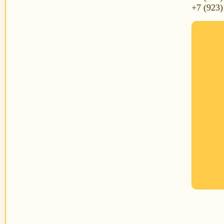
+7 (923)