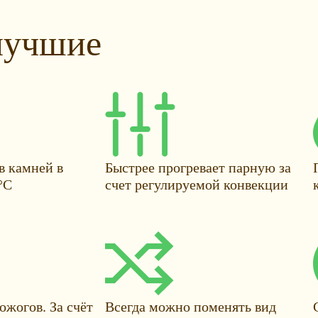
лучшие
в камней в
Быстрее прогревает парную за
°С
счет регулируемой конвекции
Всегда можно поменять вид
ожогов. За счёт