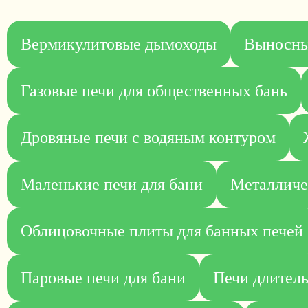
Вермикулитовые дымоходы
Выносны
Газовые печи для общественных бань
Дровяные печи с водяным контуром
Маленькие печи для бани
Металличе
Облицовочные плиты для банных печей
Паровые печи для бани
Печи длитель