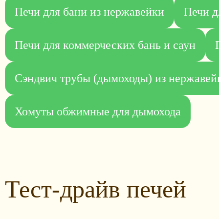
Печи для бани из нержавейки
Печи д
Печи для коммерческих бань и саун
Сэндвич трубы (дымоходы) из нержавей
Хомуты обжимные для дымохода
Тест-драйв печей