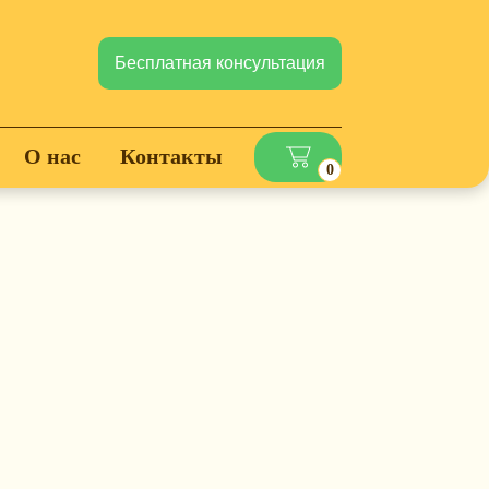
Бесплатная консультация
О нас
Контакты
0