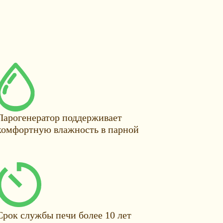
Парогенератор поддерживает
комфортную влажность в парной
Срок службы печи более 10 лет