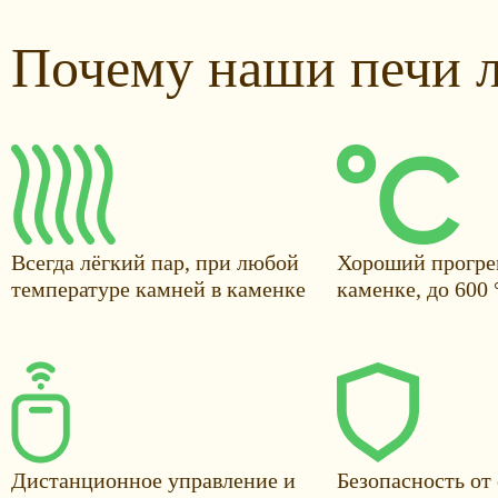
Почему наши печи 
Всегда лёгкий пар, при любой
Хороший прогре
температуре камней в каменке
каменке, до 600 
Дистанционное управление и
Безопасность от 