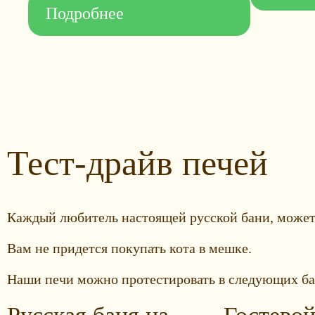
Подробнее
Тест-драйв печей
Каждый любитель настоящей русской бани, может
Вам не придется покупать кота в мешке.
Наши печи можно протестировать в следующих ба