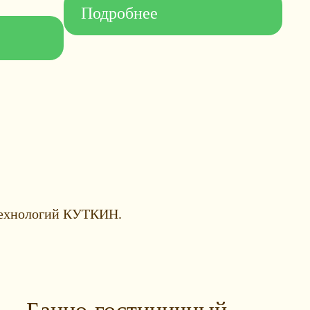
Подробнее
 технологий КУТКИН.