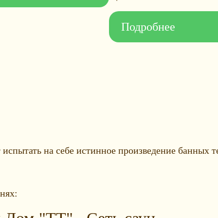
Подробнее
 испытать на себе истинное произведение банных
нях: