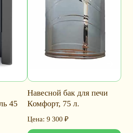
Навесной бак для печи
ль 45
Комфорт, 75 л.
9 300
₽