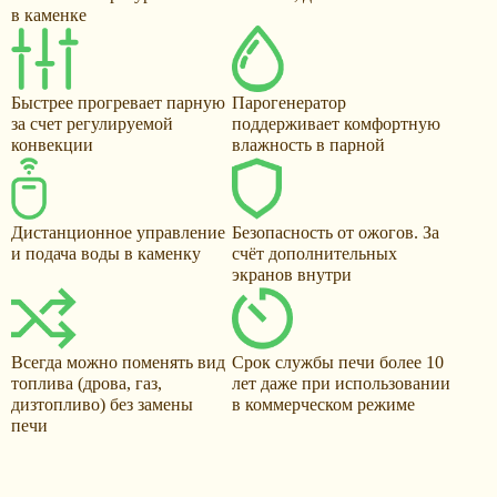
в каменке
Быстрее прогревает парную
Парогенератор
за счет регулируемой
поддерживает комфортную
конвекции
влажность в парной
Дистанционное управление
Безопасность от ожогов. За
и подача воды в каменку
счёт дополнительных
экранов внутри
Всегда можно поменять вид
Срок службы печи более 10
топлива (дрова, газ,
лет даже при использовании
дизтопливо) без замены
в коммерческом режиме
печи