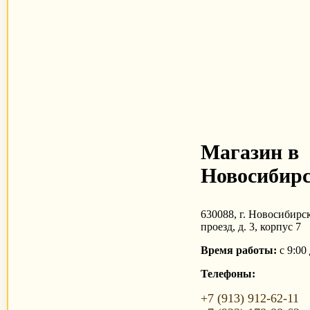
Магазин в
Новосибирс
630088, г. Новосибирс
проезд, д. 3, корпус 7
Время работы:
с 9:00
Телефоны:
+7 (913) 912-62-11