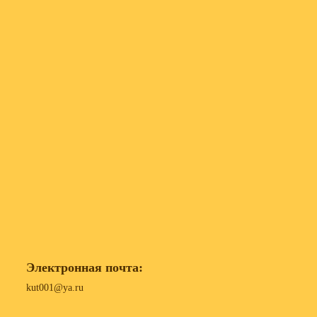
Электронная почта:
kut001@ya.ru