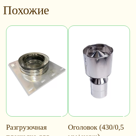
Похожие
Разгрузочная
Оголовок (430/0,5