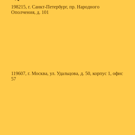
198215, г. Санкт-Петербург, пр. Народного
Ополчения, д. 101
119607, г. Москва, ул. Удальцова, д. 50, корпус 1, офис
57