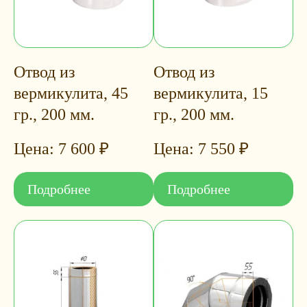
Отвод из
Отвод из
вермикулита, 45
вермикулита, 15
гр., 200 мм.
гр., 200 мм.
7 600
₽
7 550
₽
Подробнее
Подробнее