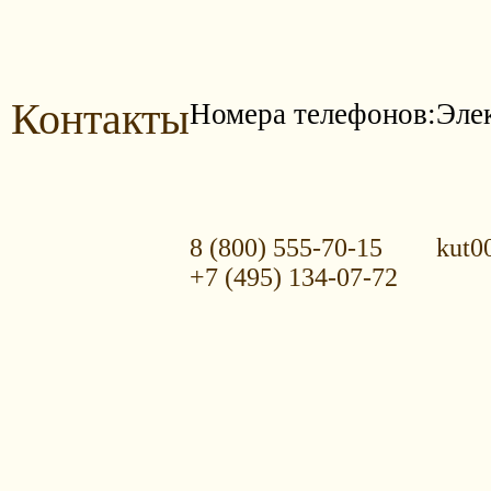
Контакты
Номера телефонов:
Эле
8 (800) 555-70-15
kut0
+7 (495) 134-07-72