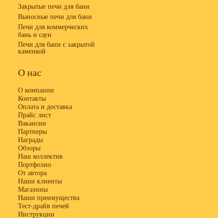
Закрытые печи для бани
Выносные печи для бани
Печи для коммерческих
бань и саун
Печи для бани с закрытой
каменкой
О нас
О компании
Контакты
Оплата и доставка
Прайс лист
Вакансии
Партнеры
Награды
Обзоры
Наш коллектив
Портфолио
От автора
Наши клиенты
Магазины
Наши преимущества
Тест-драйв печей
Инструкции