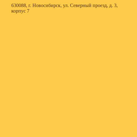
630088, г. Новосибирск, ул. Северный проезд, д. 3,
корпус 7