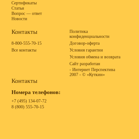
Сертификаты
Статьи
Вопрос — ответ
Новости
Контакты
Политика
конфиденциальности
8-800-555-70-15
Договор-оферта
Все контакты
Условия гарантии
Условия обмена и возврата
Сайт разработан
- Интернет Перспектива
2007 -
© «Куткин»
Контакты
Номера телефонов:
+7 (495) 134-07-72
8 (800) 555-70-15