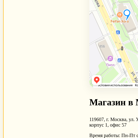
Магазин в 
119607, г. Москва, ул. 
корпус 1, офис 57
Время работы: Пн-Пт с 