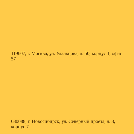
119607, г. Москва, ул. Удальцова, д. 50, корпус 1, офис
57
630088, г. Новосибирск, ул. Северный проезд, д. 3,
корпус 7