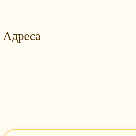
Адреса