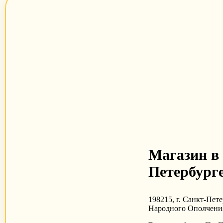
Магазин в
Петербурге
198215, г. Санкт-Пете
Народного Ополчения