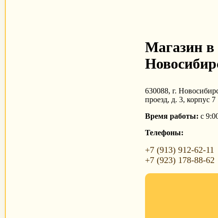
Магазин в
Новосибир
630088, г. Новосибир
проезд, д. 3, корпус 7
Время работы:
с 9:0
Телефоны:
+7 (913) 912-62-11
+7 (923) 178-88-62