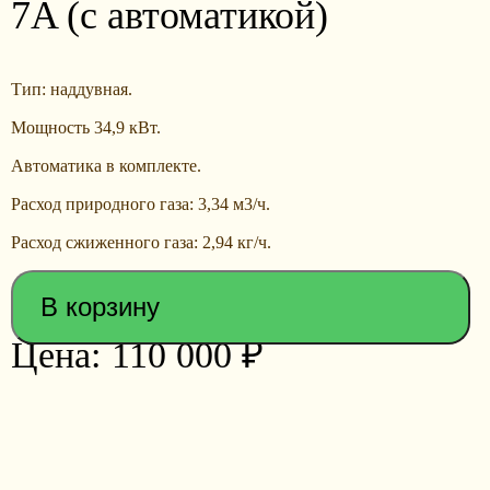
7A (с автоматикой)
Тип: наддувная.
Мощность 34,9 кВт.
Автоматика в комплекте.
Расход природного газа: 3,34 м3/ч.
Расход сжиженного газа: 2,94 кг/ч.
В корзину
110 000
₽