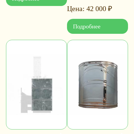
42 000
₽
Подробнее