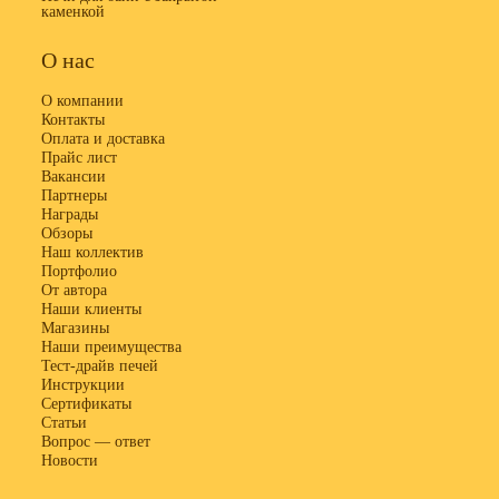
каменкой
О нас
О компании
Контакты
Оплата и доставка
Прайс лист
Вакансии
Партнеры
Награды
Обзоры
Наш коллектив
Портфолио
От автора
Наши клиенты
Магазины
Наши преимущества
Тест-драйв печей
Инструкции
Сертификаты
Статьи
Вопрос — ответ
Новости