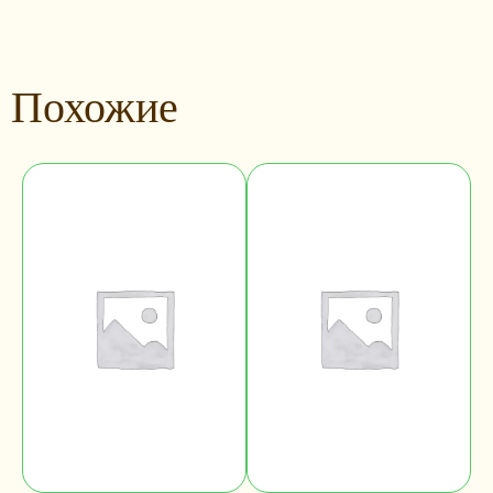
Похожие