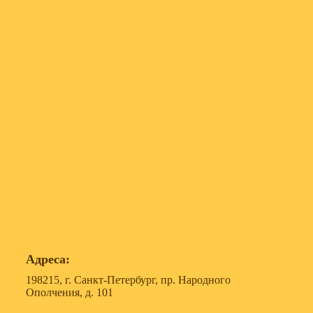
Адреса:
198215, г. Санкт-Петербург, пр. Народного
Ополчения, д. 101