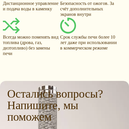
Дистанционное управление
Безопасность от ожогов. За
и подача воды в каменку
счёт дополнительных
экранов внутри
Всегда можно поменять вид
Срок службы печи более 10
топлива (дрова, газ,
лет даже при использовании
дизтопливо) без замены
в коммерческом режиме
печи
Остались вопросы?
Напишите, мы
поможем