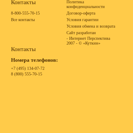
Контакты
Политика
конфиденциальности
8-800-555-70-15
Договор-оферта
Все контакты
Условия гарантии
Условия обмена и возврата
Сайт разработан
- Интернет Перспектива
2007 -
© «Куткин»
Контакты
Номера телефонов:
+7 (495) 134-07-72
8 (800) 555-70-15