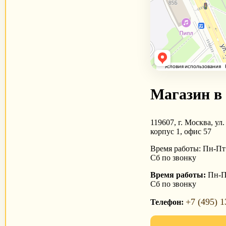
Магазин в
119607, г. Москва, ул.
корпус 1, офис 57
Время работы: Пн-Пт с
Сб по звонку
Время работы:
Пн-Пт
Сб по звонку
+7 (495) 1
Телефон: