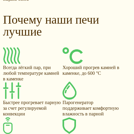
Почему наши печи
лучшие
Всегда лёгкий пар, при
Хороший прогрев камней в
любой температуре камней
каменке, до 600 °С
в каменке
Быстрее прогревает парную
Парогенератор
за счет регулируемой
поддерживает комфортную
конвекции
влажность в парной