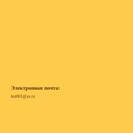
Электронная почта:
kut001@ya.ru