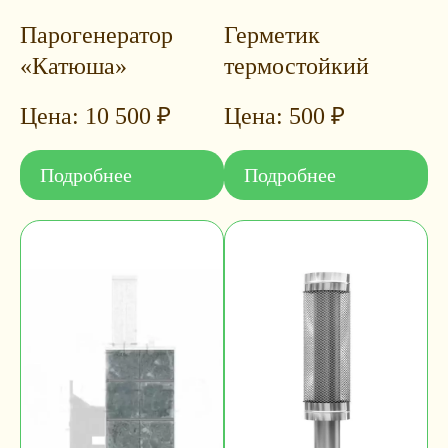
Парогенератор
Герметик
«Катюша»
термостойкий
10 500
₽
500
₽
Подробнее
Подробнее