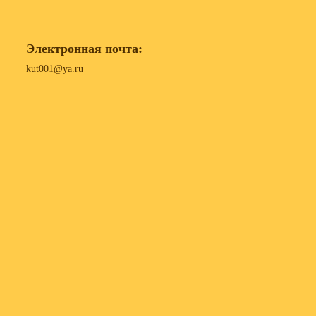
Электронная почта:
kut001@ya.ru