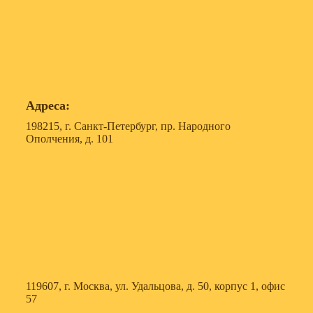
Адреса:
198215, г. Санкт-Петербург, пр. Народного
Ополчения, д. 101
119607, г. Москва, ул. Удальцова, д. 50, корпус 1, офис
57