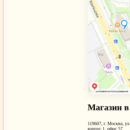
Магазин в
119607, г. Москва, ул
корпус 1, офис 57