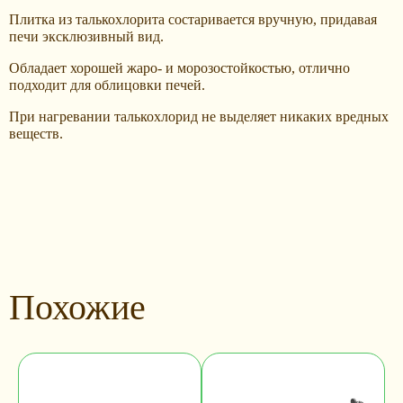
Плитка из талькохлорита состаривается вручную, придавая
печи эксклюзивный вид.
Обладает хорошей жаро- и морозостойкостью, отлично
подходит для облицовки печей.
При нагревании талькохлорид не выделяет никаких вредных
веществ.
Похожие