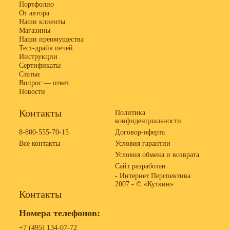
Портфолио
От автора
Наши клиенты
Магазины
Наши преимущества
Тест-драйв печей
Инструкции
Сертификаты
Статьи
Вопрос — ответ
Новости
Контакты
Политика
конфиденциальности
8-800-555-70-15
Договор-оферта
Все контакты
Условия гарантии
Условия обмена и возврата
Сайт разработан
- Интернет Перспектива
2007 -
© «Куткин»
Контакты
Номера телефонов:
+7 (495) 134-07-72