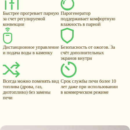
Быстрее прогревает парную
Парогенератор
за счет регулируемой
поддерживает комфортную
конвекции
влажность в парной
Дистанционное управление
Безопасность от ожогов. За
и подача воды в каменку
счёт дополнительных
экранов внутри
Всегда можно поменять вид
Срок службы печи более 10
топлива (дрова, газ,
лет даже при использовании
дизтопливо) без замены
в коммерческом режиме
печи