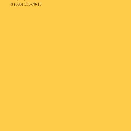
8 (800) 555-70-15