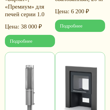
«Премиум» для
6 200
₽
печей серии 1.0
Подробнее
38 000
₽
Подробнее