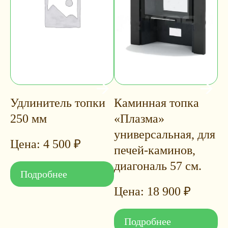
Удлинитель топки
Каминная топка
250 мм
«Плазма»
универсальная, для
4 500
₽
печей-каминов,
диагональ 57 см.
Подробнее
18 900
₽
Подробнее