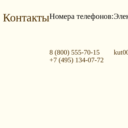
Контакты
Номера телефонов:
Эле
8 (800) 555-70-15
kut0
+7 (495) 134-07-72