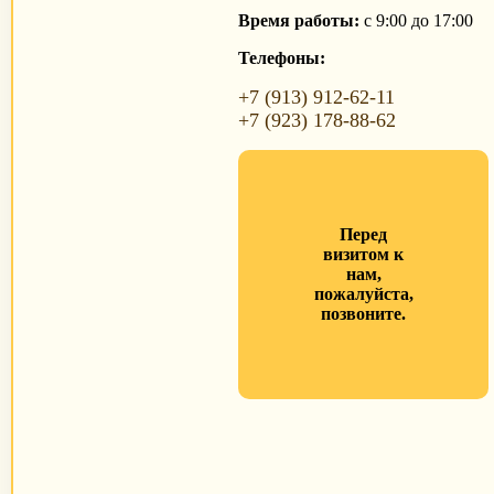
Время работы:
с 9:00 до 17:00
Телефоны:
+7 (913) 912-62-11
+7 (923) 178-88-62
Перед
визитом к
нам,
пожалуйста,
позвоните.