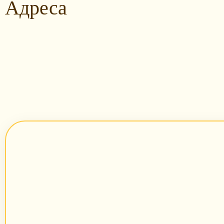
Адреса