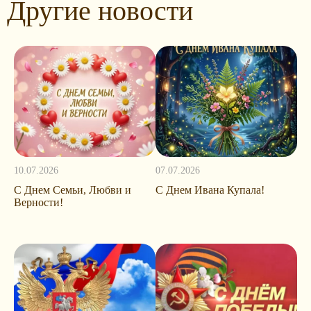
Другие новости
10.07.2026
07.07.2026
С Днем Семьи, Любви и
С Днем Ивана Купала!
Верности!