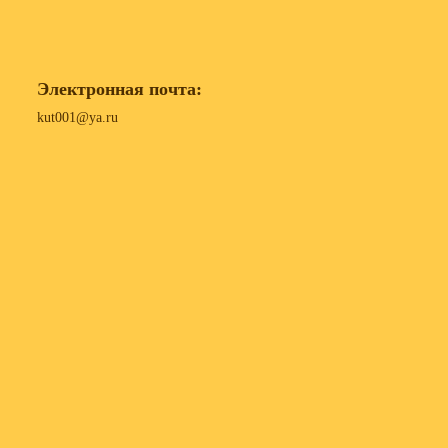
Электронная почта:
kut001@ya.ru