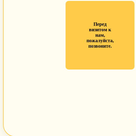
Перед
визитом к
нам,
пожалуйста,
позвоните.