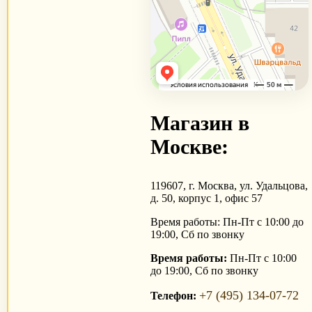
Магазин в
Москве:
119607, г. Москва, ул. Удальцова,
д. 50, корпус 1, офис 57
Время работы: Пн-Пт с 10:00 до
19:00, Сб по звонку
Время работы:
Пн-Пт с 10:00
до 19:00, Сб по звонку
+7 (495) 134-07-72
Телефон: