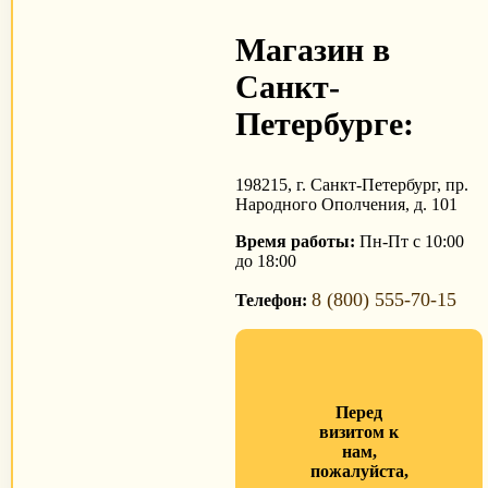
Магазин в
Санкт-
Петербурге:
198215, г. Санкт-Петербург, пр.
Народного Ополчения, д. 101
Время работы:
Пн-Пт с 10:00
до 18:00
8 (800) 555-70-15
Телефон:
Перед
визитом к
нам,
пожалуйста,