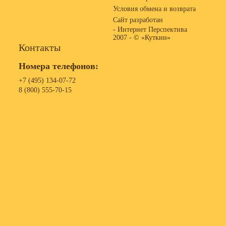
Условия обмена и возврата
Сайт разработан
- Интернет Перспектива
2007 -
© «Куткин»
Контакты
Номера телефонов:
+7 (495) 134-07-72
8 (800) 555-70-15