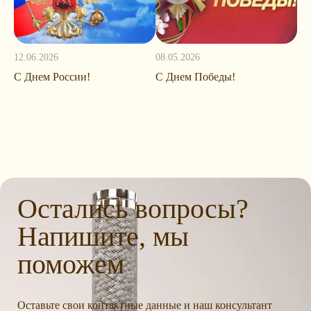
12.06.2026
08.05.2026
С Днем России!
С Днем Победы!
Остались вопросы?
Напишите, мы
поможем
Оставьте свои контактные данные и наш консультант