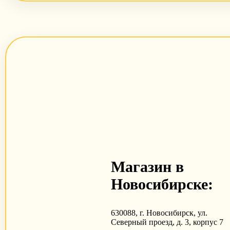
Магазин в
Новосибирске:
630088, г. Новосибирск, ул.
Северный проезд, д. 3, корпус 7