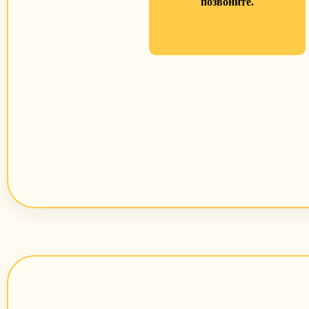
позвоните.