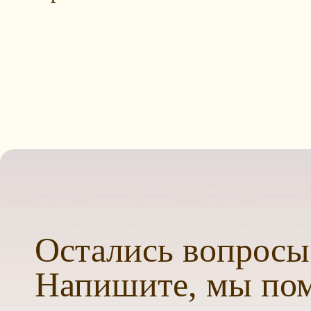
Остались вопросы
Напишите, мы по