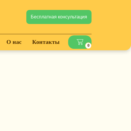
Бесплатная консультация
О нас
Контакты
0