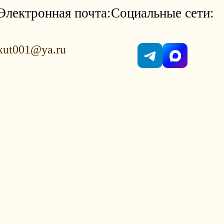
Электронная почта:
Социальные сети:
kut001@ya.ru