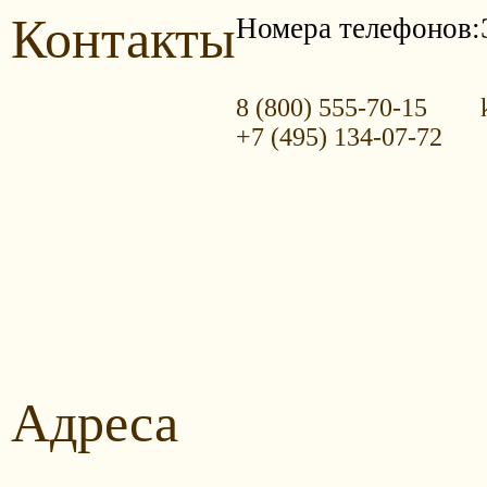
Контакты
Номера телефонов:
8 (800) 555-70-15
+7 (495) 134-07-72
Адреса