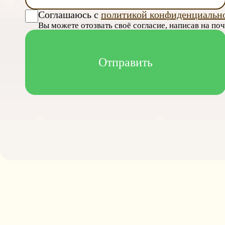
Соглашаюсь с
политикой конфиденциальн
Вы можете отозвать своё согласие, написав на по