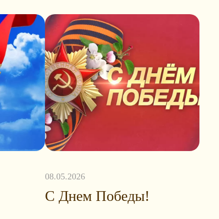
08.05.2026
С Днем Победы!