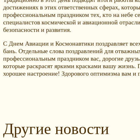
достижениях в этих ответственных сферах, которы
профессиональным праздником тех, кто на небе се
специалистов космической и авиационной отрасли,
безопасности и развития.
С Днем Авиации и Космонавтики поздравляет все
бань. Отдельные слова поздравлений для отважны
профессиональным праздником вас, дорогие друзь
которые раскрасят яркими красками вашу жизнь. П
хорошее настроение! Здорового оптимизма вам и 
Другие новости