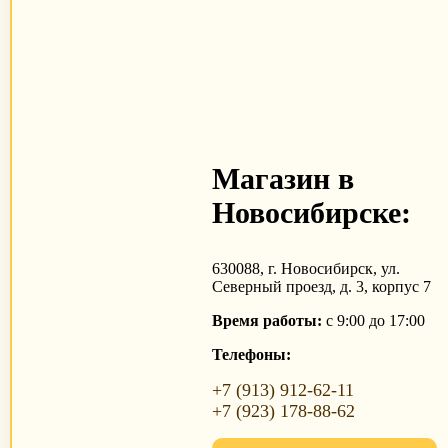
Магазин в
Новосибирске:
630088, г. Новосибирск, ул.
Северный проезд, д. 3, корпус 7
Время работы:
с 9:00 до 17:00
Телефоны:
+7 (913) 912-62-11
+7 (923) 178-88-62