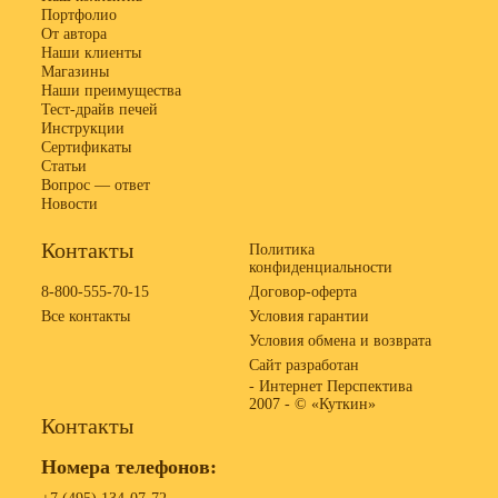
Портфолио
От автора
Наши клиенты
Магазины
Наши преимущества
Тест-драйв печей
Инструкции
Сертификаты
Статьи
Вопрос — ответ
Новости
Контакты
Политика
конфиденциальности
8-800-555-70-15
Договор-оферта
Все контакты
Условия гарантии
Условия обмена и возврата
Сайт разработан
- Интернет Перспектива
2007 -
© «Куткин»
Контакты
Номера телефонов: