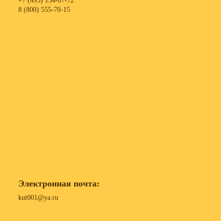
+7 (495) 134-07-72
8 (800) 555-70-15
Электронная почта:
kut001@ya.ru