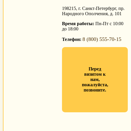
198215, г. Санкт-Петербург, пр.
Народного Ополчения, д. 101
Время работы:
Пн-Пт с 10:00
до 18:00
8 (800) 555-70-15
Телефон:
Перед
визитом к
нам,
пожалуйста,
позвоните.