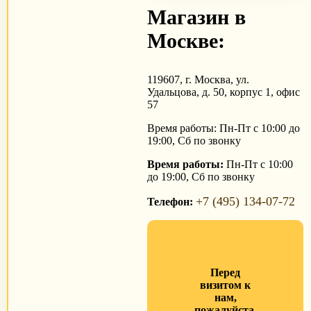
Магазин в
Москве:
119607, г. Москва, ул.
Удальцова, д. 50, корпус 1, офис
57
Время работы: Пн-Пт с 10:00 до
19:00, Сб по звонку
Время работы:
Пн-Пт с 10:00
до 19:00, Сб по звонку
+7 (495) 134-07-72
Телефон:
Перед
визитом к
нам,
пожалуйста,