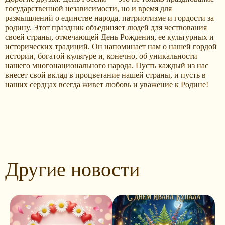
государственной независимости, но и время для
размышлений о единстве народа, патриотизме и гордости за
родину. Этот праздник объединяет людей для чествования
своей страны, отмечающей День Рождения, ее культурных и
исторических традиций. Он напоминает нам о нашей гордой
истории, богатой культуре и, конечно, об уникальности
нашего многонационального народа. Пусть каждый из нас
внесет свой вклад в процветание нашей страны, и пусть в
наших сердцах всегда живет любовь и уважение к Родине!
Другие новости