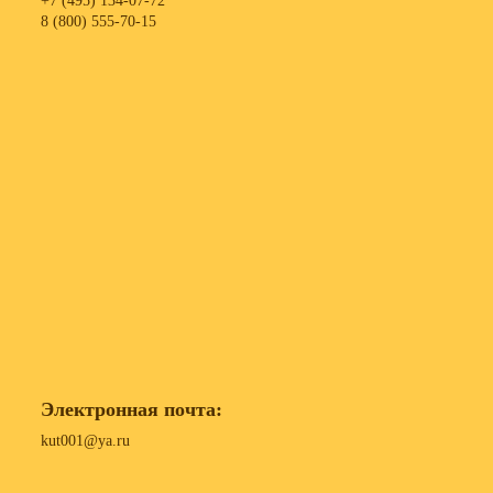
+7 (495) 134-07-72
8 (800) 555-70-15
Электронная почта:
kut001@ya.ru