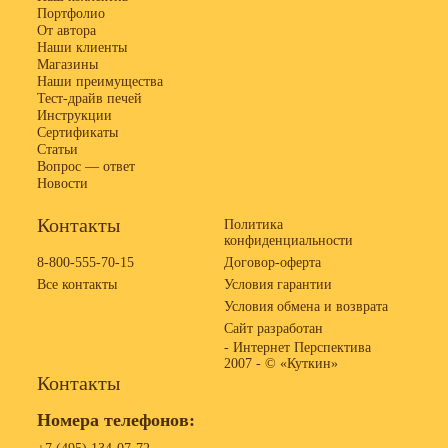
Портфолио
От автора
Наши клиенты
Магазины
Наши преимущества
Тест-драйв печей
Инструкции
Сертификаты
Статьи
Вопрос — ответ
Новости
Контакты
Политика
конфиденциальности
8-800-555-70-15
Договор-оферта
Все контакты
Условия гарантии
Условия обмена и возврата
Сайт разработан
- Интернет Перспектива
2007 -
© «Куткин»
Контакты
Номера телефонов: