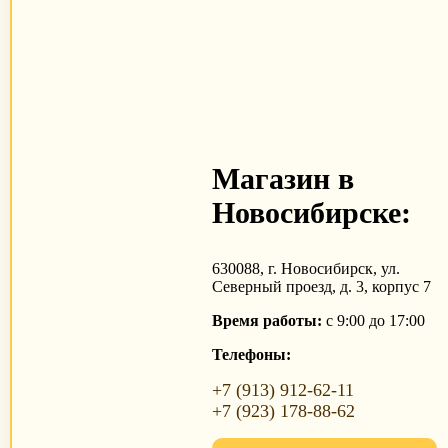
Магазин в
Новосибирске:
630088, г. Новосибирск, ул.
Северный проезд, д. 3, корпус 7
Время работы:
с 9:00 до 17:00
Телефоны:
+7 (913) 912-62-11
+7 (923) 178-88-62