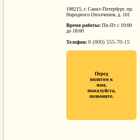
198215, г. Санкт-Петербург, пр.
Народного Ополчения, д. 101
Время работы:
Пн-Пт с 10:00
до 18:00
8 (800) 555-70-15
Телефон:
Перед
визитом к
нам,
пожалуйста,
позвоните.