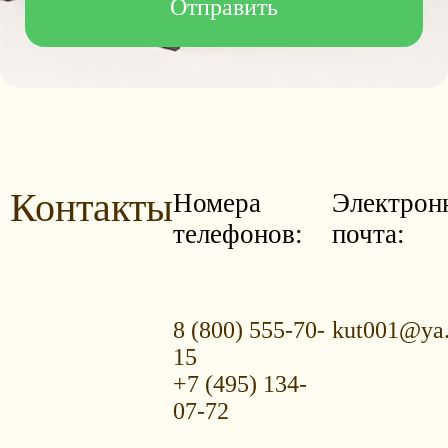
Контакты
Номера
Электрон
телефонов:
почта:
8 (800) 555-70-
kut001@ya.
15
+7 (495) 134-
07-72