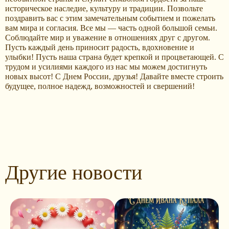
историческое наследие, культуру и традиции. Позвольте
поздравить вас с этим замечательным событием и пожелать
вам мира и согласия. Все мы — часть одной большой семьи.
Соблюдайте мир и уважение в отношениях друг с другом.
Пусть каждый день приносит радость, вдохновение и
улыбки! Пусть наша страна будет крепкой и процветающей. С
трудом и усилиями каждого из нас мы можем достигнуть
новых высот! С Днем России, друзья! Давайте вместе строить
будущее, полное надежд, возможностей и свершений!
Другие новости