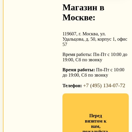
Магазин в
Москве:
119607, г. Москва, ул.
Удальцова, д. 50, корпус 1, офис
57
Время работы: Пн-Пт с 10:00 до
19:00, Сб по звонку
Время работы:
Пн-Пт с 10:00
до 19:00, Сб по звонку
+7 (495) 134-07-72
Телефон:
Перед
визитом к
нам,
пожалуйста,