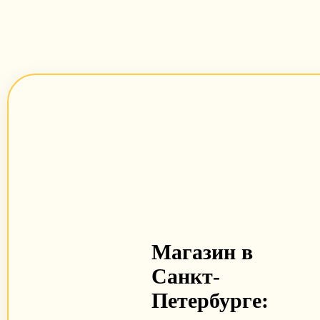
Магазин в
Санкт-
Петербурге: