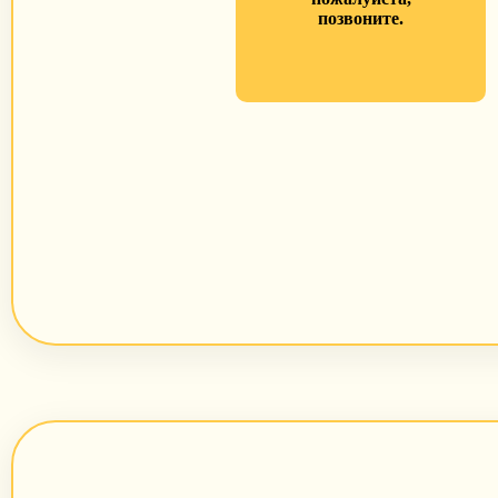
позвоните.