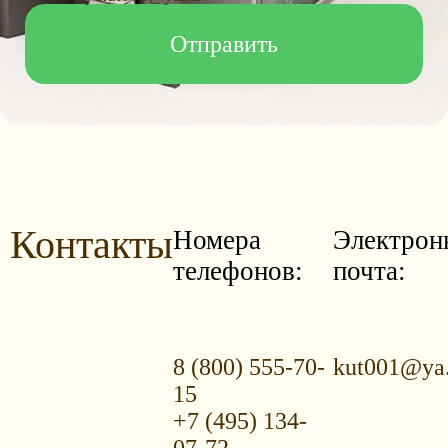
Контакты
Номера
Электрон
телефонов:
почта:
8 (800) 555-70-
kut001@ya
15
+7 (495) 134-