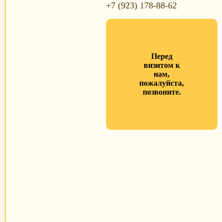
+7 (923) 178-88-62
Перед
визитом к
нам,
пожалуйста,
позвоните.