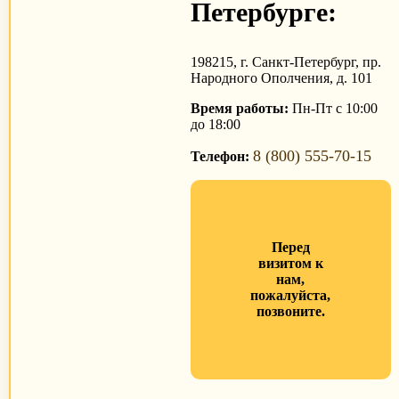
Петербурге:
198215, г. Санкт-Петербург, пр.
Народного Ополчения, д. 101
Время работы:
Пн-Пт с 10:00
до 18:00
8 (800) 555-70-15
Телефон:
Перед
визитом к
нам,
пожалуйста,
позвоните.