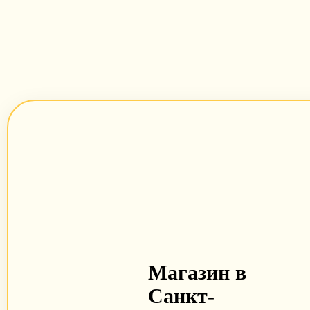
Магазин в
Санкт-