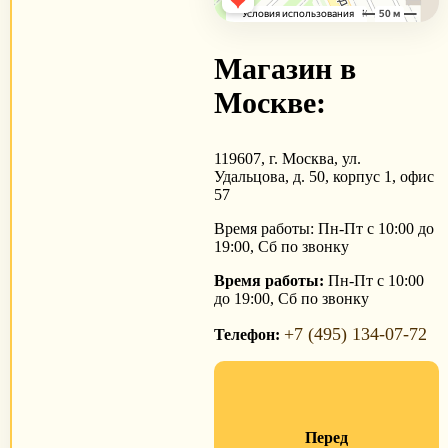
Магазин в
Москве:
119607, г. Москва, ул.
Удальцова, д. 50, корпус 1, офис
57
Время работы: Пн-Пт с 10:00 до
19:00, Сб по звонку
Время работы:
Пн-Пт с 10:00
до 19:00, Сб по звонку
+7 (495) 134-07-72
Телефон:
Перед