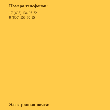
Номера телефонов:
+7 (495) 134-07-72
8 (800) 555-70-15
Электронная почта: