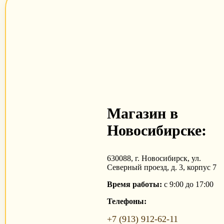
Магазин в
Новосибирске:
630088, г. Новосибирск, ул.
Северный проезд, д. 3, корпус 7
Время работы:
с 9:00 до 17:00
Телефоны:
+7 (913) 912-62-11