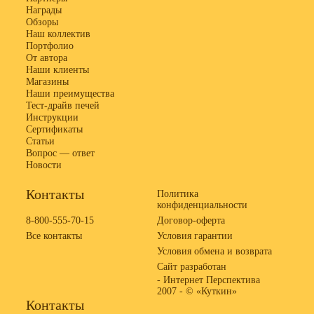
Награды
Обзоры
Наш коллектив
Портфолио
От автора
Наши клиенты
Магазины
Наши преимущества
Тест-драйв печей
Инструкции
Сертификаты
Статьи
Вопрос — ответ
Новости
Контакты
Политика
конфиденциальности
8-800-555-70-15
Договор-оферта
Все контакты
Условия гарантии
Условия обмена и возврата
Сайт разработан
- Интернет Перспектива
2007 -
© «Куткин»
Контакты