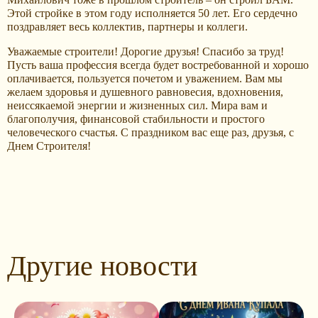
Этой стройке в этом году исполняется 50 лет. Его сердечно
поздравляет весь коллектив, партнеры и коллеги.
Уважаемые строители! Дорогие друзья! Спасибо за труд!
Пусть ваша профессия всегда будет востребованной и хорошо
оплачивается, пользуется почетом и уважением. Вам мы
желаем здоровья и душевного равновесия, вдохновения,
неиссякаемой энергии и жизненных сил. Мира вам и
благополучия, финансовой стабильности и простого
человеческого счастья. С праздником вас еще раз, друзья, с
Днем Строителя!
Другие новости