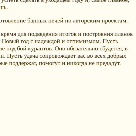
шь.
отовление банных печей по авторским проектам.
время для подведения итогов и построения планов
ть Новый год с надеждой и оптимизмом. Пусть
е под бой курантов. Оно обязательно сбудется, в
. Пусть удача сопровождает вас во всех добрых
ые поддержат, помогут и никогда не предадут.