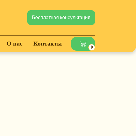
Бесплатная консультация
О нас
Контакты
0