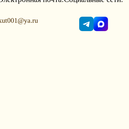
kut001@ya.ru