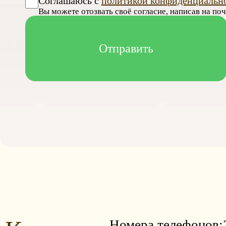
Соглашаюсь с
политикой конфиденциальн
Вы можете отозвать своё согласие, написав на по
Номера телефонов: