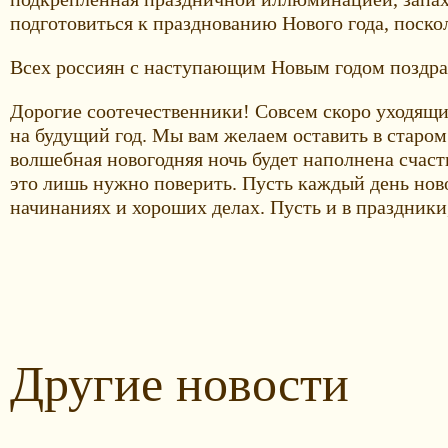
подготовиться к празднованию Нового года, поскол
Всех россиян с наступающим Новым годом поздра
Дорогие соотечественники! Совсем скоро уходящий
на будущий год. Мы вам желаем оставить в старом
волшебная новогодняя ночь будет наполнена счасть
это лишь нужно поверить. Пусть каждый день ново
начинаниях и хороших делах. Пусть и в праздники,
Другие новости