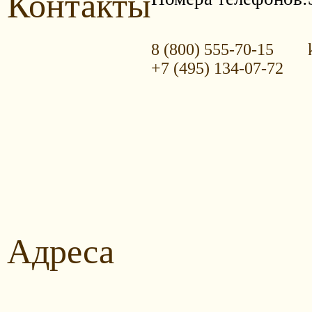
Контакты
8 (800) 555-70-15
+7 (495) 134-07-72
Адреса