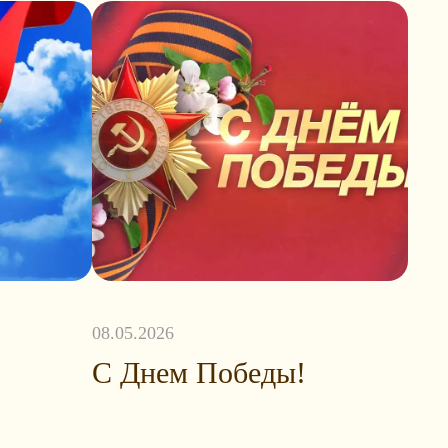
08.05.2026
С Днем Победы!