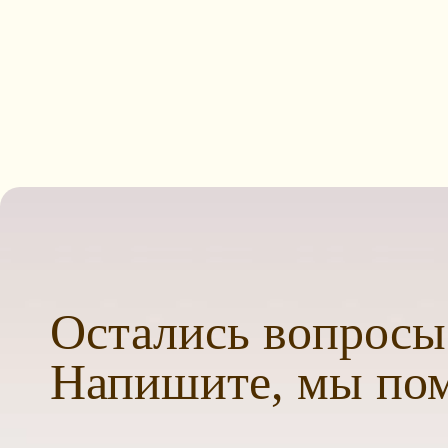
Остались вопросы
Напишите, мы по