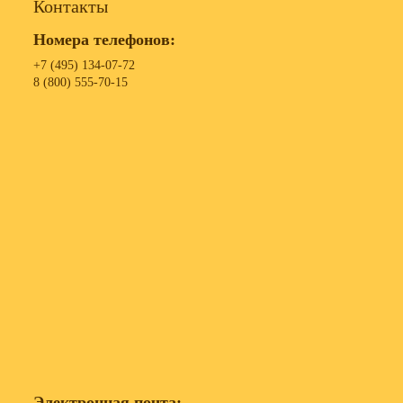
Контакты
Номера телефонов:
+7 (495) 134-07-72
8 (800) 555-70-15
Электронная почта: