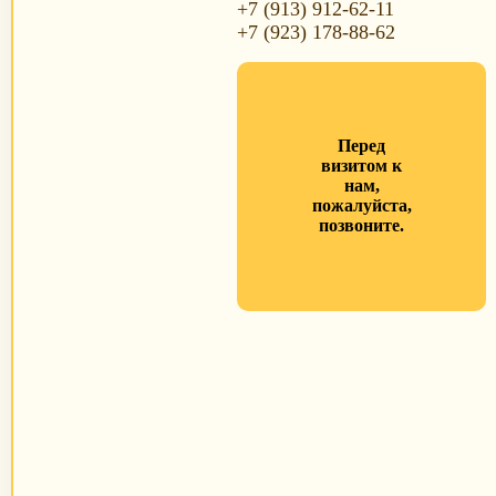
+7 (913) 912-62-11
+7 (923) 178-88-62
Перед
визитом к
нам,
пожалуйста,
позвоните.