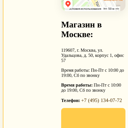
Магазин в
Москве:
119607, г. Москва, ул.
Удальцова, д. 50, корпус 1, офис
57
Время работы: Пн-Пт с 10:00 до
19:00, Сб по звонку
Время работы:
Пн-Пт с 10:00
до 19:00, Сб по звонку
+7 (495) 134-07-72
Телефон: