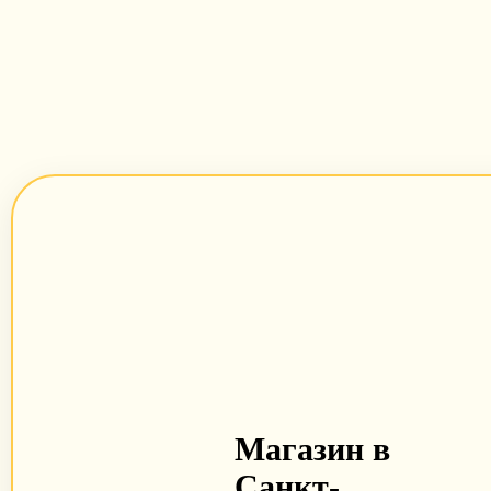
Магазин в
Санкт-