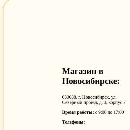
Магазин в
Новосибирске:
630088, г. Новосибирск, ул.
Северный проезд, д. 3, корпус 7
Время работы:
с 9:00 до 17:00
Телефоны: