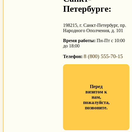
Петербурге:
198215, г. Санкт-Петербург, пр.
Народного Ополчения, д. 101
Время работы:
Пн-Пт с 10:00
до 18:00
8 (800) 555-70-15
Телефон:
Перед
визитом к
нам,
пожалуйста,
позвоните.