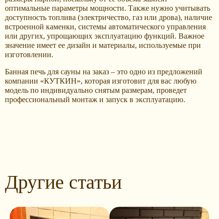
оптимальные параметры мощности. Также нужно учитывать
доступность топлива (электричество, газ или дрова), наличие
встроенной каменки, системы автоматического управления
или других, упрощающих эксплуатацию функций. Важное
значение имеет ее дизайн и материалы, используемые при
изготовлении.
Банная печь для сауны на заказ – это одно из предложений
компании «КУТКИН», которая изготовит для вас любую
модель по индивидуально снятым размерам, проведет
профессиональный монтаж и запуск в эксплуатацию.
Другие статьи