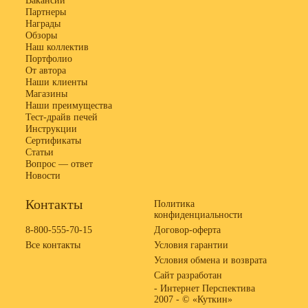
Вакансии
Партнеры
Награды
Обзоры
Наш коллектив
Портфолио
От автора
Наши клиенты
Магазины
Наши преимущества
Тест-драйв печей
Инструкции
Сертификаты
Статьи
Вопрос — ответ
Новости
Контакты
Политика
конфиденциальности
8-800-555-70-15
Договор-оферта
Все контакты
Условия гарантии
Условия обмена и возврата
Сайт разработан
- Интернет Перспектива
2007 -
© «Куткин»