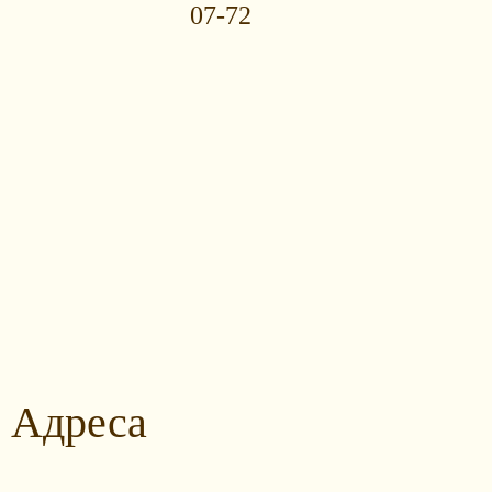
07-72
Адреса