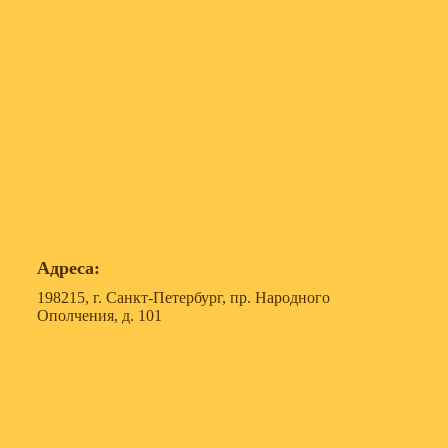
Адреса:
198215, г. Санкт-Петербург, пр. Народного
Ополчения, д. 101