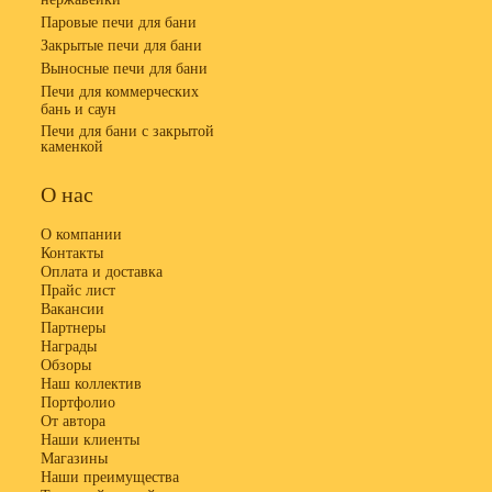
Паровые печи для бани
Закрытые печи для бани
Выносные печи для бани
Печи для коммерческих
бань и саун
Печи для бани с закрытой
каменкой
О нас
О компании
Контакты
Оплата и доставка
Прайс лист
Вакансии
Партнеры
Награды
Обзоры
Наш коллектив
Портфолио
От автора
Наши клиенты
Магазины
Наши преимущества