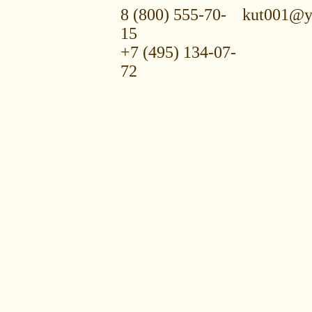
8 (800) 555-70-
kut001@y
15
+7 (495) 134-07-
72