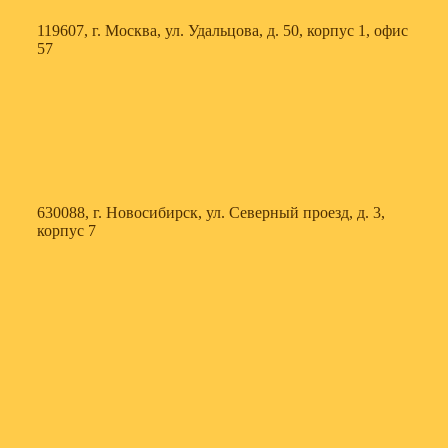
119607, г. Москва, ул. Удальцова, д. 50, корпус 1, офис
57
630088, г. Новосибирск, ул. Северный проезд, д. 3,
корпус 7