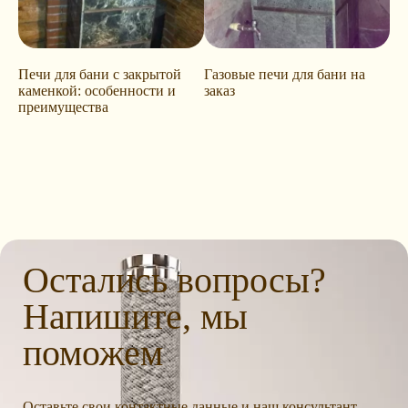
Печи для бани с закрытой
Газовые печи для бани на
каменкой: особенности и
заказ
преимущества
Остались вопросы?
Напишите, мы
поможем
Оставьте свои контактные данные и наш консультант