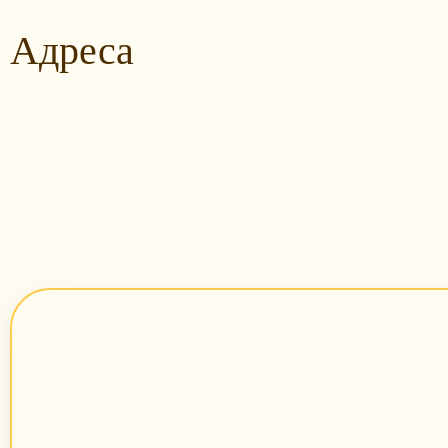
Адреса