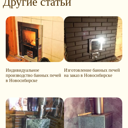
Другие статьи
Индивидуальное
Изготовление банных печей
производство банных печей
на заказ в Новосибирске
в Новосибирске