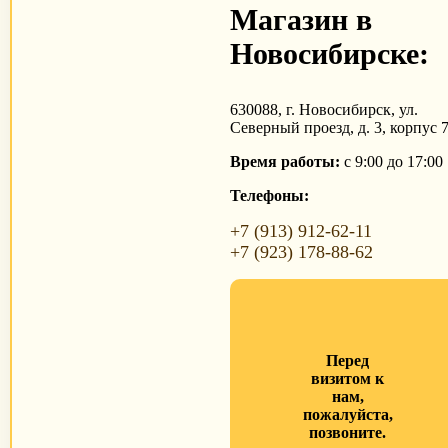
Магазин в
Новосибирске:
630088, г. Новосибирск, ул.
Северный проезд, д. 3, корпус 
Время работы:
с 9:00 до 17:00
Телефоны:
+7 (913) 912-62-11
+7 (923) 178-88-62
Перед
визитом к
нам,
пожалуйста,
позвоните.