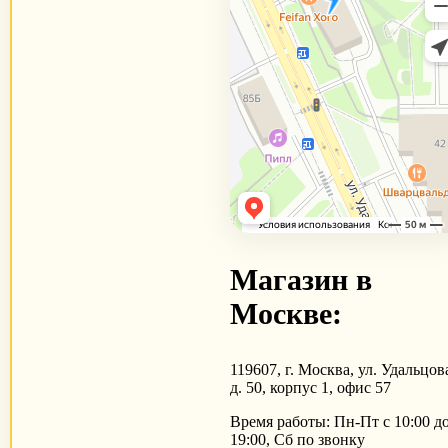
Магазин в
Москве:
119607, г. Москва, ул. Удальцов
д. 50, корпус 1, офис 57
Время работы: Пн-Пт с 10:00 д
19:00, Сб по звонку