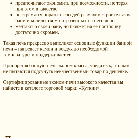
предпочитают экономить при возможности, не теряя
при этом в качестве;
не стремятся поразить соседей размахом строительства
бани и количеством потраченных на него денег;
мечтают о своей бане, но бюджет на ее постройку
достаточно скромен.
Такая печь прекрасно выполняет основные функции банной
печи – нагревает камни и воздух до необходимой
температуры и поддерживает ее.
Приобретая банную печь эконом класса, убедитесь, что вам
не пытаются подсунуть некачественный товар по дешевке.
Сертифицированные эконом-печи высокого качества вы
найдете в каталоге торговой марки «Куткин».