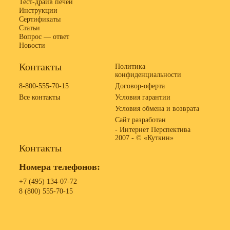
Тест-драйв печей
Инструкции
Сертификаты
Статьи
Вопрос — ответ
Новости
Контакты
Политика
конфиденциальности
8-800-555-70-15
Договор-оферта
Все контакты
Условия гарантии
Условия обмена и возврата
Сайт разработан
- Интернет Перспектива
2007 -
© «Куткин»
Контакты
Номера телефонов:
+7 (495) 134-07-72
8 (800) 555-70-15