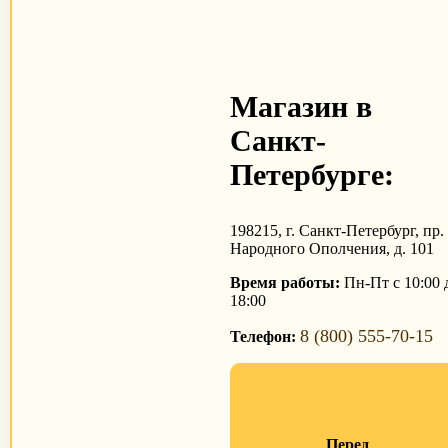
Магазин в
Санкт-
Петербурге:
198215, г. Санкт-Петербург, пр.
Народного Ополчения, д. 101
Время работы:
Пн-Пт с 10:00 
18:00
8 (800) 555-70-15
Телефон:
Перед