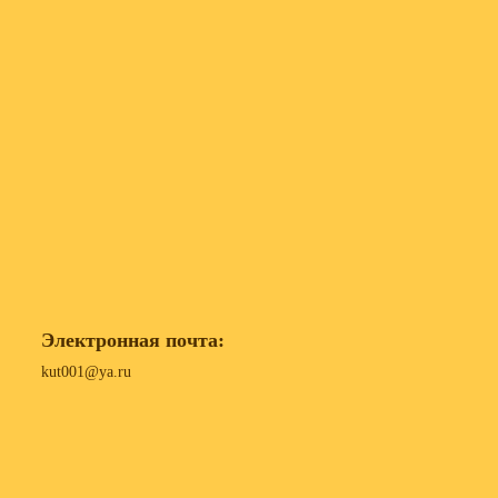
Электронная почта:
kut001@ya.ru