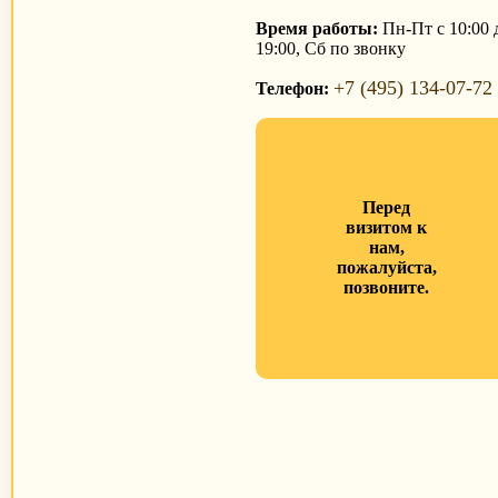
Время работы:
Пн-Пт с 10:00 
19:00, Сб по звонку
+7 (495) 134-07-72
Телефон:
Перед
визитом к
нам,
пожалуйста,
позвоните.