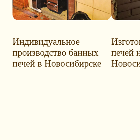
Индивидуальное
Изгото
производство банных
печей н
печей в Новосибирске
Новоси