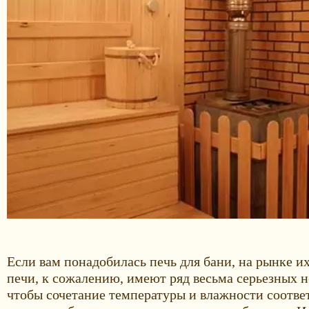
Если вам понадобилась печь для бани, на рынке и
печи, к сожалению, имеют ряд весьма серьезных н
чтобы сочетание температуры и влажности соответ