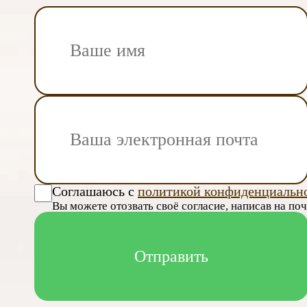
Соглашаюсь с
политикой конфиденциальн
Вы можете отозвать своё согласие, написав на по