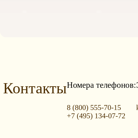
Контакты
Номера телефонов:
8 (800) 555-70-15
+7 (495) 134-07-72