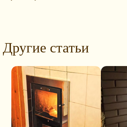
Другие статьи