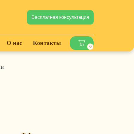
Бесплатная консультация
О нас
Контакты
0
ни