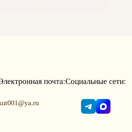
Электронная почта:
Социальные сети:
kut001@ya.ru