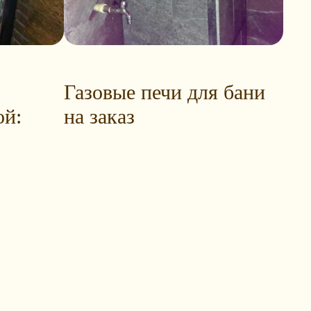
Газовые печи для бани
ой:
на заказ