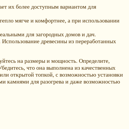
лает их более доступным вариантом для
тепло мягче и комфортнее, а при использовании
деальными для загородных домов и дач.
. Использование древесины из переработанных
йтесь на размеры и мощность. Определите,
бедитесь, что она выполнена из качественных
 или открытой топкой, с возможностью установки
ыми камнями для разогрева и даже возможностью