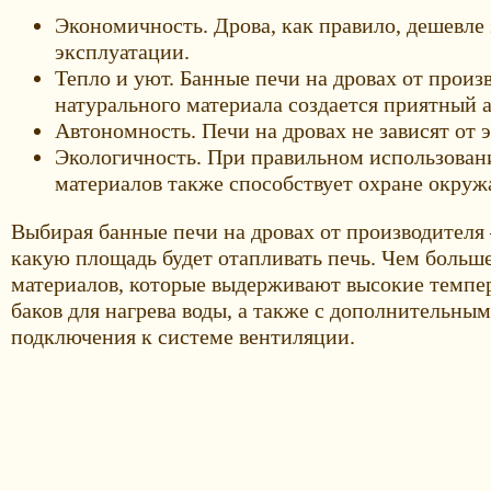
Экономичность. Дрова, как правило, дешевле 
эксплуатации.
Тепло и уют. Банные печи на дровах от прои
натурального материала создается приятный а
Автономность. Печи на дровах не зависят от 
Экологичность. При правильном использован
материалов также способствует охране окру
Выбирая банные печи на дровах от производител
какую площадь будет отапливать печь. Чем больш
материалов, которые выдерживают высокие темпер
баков для нагрева воды, а также с дополнительн
подключения к системе вентиляции.