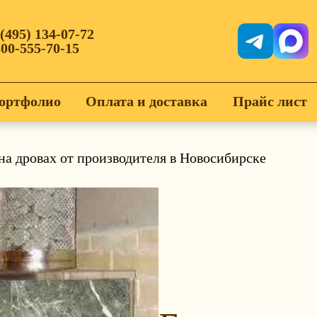
 (495) 134-07-72
800-555-70-15
ортфолио
Оплата и доставка
Прайс лист
на дровах от производителя в Новосибирске