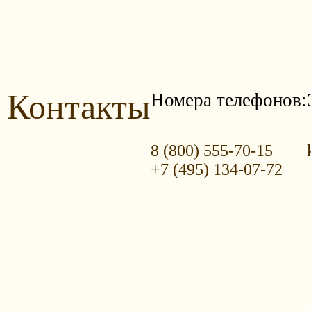
Контакты
Номера телефонов:
8 (800) 555-70-15
+7 (495) 134-07-72