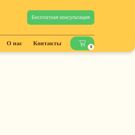
Бесплатная консультация
О нас
Контакты
0