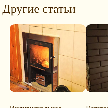
Другие статьи