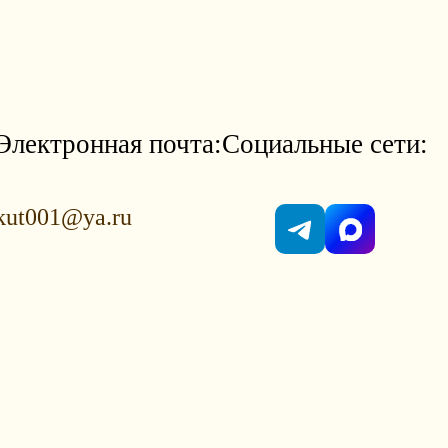
Электронная почта:
Социальные сети:
kut001@ya.ru