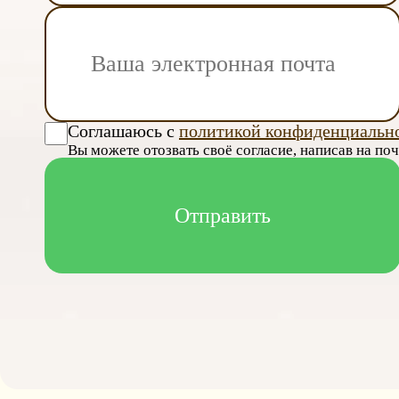
Соглашаюсь с
политикой конфиденциальн
Вы можете отозвать своё согласие, написав на по