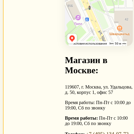
Магазин в
Москве:
119607, г. Москва, ул. Удальцова,
д. 50, корпус 1, офис 57
Время работы: Пн-Пт с 10:00 до
19:00, Сб по звонку
Время работы:
Пн-Пт с 10:00
до 19:00, Сб по звонку