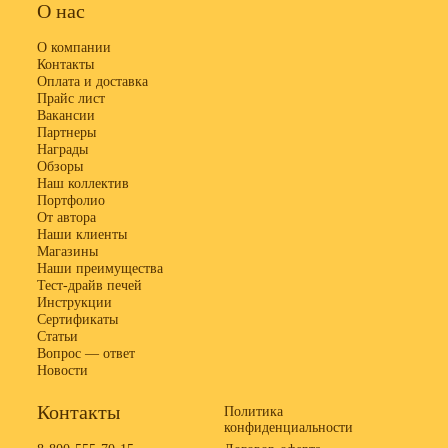
О нас
О компании
Контакты
Оплата и доставка
Прайс лист
Вакансии
Партнеры
Награды
Обзоры
Наш коллектив
Портфолио
От автора
Наши клиенты
Магазины
Наши преимущества
Тест-драйв печей
Инструкции
Сертификаты
Статьи
Вопрос — ответ
Новости
Контакты
Политика
конфиденциальности