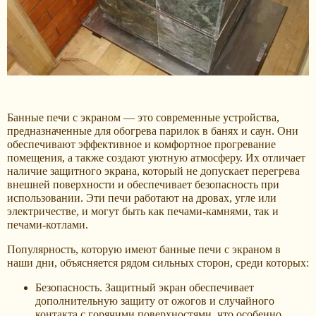
Банные печи с экраном — это современные устройства,
предназначенные для обогрева парилок в банях и саун. Они
обеспечивают эффективное и комфортное прогревание
помещения, а также создают уютную атмосферу. Их отличает
наличие защитного экрана, который не допускает перегрева
внешней поверхности и обеспечивает безопасность при
использовании. Эти печи работают на дровах, угле или
электричестве, и могут быть как печами-камнями, так и
печами-котлами.
Популярность, которую имеют банные печи с экраном в
наши дни, объясняется рядом сильных сторон, среди которых:
Безопасность. Защитный экран обеспечивает
дополнительную защиту от ожогов и случайного
контакта с горячими поверхностями, что особенно