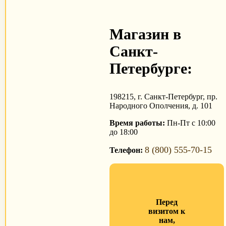
Магазин в
Санкт-
Петербурге:
198215, г. Санкт-Петербург, пр.
Народного Ополчения, д. 101
Время работы:
Пн-Пт с 10:00
до 18:00
8 (800) 555-70-15
Телефон:
Перед
визитом к
нам,