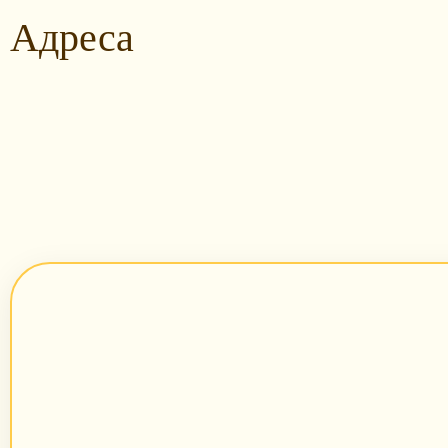
Адреса