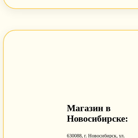
Магазин в
Новосибирске:
630088, г. Новосибирск, ул.