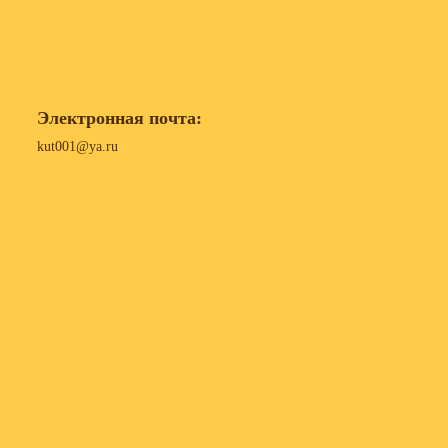
Электронная почта:
kut001@ya.ru