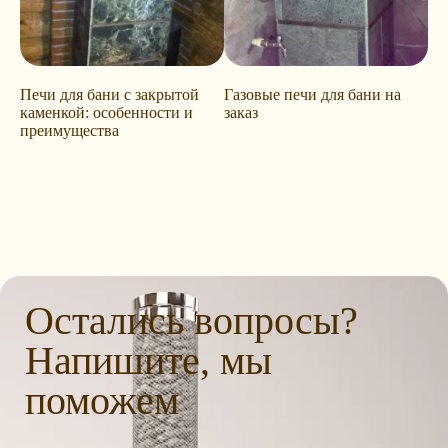
Печи для бани с закрытой
Газовые печи для бани на
каменкой: особенности и
заказ
преимущества
Остались вопросы?
Напишите, мы
поможем