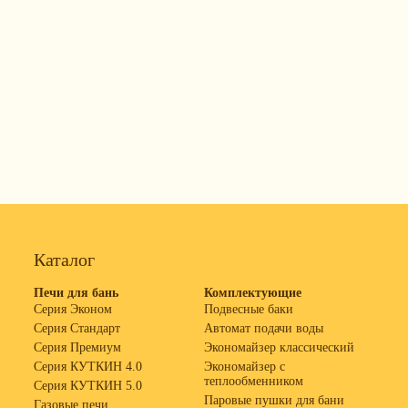
Каталог
Печи для бань
Комплектующие
Серия Эконом
Подвесные баки
Серия Стандарт
Автомат подачи воды
Серия Премиум
Экономайзер классический
Серия КУТКИН 4.0
Экономайзер с
теплообменником
Серия КУТКИН 5.0
Паровые пушки для бани
Газовые печи