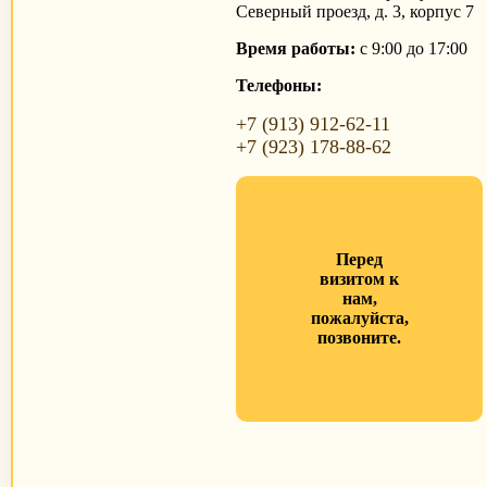
Северный проезд, д. 3, корпус 7
Время работы:
с 9:00 до 17:00
Телефоны:
+7 (913) 912-62-11
+7 (923) 178-88-62
Перед
визитом к
нам,
пожалуйста,
позвоните.