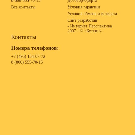
8-800-555-70-15
Договор-оферта
Все контакты
Условия гарантии
Условия обмена и возврата
Сайт разработан
- Интернет Перспектива
2007 -
© «Куткин»
Контакты
Номера телефонов:
+7 (495) 134-07-72
8 (800) 555-70-15