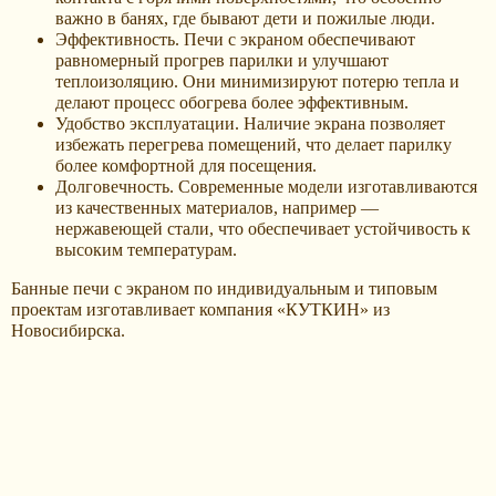
важно в банях, где бывают дети и пожилые люди.
Эффективность. Печи с экраном обеспечивают
равномерный прогрев парилки и улучшают
теплоизоляцию. Они минимизируют потерю тепла и
делают процесс обогрева более эффективным.
Удобство эксплуатации. Наличие экрана позволяет
избежать перегрева помещений, что делает парилку
более комфортной для посещения.
Долговечность. Современные модели изготавливаются
из качественных материалов, например —
нержавеющей стали, что обеспечивает устойчивость к
высоким температурам.
Банные печи с экраном по индивидуальным и типовым
проектам изготавливает компания «КУТКИН» из
Новосибирска.