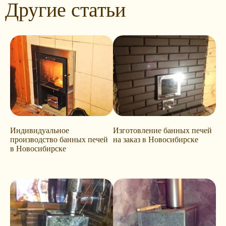
Другие статьи
Индивидуальное
Изготовление банных печей
производство банных печей
на заказ в Новосибирске
в Новосибирске