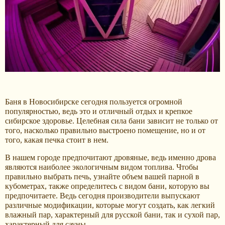
Баня в Новосибирске сегодня пользуется огромной
популярностью, ведь это и отличный отдых и крепкое
сибирское здоровье. Целебная сила бани зависит не только от
того, насколько правильно выстроено помещение, но и от
того, какая печка стоит в нем.
В нашем городе предпочитают дровяные, ведь именно дрова
являются наиболее экологичным видом топлива. Чтобы
правильно выбрать печь, узнайте объем вашей парной в
кубометрах, также определитесь с видом бани, которую вы
предпочитаете. Ведь сегодня производители выпускают
различные модификации, которые могут создать, как легкий
влажный пар, характерный для русской бани, так и сухой пар,
характерный для сауны.