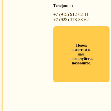
Телефоны:
+7 (913) 912-62-11
+7 (923) 178-88-62
Перед
визитом к
нам,
пожалуйста,
позвоните.