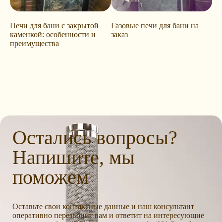
Печи для бани с закрытой
Газовые печи для бани на
каменкой: особенности и
заказ
преимущества
Остались вопросы?
Напишите, мы
поможем
Оставьте свои контактные данные и наш консультант
оперативно перезвонит вам и ответит на интересующие