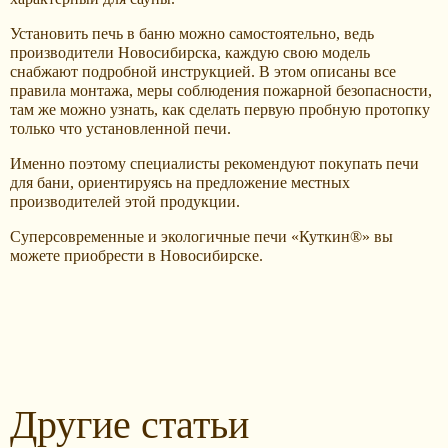
Установить печь в баню можно самостоятельно, ведь
производители Новосибирска, каждую свою модель
снабжают подробной инструкцией. В этом описаны все
правила монтажа, меры соблюдения пожарной безопасности,
там же можно узнать, как сделать первую пробную протопку
только что установленной печи.
Именно поэтому специалисты рекомендуют покупать печи
для бани, ориентируясь на предложение местных
производителей этой продукции.
Суперсовременные и экологичные печи «Куткин®» вы
можете приобрести в Новосибирске.
Другие статьи