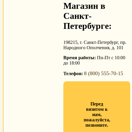
Магазин в
Санкт-
Петербурге:
198215, г. Санкт-Петербург, пр.
Народного Ополчения, д. 101
Время работы:
Пн-Пт с 10:00
до 18:00
8 (800) 555-70-15
Телефон:
Перед
визитом к
нам,
пожалуйста,
позвоните.