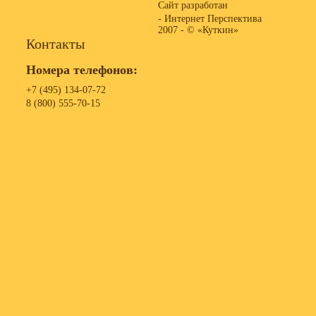
Сайт разработан
- Интернет Перспектива
2007 -
© «Куткин»
Контакты
Номера телефонов:
+7 (495) 134-07-72
8 (800) 555-70-15