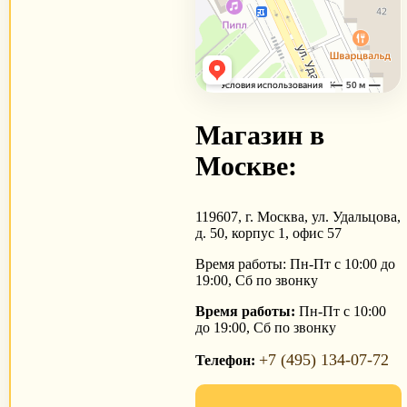
Магазин в
Москве:
119607, г. Москва, ул. Удальцова,
д. 50, корпус 1, офис 57
Время работы: Пн-Пт с 10:00 до
19:00, Сб по звонку
Время работы:
Пн-Пт с 10:00
до 19:00, Сб по звонку
+7 (495) 134-07-72
Телефон: