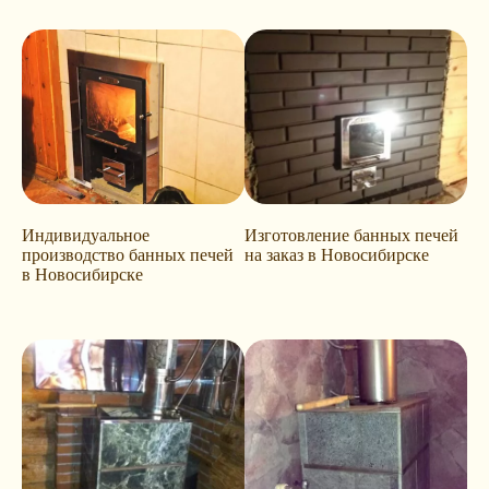
Индивидуальное
Изготовление банных печей
производство банных печей
на заказ в Новосибирске
в Новосибирске