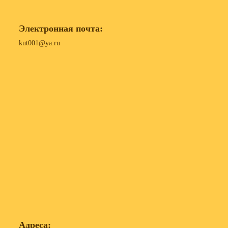
Электронная почта:
kut001@ya.ru
Адреса: