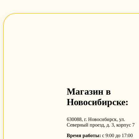
Магазин в
Новосибирске:
630088, г. Новосибирск, ул.
Северный проезд, д. 3, корпус 7
Время работы:
с 9:00 до 17:00