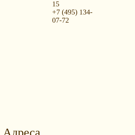
15
+7 (495) 134-
07-72
Адреса