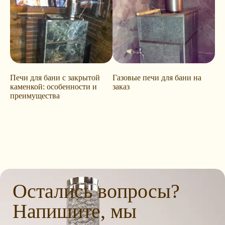
Печи для бани с закрытой
Газовые печи для бани на
каменкой: особенности и
заказ
преимущества
Остались вопросы?
Напишите, мы