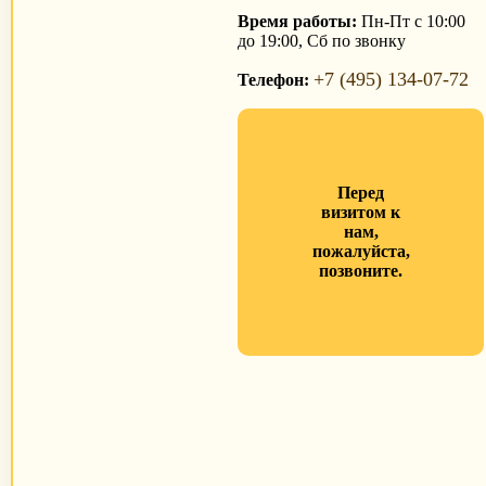
Время работы:
Пн-Пт с 10:00
до 19:00, Сб по звонку
+7 (495) 134-07-72
Телефон:
Перед
визитом к
нам,
пожалуйста,
позвоните.