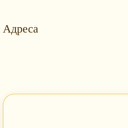
Адреса