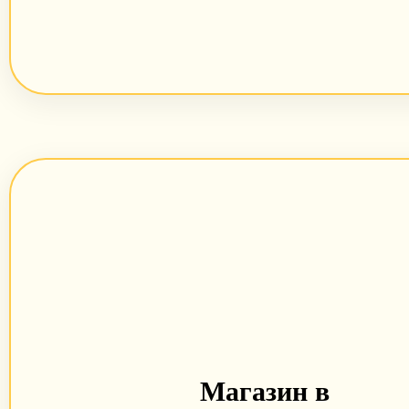
Магазин в