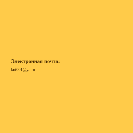
Электронная почта:
kut001@ya.ru