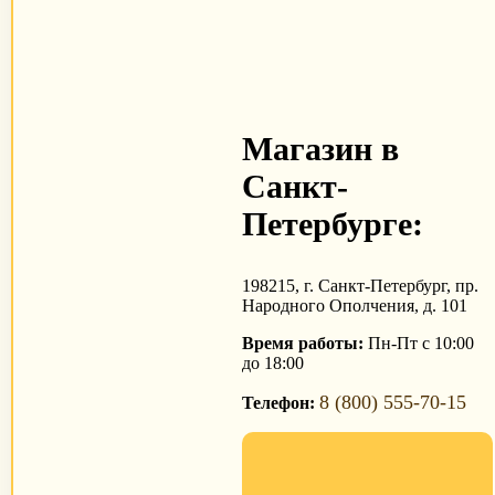
Магазин в
Санкт-
Петербурге:
198215, г. Санкт-Петербург, пр.
Народного Ополчения, д. 101
Время работы:
Пн-Пт с 10:00
до 18:00
8 (800) 555-70-15
Телефон: