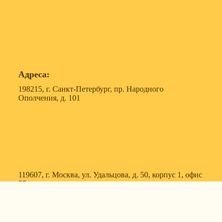
Адреса:
198215, г. Санкт-Петербург, пр. Народного
Ополчения, д. 101
119607, г. Москва, ул. Удальцова, д. 50, корпус 1, офис
57