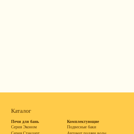
Каталог
Печи для бань
Комплектующие
Серия Эконом
Подвесные баки
Серия Стандарт
Автомат подачи воды