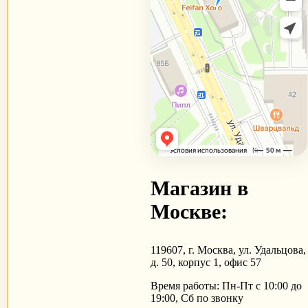
Магазин в
Москве:
119607, г. Москва, ул. Удальцова,
д. 50, корпус 1, офис 57
Время работы: Пн-Пт с 10:00 до
19:00, Сб по звонку