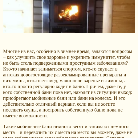
Многие из нас, особенно в зимнее время, задаются вопросом
– как улучшить свое здоровье и укрепить иммунитет, чтобы
не быть столь подверженными простудным заболеваниям?
Кто-то начинает заниматься спортом, кто-то скупает в
аптеках дорогостоящие разрекламированные препараты и
витамины, кто-то ест мед, малиновое варенье и лимоны, а
кто-то просто регулярно ходит в баню. Причем, даже те, у
кого собственной бани пока нет, находят из ситуации выход:
приобретают мобильные бани или бани на колесах. И это
действительно отличный вариант, если вы не хотите
посещать сауны, а построить собственную баню пока не
имеете возможности.
Такие мобильные бани немного весят и занимают немного
места – и перевозить их с места на место вы можете, даже не