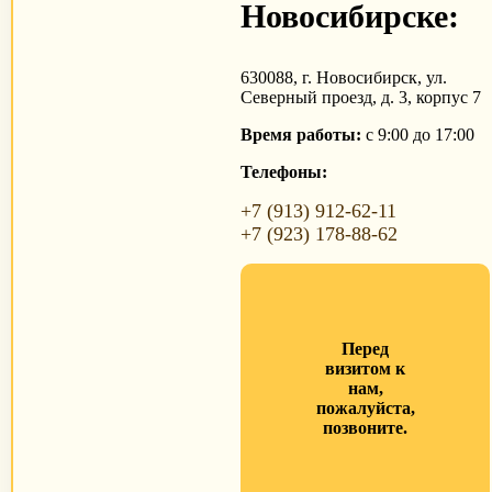
Новосибирске:
630088, г. Новосибирск, ул.
Северный проезд, д. 3, корпус 7
Время работы:
с 9:00 до 17:00
Телефоны:
+7 (913) 912-62-11
+7 (923) 178-88-62
Перед
визитом к
нам,
пожалуйста,
позвоните.