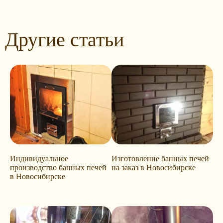
Другие статьи
Индивидуальное
Изготовление банных печей
производство банных печей
на заказ в Новосибирске
в Новосибирске