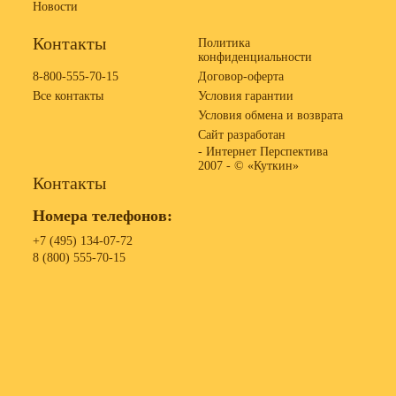
Новости
Контакты
Политика
конфиденциальности
8-800-555-70-15
Договор-оферта
Все контакты
Условия гарантии
Условия обмена и возврата
Сайт разработан
- Интернет Перспектива
2007 -
© «Куткин»
Контакты
Номера телефонов:
+7 (495) 134-07-72
8 (800) 555-70-15