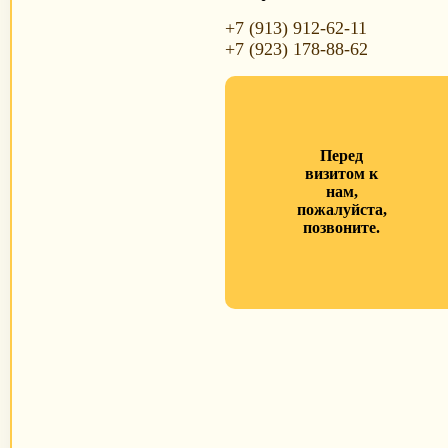
+7 (913) 912-62-11
+7 (923) 178-88-62
Перед
визитом к
нам,
пожалуйста,
позвоните.