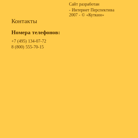
Сайт разработан
- Интернет Перспектива
2007 -
© «Куткин»
Контакты
Номера телефонов:
+7 (495) 134-07-72
8 (800) 555-70-15