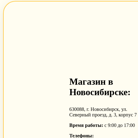
Магазин в
Новосибирске:
630088, г. Новосибирск, ул.
Северный проезд, д. 3, корпус 7
Время работы:
с 9:00 до 17:00
Телефоны: