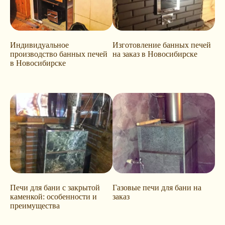
Индивидуальное
Изготовление банных печей
производство банных печей
на заказ в Новосибирске
в Новосибирске
Печи для бани с закрытой
Газовые печи для бани на
каменкой: особенности и
заказ
преимущества