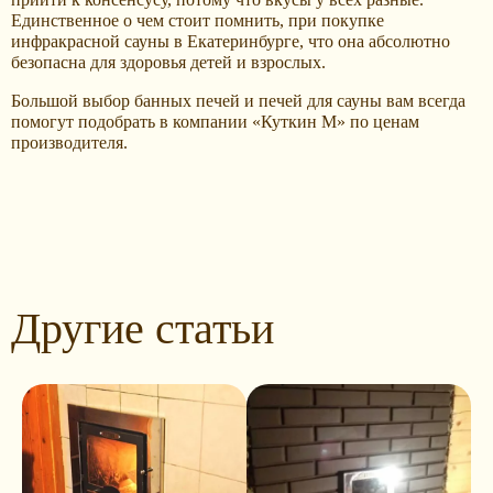
Единственное о чем стоит помнить, при покупке
инфракрасной сауны в Екатеринбурге, что она абсолютно
безопасна для здоровья детей и взрослых.
Большой выбор банных печей и печей для сауны вам всегда
помогут подобрать в компании «Куткин М» по ценам
производителя.
Другие статьи