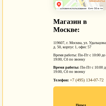
Магазин в
Москве:
119607, г. Москва, ул. Удальцова
д. 50, корпус 1, офис 57
Время работы: Пн-Пт с 10:00 до
19:00, Сб по звонку
Время работы:
Пн-Пт с 10:00 д
19:00, Сб по звонку
+7 (495) 134-07-72
Телефон:
Перед