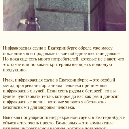
Инфракрасная сауна в Екатеринбурге обрела уже массу
поклонников и продолжает свое победное шествие дальше.
Но пока еще есть много потребителей, которые не знают, что
это такое или по каким критериям выбирать подобную
продукцию.
Итак, инфракрасная сауна в Екатеринбурге – это особый
метод прогревания организма человека при помощи
инфракрасных лучей. Если сесть рядом с батареей, то вы
будете чувствовать тепло, которое до вас как раз и доносят
инфракрасные волны, которые являются абсолютно
безопасными для здоровья человека.
Высокая популярность инфракрасной сауны в Екатеринбурге
объясняется очень просто. Во-первых – это компактные
размеры инфракрасной кабины, которые позволяют