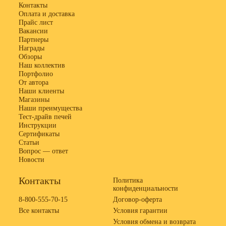
Контакты
Оплата и доставка
Прайс лист
Вакансии
Партнеры
Награды
Обзоры
Наш коллектив
Портфолио
От автора
Наши клиенты
Магазины
Наши преимущества
Тест-драйв печей
Инструкции
Сертификаты
Статьи
Вопрос — ответ
Новости
Контакты
Политика
конфиденциальности
8-800-555-70-15
Договор-оферта
Все контакты
Условия гарантии
Условия обмена и возврата