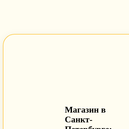
Магазин в
Санкт-