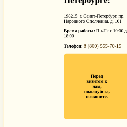
Петербурге:
198215, г. Санкт-Петербург, пр.
Народного Ополчения, д. 101
Время работы:
Пн-Пт с 10:00 д
18:00
8 (800) 555-70-15
Телефон:
Перед
визитом к
нам,
пожалуйста,
позвоните.