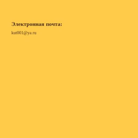
Электронная почта:
kut001@ya.ru