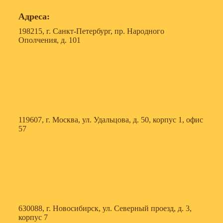
Адреса:
198215, г. Санкт-Петербург, пр. Народного
Ополчения, д. 101
119607, г. Москва, ул. Удальцова, д. 50, корпус 1, офис
57
630088, г. Новосибирск, ул. Северный проезд, д. 3,
корпус 7