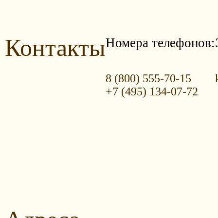
Контакты
Номера телефонов:
8 (800) 555-70-15
+7 (495) 134-07-72