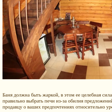
Баня должна быть жаркой, в этом ее целебная сил
правильно выбрать печи из-за обилия предложений
продавцу о ваших предпочтениях относительно ур