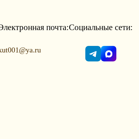
Электронная почта:
Социальные сети:
kut001@ya.ru