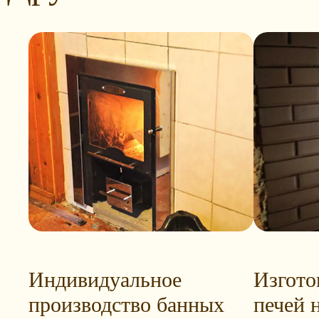
Индивидуальное
Изгото
производство банных
печей н