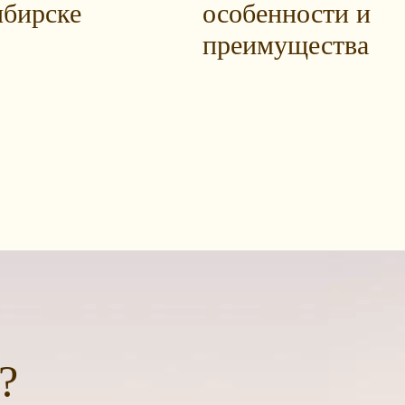
бирске
особенности и
преимущества
?