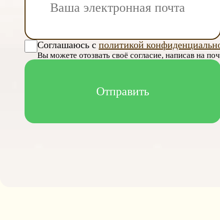
Соглашаюсь с
политикой конфиденциальн
Вы можете отозвать своё согласие, написав на по