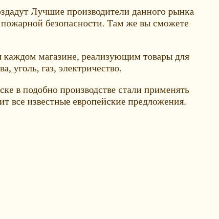
оздадут Лучшие производители данного рынка
 пожарной безопасности. Там же вы сможете
ы каждом магазине, реализующим товары для
, уголь, газ, электричество.
ске в подобно производстве стали применять
ит все известные европейские предложения.