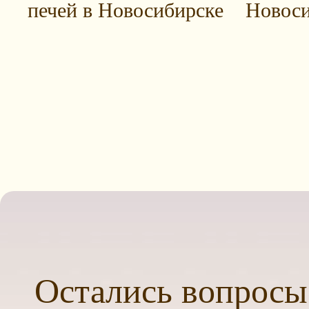
печей в Новосибирске
Новоси
Остались вопросы