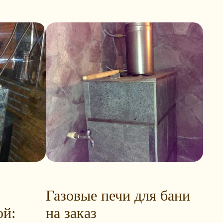
Газовые печи для бани
ой:
на заказ