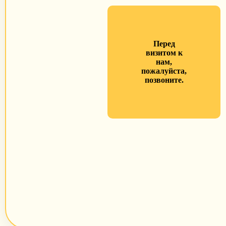
Перед
визитом к
нам,
пожалуйста,
позвоните.