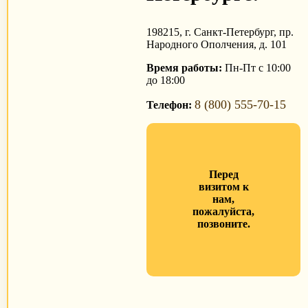
198215, г. Санкт-Петербург, пр.
Народного Ополчения, д. 101
Время работы:
Пн-Пт с 10:00
до 18:00
8 (800) 555-70-15
Телефон:
Перед
визитом к
нам,
пожалуйста,
позвоните.