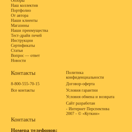
Обзоры
Наш коллектив
Портфолио
От автора
Наши клиенты
Магазины
Наши преимущества
Тест-драйв печей
Инструкции
Сертификаты
Статьи
Вопрос — ответ
Новости
Контакты
Политика
конфиденциальности
8-800-555-70-15
Договор-оферта
Все контакты
Условия гарантии
Условия обмена и возврата
Сайт разработан
- Интернет Перспектива
2007 -
© «Куткин»
Контакты
Номера телефонов: