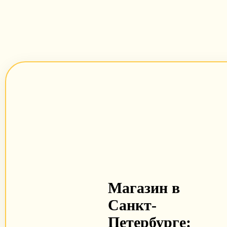
Магазин в
Санкт-
Петербурге: