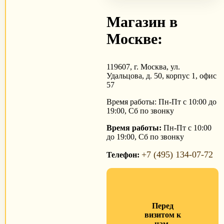
Магазин в
Москве:
119607, г. Москва, ул.
Удальцова, д. 50, корпус 1, офис
57
Время работы: Пн-Пт с 10:00 до
19:00, Сб по звонку
Время работы:
Пн-Пт с 10:00
до 19:00, Сб по звонку
+7 (495) 134-07-72
Телефон:
Перед
визитом к
нам,