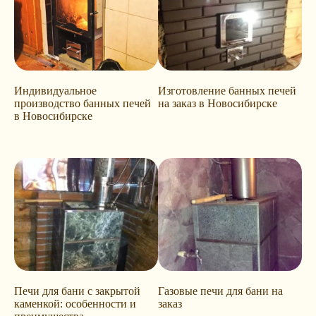
Индивидуальное
Изготовление банных печей
производство банных печей
на заказ в Новосибирске
в Новосибирске
Печи для бани с закрытой
Газовые печи для бани на
каменкой: особенности и
заказ