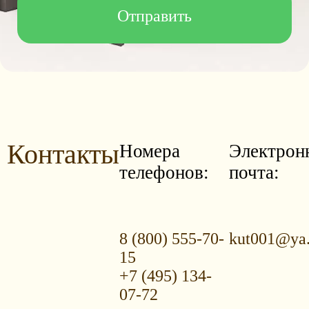
Контакты
Номера
Электрон
телефонов:
почта:
8 (800) 555-70-
kut001@ya.
15
+7 (495) 134-
07-72