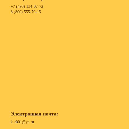
+7 (495) 134-07-72
8 (800) 555-70-15
Электронная почта:
kut001@ya.ru