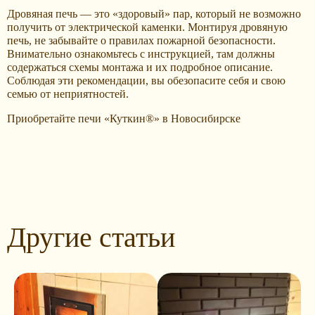
Дровяная печь — это «здоровый» пар, который не возможно
получить от электрической каменки. Монтируя дровяную
печь, не забывайте о правилах пожарной безопасности.
Внимательно ознакомьтесь с инструкцией, там должны
содержаться схемы монтажа и их подробное описание.
Соблюдая эти рекомендации, вы обезопасите себя и свою
семью от неприятностей.
Приобретайте печи «Куткин®» в Новосибирске
Другие статьи