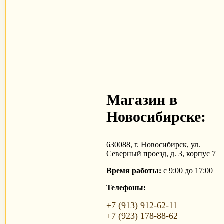
Магазин в
Новосибирске:
630088, г. Новосибирск, ул.
Северный проезд, д. 3, корпус 7
Время работы:
с 9:00 до 17:00
Телефоны:
+7 (913) 912-62-11
+7 (923) 178-88-62