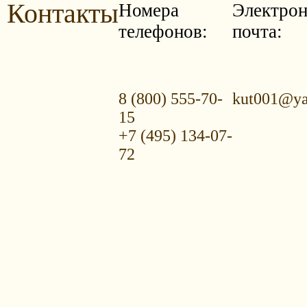
Контакты
Номера
Электрон
телефонов:
почта:
8 (800) 555-70-
kut001@ya
15
+7 (495) 134-07-
72