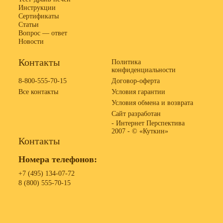
Инструкции
Сертификаты
Статьи
Вопрос — ответ
Новости
Контакты
Политика
конфиденциальности
8-800-555-70-15
Договор-оферта
Все контакты
Условия гарантии
Условия обмена и возврата
Сайт разработан
- Интернет Перспектива
2007 -
© «Куткин»
Контакты
Номера телефонов:
+7 (495) 134-07-72
8 (800) 555-70-15