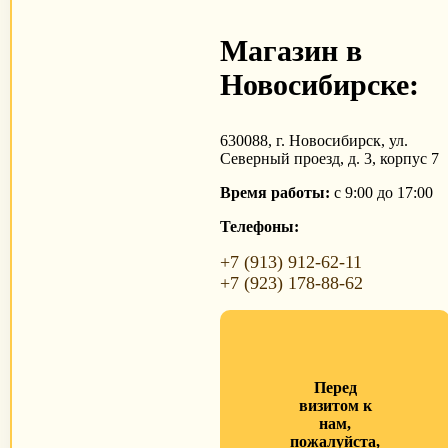
Магазин в
Новосибирске:
630088, г. Новосибирск, ул.
Северный проезд, д. 3, корпус 7
Время работы:
с 9:00 до 17:00
Телефоны:
+7 (913) 912-62-11
+7 (923) 178-88-62
Перед
визитом к
нам,
пожалуйста,