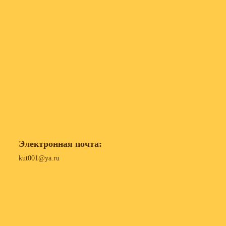
Электронная почта:
kut001@ya.ru