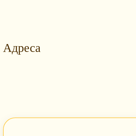
Адреса