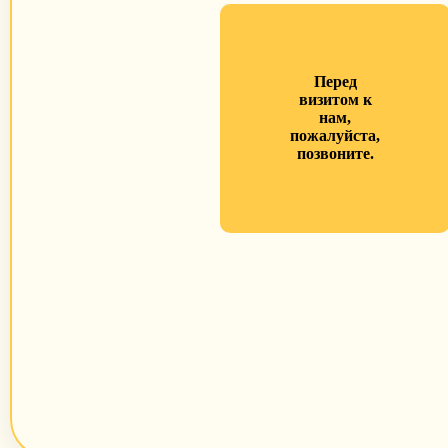
Перед
визитом к
нам,
пожалуйста,
позвоните.