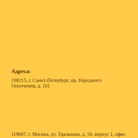
Адреса:
198215, г. Санкт-Петербург, пр. Народного
Ополчения, д. 101
119607, г. Москва, ул. Удальцова, д. 50, корпус 1, офис