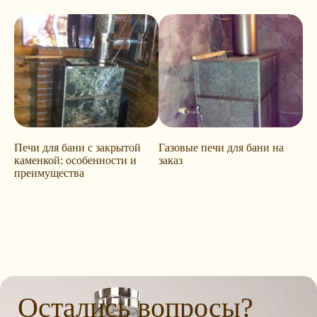
Печи для бани с закрытой
Газовые печи для бани на
каменкой: особенности и
заказ
преимущества
Остались вопросы?