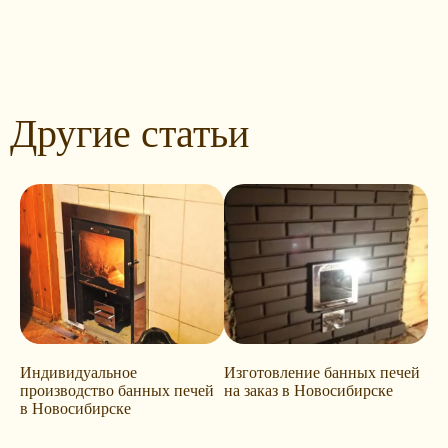
Другие статьи
Индивидуальное
Изготовление банных печей
производство банных печей
на заказ в Новосибирске
в Новосибирске