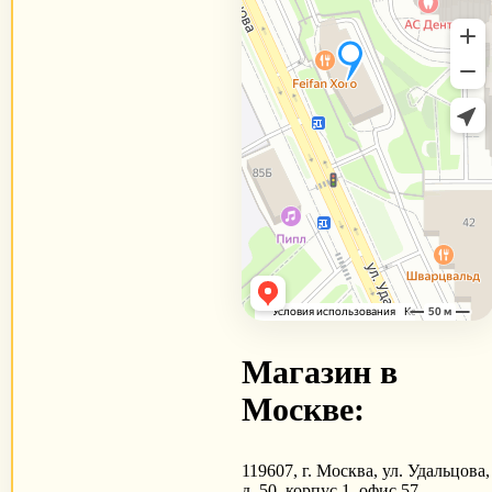
Магазин в
Москве:
119607, г. Москва, ул. Удальцова,
д. 50, корпус 1, офис 57