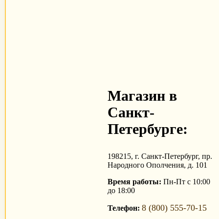
Магазин в
Санкт-
Петербурге:
198215, г. Санкт-Петербург, пр.
Народного Ополчения, д. 101
Время работы:
Пн-Пт с 10:00
до 18:00
8 (800) 555-70-15
Телефон: