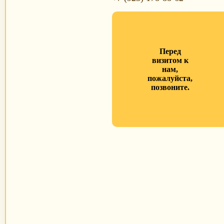
Перед
визитом к
нам,
пожалуйста,
позвоните.