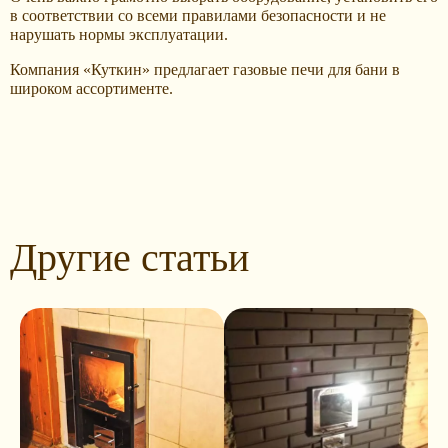
в соответствии со всеми правилами безопасности и не
нарушать нормы эксплуатации.
Компания «Куткин» предлагает газовые печи для бани в
широком ассортименте.
Другие статьи