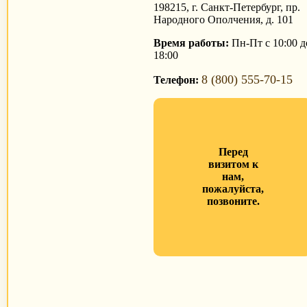
198215, г. Санкт-Петербург, пр.
Народного Ополчения, д. 101
Время работы:
Пн-Пт с 10:00 д
18:00
8 (800) 555-70-15
Телефон:
Перед
визитом к
нам,
пожалуйста,
позвоните.