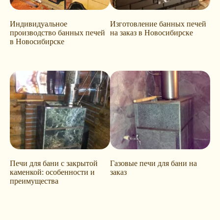
Индивидуальное
Изготовление банных печей
производство банных печей
на заказ в Новосибирске
в Новосибирске
Печи для бани с закрытой
Газовые печи для бани на
каменкой: особенности и
заказ
преимущества