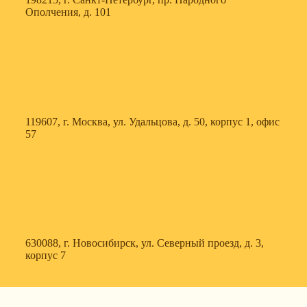
Ополчения, д. 101
119607, г. Москва, ул. Удальцова, д. 50, корпус 1, офис
57
630088, г. Новосибирск, ул. Северный проезд, д. 3,
корпус 7