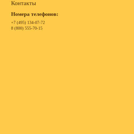
Контакты
Номера телефонов:
+7 (495) 134-07-72
8 (800) 555-70-15