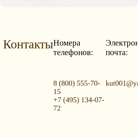
Контакты
Номера
Электро
телефонов:
почта:
8 (800) 555-70-
kut001@ya
15
+7 (495) 134-07-
72