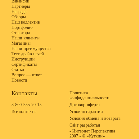
Вакансии
Партнеры
Награды
Обзоры
Наш коллектив
Портфолио
От автора
Наши клиенты
Магазины
Наши преимущества
Тест-драйв печей
Инструкции
Сертификаты
Статьи
Вопрос — ответ
Новости
Контакты
Политика
конфиденциальности
8-800-555-70-15
Договор-оферта
Все контакты
Условия гарантии
Условия обмена и возврата
Сайт разработан
- Интернет Перспектива
2007 -
© «Куткин»