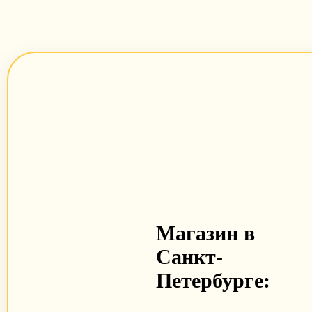
Магазин в
Санкт-
Петербурге: