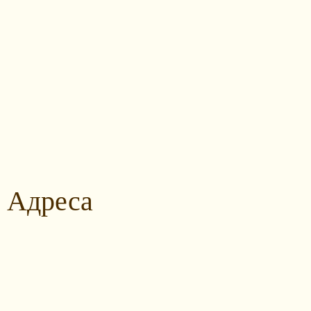
Адреса