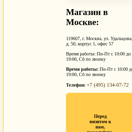
Магазин в
Москве:
119607, г. Москва, ул. Удальцова
д. 50, корпус 1, офис 57
Время работы: Пн-Пт с 10:00 до
19:00, Сб по звонку
Время работы:
Пн-Пт с 10:00 д
19:00, Сб по звонку
+7 (495) 134-07-72
Телефон:
Перед
визитом к
нам,