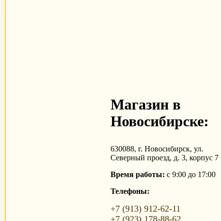
Магазин в
Новосибирске:
630088, г. Новосибирск, ул.
Северный проезд, д. 3, корпус 7
Время работы:
с 9:00 до 17:00
Телефоны:
+7 (913) 912-62-11
+7 (923) 178-88-62