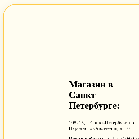
Магазин в
Санкт-
Петербурге:
198215, г. Санкт-Петербург, пр.
Народного Ополчения, д. 101
Время работы:
Пн-Пт с 10:00 д