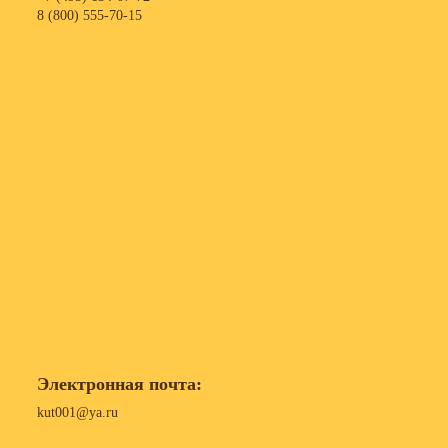
8 (800) 555-70-15
Электронная почта:
kut001@ya.ru