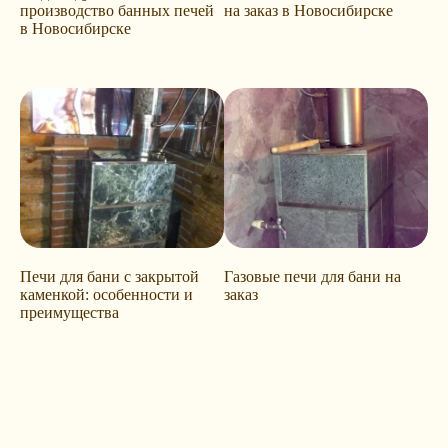
производство банных печей
на заказ в Новосибирске
в Новосибирске
Печи для бани с закрытой
Газовые печи для бани на
каменкой: особенности и
заказ
преимущества