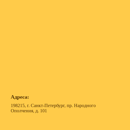
Адреса:
198215, г. Санкт-Петербург, пр. Народного
Ополчения, д. 101