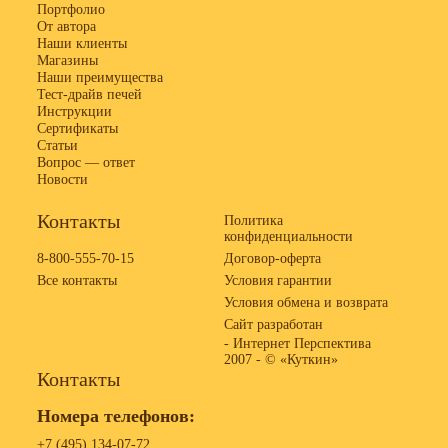
Портфолио
От автора
Наши клиенты
Магазины
Наши преимущества
Тест-драйв печей
Инструкции
Сертификаты
Статьи
Вопрос — ответ
Новости
Контакты
Политика
конфиденциальности
8-800-555-70-15
Договор-оферта
Все контакты
Условия гарантии
Условия обмена и возврата
Сайт разработан
- Интернет Перспектива
2007 -
© «Куткин»
Контакты
Номера телефонов:
+7 (495) 134-07-72