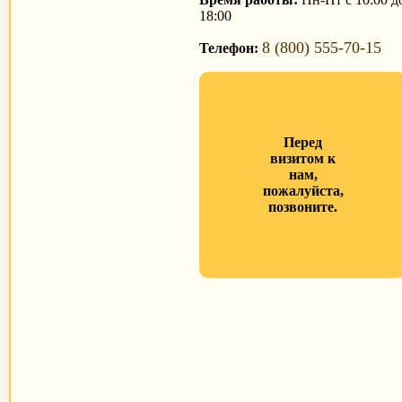
18:00
8 (800) 555-70-15
Телефон:
Перед
визитом к
нам,
пожалуйста,
позвоните.