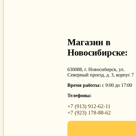
Магазин в
Новосибирске:
630088, г. Новосибирск, ул.
Северный проезд, д. 3, корпус 7
Время работы:
с 9:00 до 17:00
Телефоны:
+7 (913) 912-62-11
+7 (923) 178-88-62