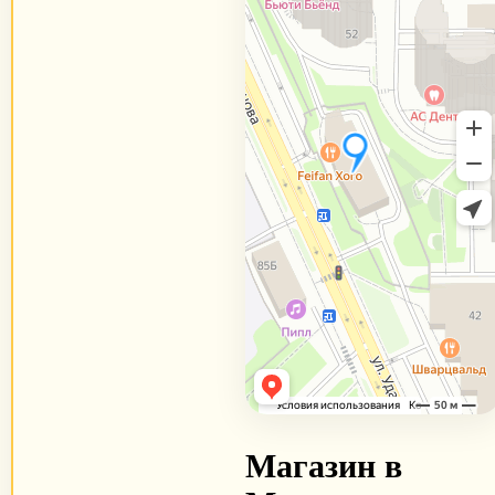
Магазин в