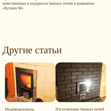
качественных и недорогих банных печей в компанию
«Куткин М»
Другие статьи
Индивидуальное
Изготовление банных печей