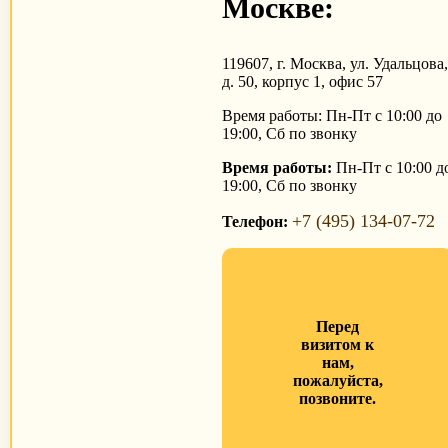
Москве:
119607, г. Москва, ул. Удальцова
д. 50, корпус 1, офис 57
Время работы: Пн-Пт с 10:00 до
19:00, Сб по звонку
Время работы:
Пн-Пт с 10:00 д
19:00, Сб по звонку
+7 (495) 134-07-72
Телефон:
Перед
визитом к
нам,
пожалуйста,
позвоните.