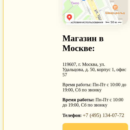
Магазин в
Москве:
119607, г. Москва, ул.
Удальцова, д. 50, корпус 1, офис
57
Время работы: Пн-Пт с 10:00 до
19:00, Сб по звонку
Время работы:
Пн-Пт с 10:00
до 19:00, Сб по звонку
+7 (495) 134-07-72
Телефон: