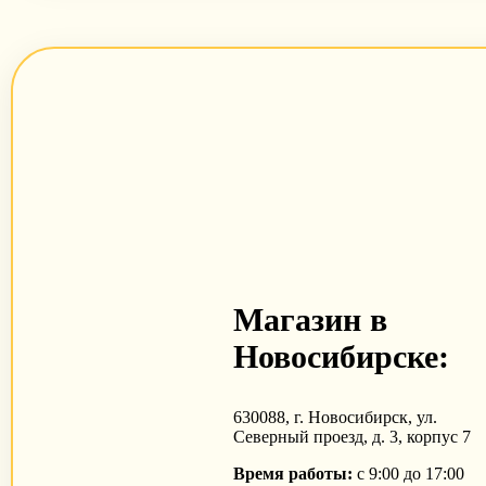
Магазин в
Новосибирске:
630088, г. Новосибирск, ул.
Северный проезд, д. 3, корпус 7
Время работы:
с 9:00 до 17:00