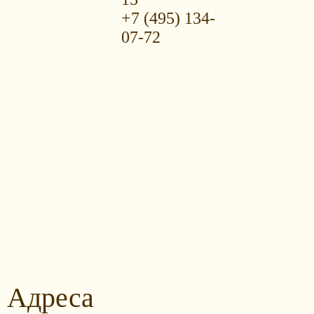
+7 (495) 134-
07-72
Адреса