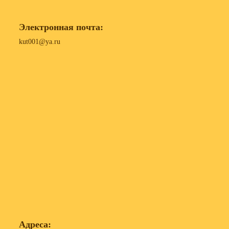
Электронная почта:
kut001@ya.ru
Адреса: