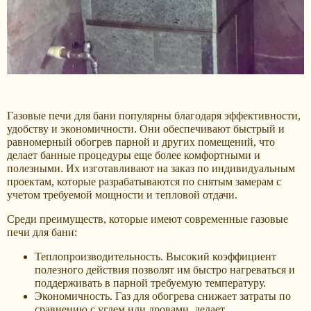
Газовые печи для бани популярны благодаря эффективности,
удобству и экономичности. Они обеспечивают быстрый и
равномерный обогрев парной и других помещений, что
делает банные процедуры еще более комфортными и
полезными. Их изготавливают на заказ по индивидуальным
проектам, которые разрабатываются по снятым замерам с
учетом требуемой мощности и тепловой отдачи.
Среди преимуществ, которые имеют современные газовые
печи для бани:
Теплопроизводительность. Высокий коэффициент
полезного действия позволят им быстро нагреваться и
поддерживать в парной требуемую температуру.
Экономичность. Газ для обогрева снижает затраты по
сравнению с углем или дровами, делает