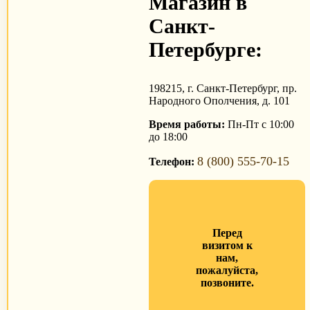
Магазин в
Санкт-
Петербурге:
198215, г. Санкт-Петербург, пр.
Народного Ополчения, д. 101
Время работы:
Пн-Пт с 10:00
до 18:00
8 (800) 555-70-15
Телефон:
Перед
визитом к
нам,
пожалуйста,
позвоните.