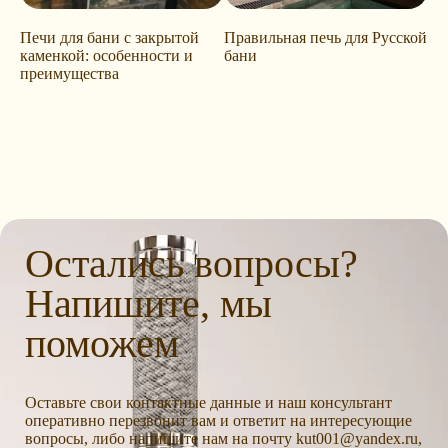
Печи для бани с закрытой
Правильная печь для Русской
каменкой: особенности и
бани
преимущества
Остались вопросы?
Напишите, мы
поможем
Оставьте свои контактные данные и наш консультант
оперативно перезвонит вам и ответит на интересующие
вопросы, либо напишите нам на почту kut001@yandex.ru,