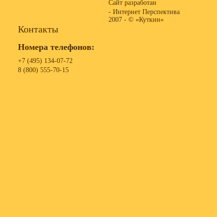
Сайт разработан
- Интернет Перспектива
2007 -
© «Куткин»
Контакты
Номера телефонов:
+7 (495) 134-07-72
8 (800) 555-70-15