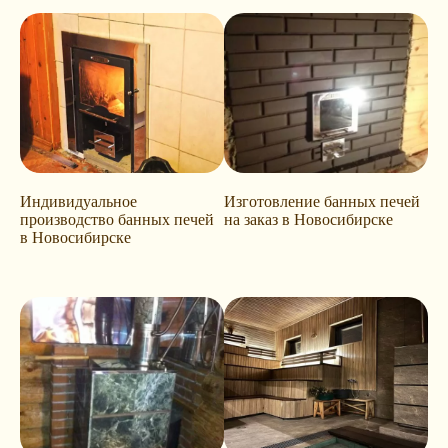
Индивидуальное
Изготовление банных печей
производство банных печей
на заказ в Новосибирске
в Новосибирске