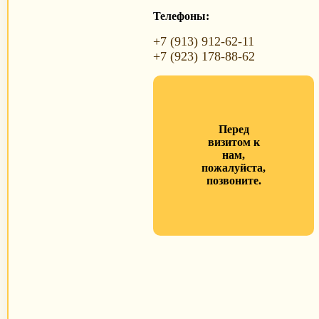
Телефоны:
+7 (913) 912-62-11
+7 (923) 178-88-62
Перед
визитом к
нам,
пожалуйста,
позвоните.