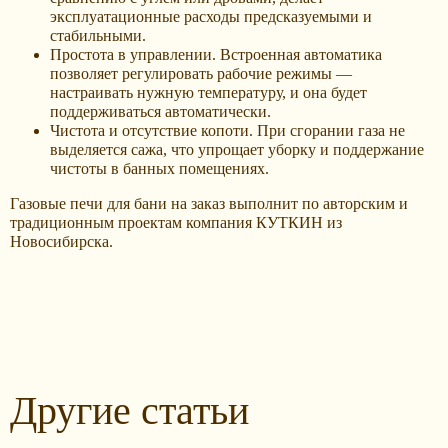
эксплуатационные расходы предсказуемыми и
стабильными.
Простота в управлении. Встроенная автоматика
позволяет регулировать рабочие режимы —
настраивать нужную температуру, и она будет
поддерживаться автоматически.
Чистота и отсутствие копоти. При сгорании газа не
выделяется сажа, что упрощает уборку и поддержание
чистоты в банных помещениях.
Газовые печи для бани на заказ выполнит по авторским и
традиционным проектам компания КУТКИН из
Новосибирска.
Другие статьи