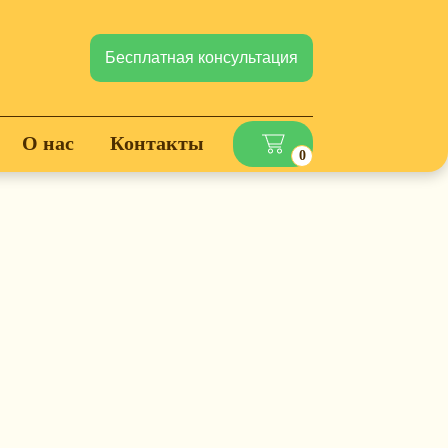
Бесплатная консультация
О нас
Контакты
0