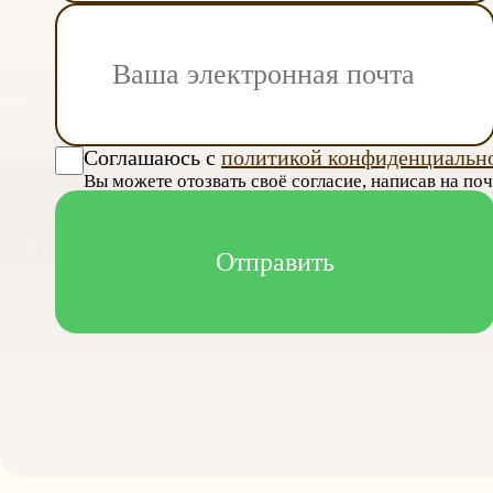
Соглашаюсь с
политикой конфиденциальн
Вы можете отозвать своё согласие, написав на по