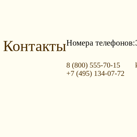
Контакты
Номера телефонов:
8 (800) 555-70-15
+7 (495) 134-07-72