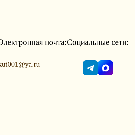
Электронная почта:
Социальные сети:
kut001@ya.ru