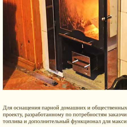
Для оснащения парной домашних и общественных б
проекту, разработанному по потребностям заказч
топлива и дополнительный функционал для макси