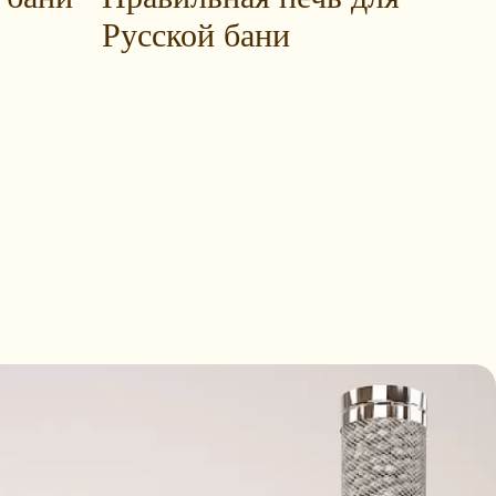
Русской бани