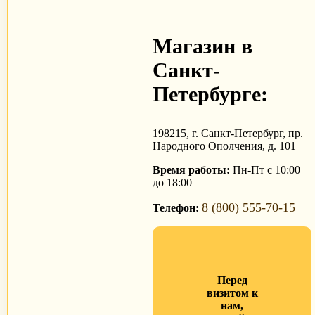
Магазин в
Санкт-
Петербурге:
198215, г. Санкт-Петербург, пр.
Народного Ополчения, д. 101
Время работы:
Пн-Пт с 10:00
до 18:00
8 (800) 555-70-15
Телефон:
Перед
визитом к
нам,