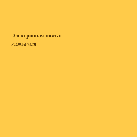
Электронная почта:
kut001@ya.ru