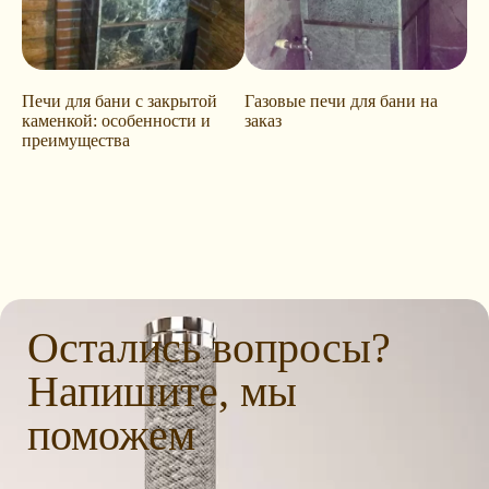
Печи для бани с закрытой
Газовые печи для бани на
каменкой: особенности и
заказ
преимущества
Остались вопросы?
Напишите, мы
поможем