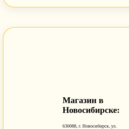
Магазин в
Новосибирске:
630088, г. Новосибирск, ул.