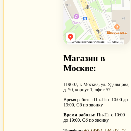
Магазин в
Москве:
119607, г. Москва, ул. Удальцова,
д. 50, корпус 1, офис 57
Время работы: Пн-Пт с 10:00 до
19:00, Сб по звонку
Время работы:
Пн-Пт с 10:00
до 19:00, Сб по звонку
+7 (495) 134-07-72
Телефон: