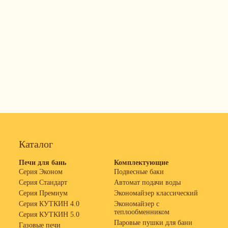
Каталог
Печи для бань
Комплектующие
Серия Эконом
Подвесные баки
Серия Стандарт
Автомат подачи воды
Серия Премиум
Экономайзер классический
Серия КУТКИН 4.0
Экономайзер с
теплообменником
Серия КУТКИН 5.0
Паровые пушки для бани
Газовые печи