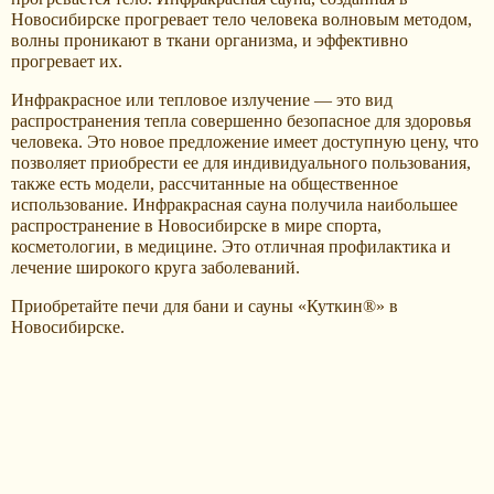
Новосибирске прогревает тело человека волновым методом,
волны проникают в ткани организма, и эффективно
прогревает их.
Инфракрасное или тепловое излучение — это вид
распространения тепла совершенно безопасное для здоровья
человека. Это новое предложение имеет доступную цену, что
позволяет приобрести ее для индивидуального пользования,
также есть модели, рассчитанные на общественное
использование. Инфракрасная сауна получила наибольшее
распространение в Новосибирске в мире спорта,
косметологии, в медицине. Это отличная профилактика и
лечение широкого круга заболеваний.
Приобретайте печи для бани и сауны «Куткин®» в
Новосибирске.