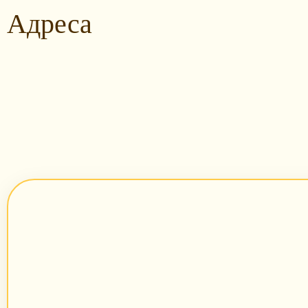
Адреса