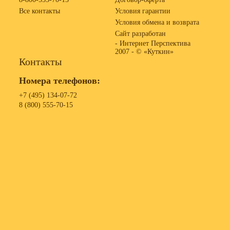
Все контакты
Условия гарантии
Условия обмена и возврата
Сайт разработан
- Интернет Перспектива
2007 -
© «Куткин»
Контакты
Номера телефонов:
+7 (495) 134-07-72
8 (800) 555-70-15