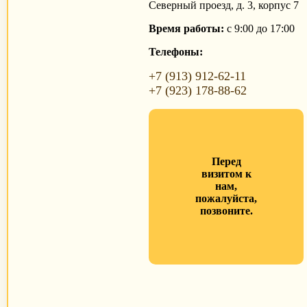
Северный проезд, д. 3, корпус 7
Время работы:
с 9:00 до 17:00
Телефоны:
+7 (913) 912-62-11
+7 (923) 178-88-62
Перед
визитом к
нам,
пожалуйста,
позвоните.