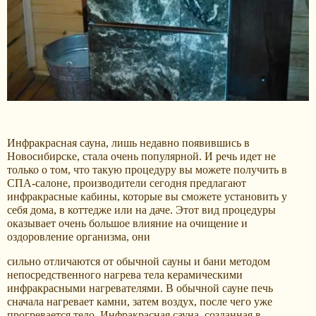
Инфракрасная сауна, лишь недавно появившись в
Новосибирске, стала очень популярной. И речь идет не
только о том, что такую процедуру вы можете получить в
СПА-салоне, производители сегодня предлагают
инфракрасные кабины, которые вы сможете установить у
себя дома, в коттедже или на даче. Этот вид процедуры
оказывает очень большое влияние на очищение и
оздоровление организма, они
сильно отличаются от обычной сауны и бани методом
непосредственного нагрева тела керамическими
инфракрасными нагревателями. В обычной сауне печь
сначала нагревает камни, затем воздух, после чего уже
прогревается тело. Инфракрасная сауна, созданная в