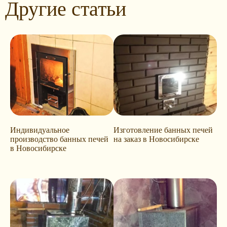
Другие статьи
Индивидуальное
Изготовление банных печей
производство банных печей
на заказ в Новосибирске
в Новосибирске