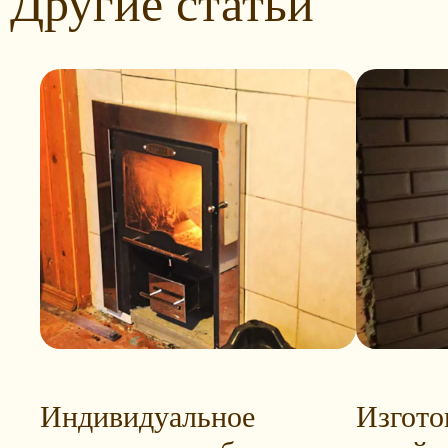
Другие статьи
Индивидуальное
Изгото