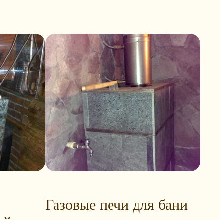
Газовые печи для бани