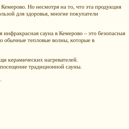
емерово. Но несмотря на то, что эта продукция
льзой для здоровья, многие покупатели
 инфракрасная сауна в Кемерово – это безопасная
о обычные тепловые волны, которые в
ощи керамических нагревателей.
м посещение традиционной сауны.
.