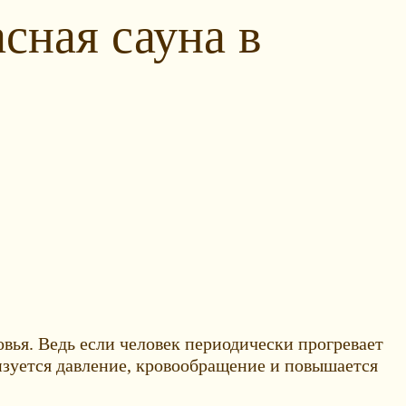
сная сауна в
вья. Ведь если человек периодически прогревает
изуется давление, кровообращение и повышается