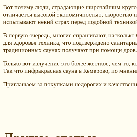
Вот почему люди, страдающие широчайшим кругом 
отличается высокой экономичностью, скоростью п
испытывают некий страх перед подобной технико
В первую очередь, многие спрашивают, насколько 
для здоровья техника, что подтверждено санитар
традиционных саунах получают при помощи дров.
Только вот излучение это более жесткое, чем то,
Так что инфракрасная сауна в Кемерово, по мнени
Приглашаем за покупками недорогих и качественн