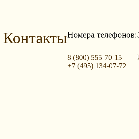
Контакты
Номера телефонов:
8 (800) 555-70-15
+7 (495) 134-07-72