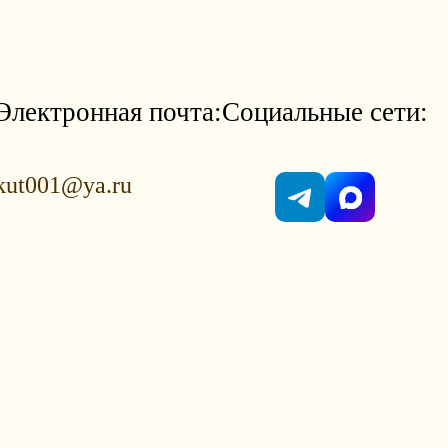
Электронная почта:
Социальные сети:
kut001@ya.ru