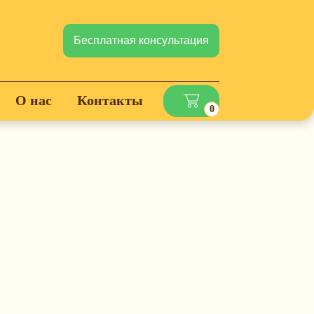
Бесплатная консультация
О нас
Контакты
0