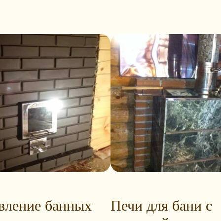
вление банных
Печи для бани с