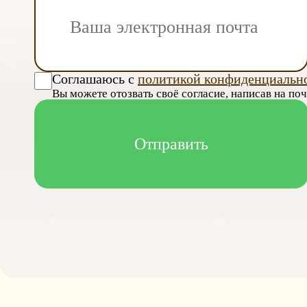
Соглашаюсь с
политикой конфиденциальн
Вы можете отозвать своё согласие, написав на по