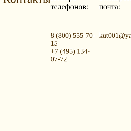
телефонов:
почта:
8 (800) 555-70-
kut001@ya
15
+7 (495) 134-
07-72