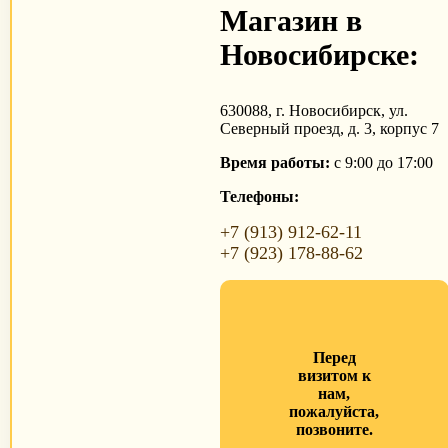
Магазин в
Новосибирске:
630088, г. Новосибирск, ул.
Северный проезд, д. 3, корпус 7
Время работы:
с 9:00 до 17:00
Телефоны:
+7 (913) 912-62-11
+7 (923) 178-88-62
Перед
визитом к
нам,
пожалуйста,
позвоните.