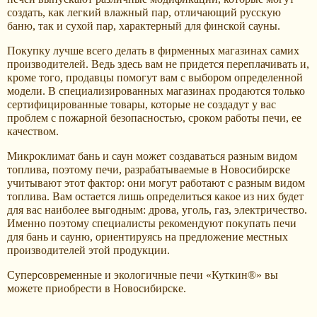
создать, как легкий влажный пар, отличающий русскую
баню, так и сухой пар, характерный для финской сауны.
Покупку лучше всего делать в фирменных магазинах самих
производителей. Ведь здесь вам не придется переплачивать и,
кроме того, продавцы помогут вам с выбором определенной
модели. В специализированных магазинах продаются только
сертифицированные товары, которые не создадут у вас
проблем с пожарной безопасностью, сроком работы печи, ее
качеством.
Микроклимат бань и саун может создаваться разным видом
топлива, поэтому печи, разрабатываемые в Новосибирске
учитывают этот фактор: они могут работают с разным видом
топлива. Вам остается лишь определиться какое из них будет
для вас наиболее выгодным: дрова, уголь, газ, электричество.
Именно поэтому специалисты рекомендуют покупать печи
для бань и сауню, ориентируясь на предложение местных
производителей этой продукции.
Суперсовременные и экологичные печи «Куткин®» вы
можете приобрести в Новосибирске.