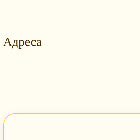
Адреса