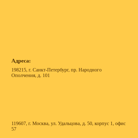
Адреса:
198215, г. Санкт-Петербург, пр. Народного
Ополчения, д. 101
119607, г. Москва, ул. Удальцова, д. 50, корпус 1, офис
57