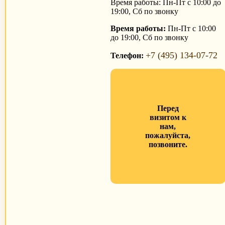
Время работы: Пн-Пт с 10:00 до
19:00, Сб по звонку
Время работы:
Пн-Пт с 10:00
до 19:00, Сб по звонку
+7 (495) 134-07-72
Телефон:
Перед
визитом к
нам,
пожалуйста,
позвоните.