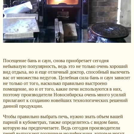
Посещение бань и саун, снова приобретает сегодня
небывалую популярность, ведь это не только очень хороший
вид отдыха, но и еще отличный доктор, способный вылечить
вас от множества недугов. Целебная сила бань и саун зависит
не только от того, насколько правильно выстроено
помещение, но и от того, какие печи используются в них,
поэтому производители Новосибирска очень много усилий
прилагают к созданию новейших технологических решений
данной продукции.
Чтобы правильно выбрать печь, нужно знать объем вашей
парной в кубометрах, также определитесь с видом бани,
которую вы предпочитаете. Ведь сегодня производители
печей выпускают различные модификации, которые могут