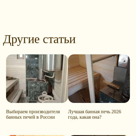
Другие статьи
Выбираем производителя
Лучшая банная печь 2026
банных печей в России
года, какая она?