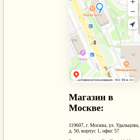
Магазин в
Москве:
119607, г. Москва, ул. Удальцова,
д. 50, корпус 1, офис 57