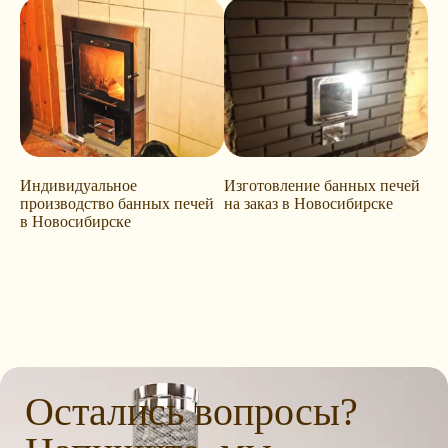
Индивидуальное
Изготовление банных печей
производство банных печей
на заказ в Новосибирске
в Новосибирске
Остались вопросы?