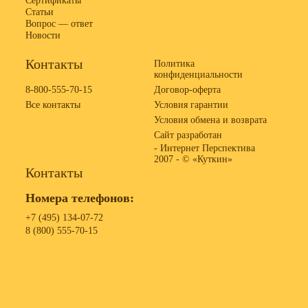
Сертификаты
Статьи
Вопрос — ответ
Новости
Контакты
Политика
конфиденциальности
8-800-555-70-15
Договор-оферта
Все контакты
Условия гарантии
Условия обмена и возврата
Сайт разработан
- Интернет Перспектива
2007 -
© «Куткин»
Контакты
Номера телефонов:
+7 (495) 134-07-72
8 (800) 555-70-15