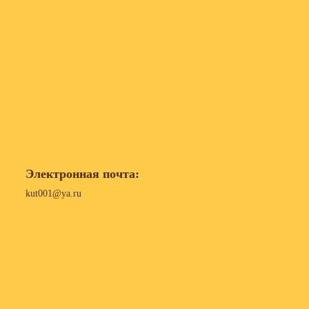
Электронная почта:
kut001@ya.ru