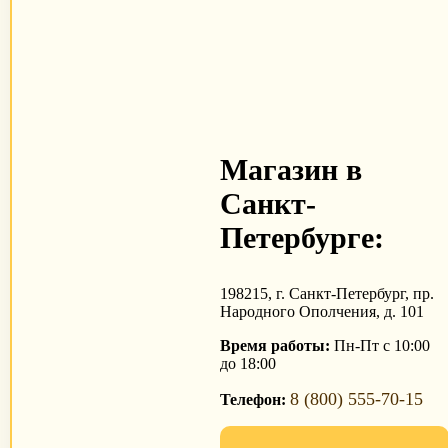
Магазин в
Санкт-
Петербурге:
198215, г. Санкт-Петербург, пр.
Народного Ополчения, д. 101
Время работы:
Пн-Пт с 10:00
до 18:00
8 (800) 555-70-15
Телефон: