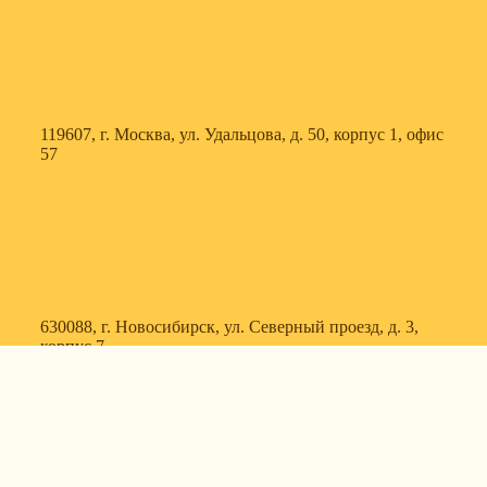
119607, г. Москва, ул. Удальцова, д. 50, корпус 1, офис
57
630088, г. Новосибирск, ул. Северный проезд, д. 3,
корпус 7