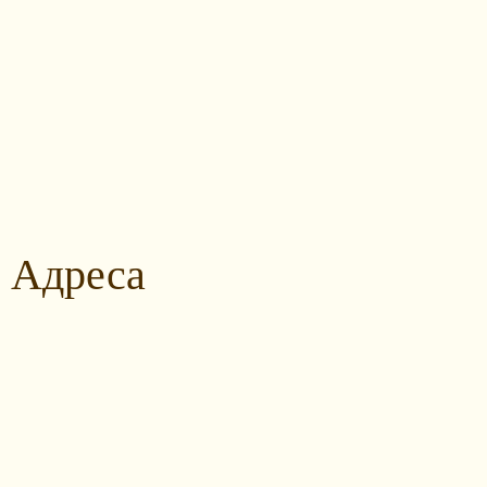
Адреса