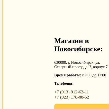
Магазин в
Новосибирске:
630088, г. Новосибирск, ул.
Северный проезд, д. 3, корпус 7
Время работы:
с 9:00 до 17:00
Телефоны:
+7 (913) 912-62-11
+7 (923) 178-88-62