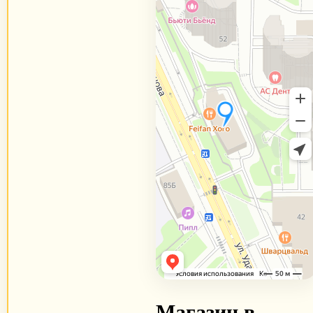
Магазин в