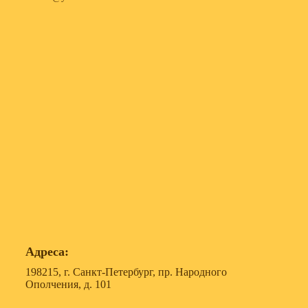
Адреса:
198215, г. Санкт-Петербург, пр. Народного
Ополчения, д. 101