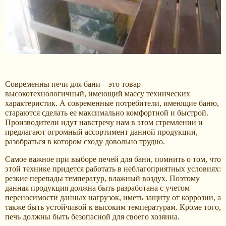
Современны печи для бани – это товар
высокотехнологичный, имеющий массу технических
характеристик. А современные потребители, имеющие баню,
стараются сделать ее максимально комфортной и быстрой.
Производители идут навстречу нам в этом стремлении и
предлагают огромный ассортимент данной продукции,
разобраться в котором сходу довольно трудно.
Самое важное при выборе печей для бани, помнить о том, что
этой технике придется работать в неблагоприятных условиях:
резкие перепады температур, влажный воздух. Поэтому
данная продукция должна быть разработана с учетом
переносимости данных нагрузок, иметь защиту от коррозии, а
также быть устойчивой к высоким температурам. Кроме того,
печь должны быть безопасной для своего хозяина.