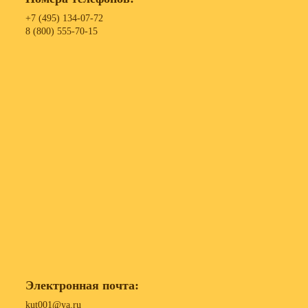
+7 (495) 134-07-72
8 (800) 555-70-15
Электронная почта:
kut001@ya.ru