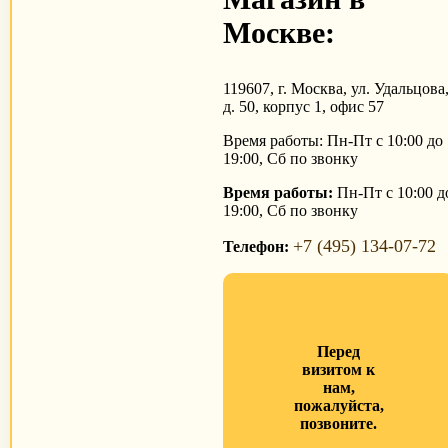
Москве:
119607, г. Москва, ул. Удальцова
д. 50, корпус 1, офис 57
Время работы: Пн-Пт с 10:00 до
19:00, Сб по звонку
Время работы:
Пн-Пт с 10:00 д
19:00, Сб по звонку
+7 (495) 134-07-72
Телефон:
Перед
визитом к
нам,
пожалуйста,
позвоните.