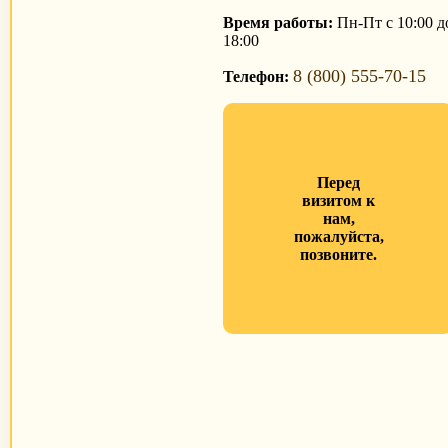
Время работы:
Пн-Пт с 10:00 д
18:00
8 (800) 555-70-15
Телефон:
Перед
визитом к
нам,
пожалуйста,
позвоните.