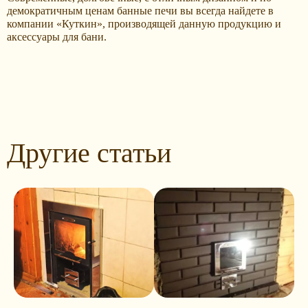
демократичным ценам банные печи вы всегда найдете в
компании «Куткин», производящей данную продукцию и
аксессуары для бани.
Другие статьи