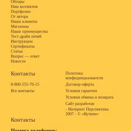
Обзоры
Наш коллектив
Портфолио
От автора
Наши клиенты
Магазины
Наши преимущества
Тест-драйв печей
Инструкции
Сертификаты
Статьи
Вопрос — ответ
Новости
Контакты
Политика
конфиденциальности
8-800-555-70-15
Договор-оферта
Все контакты
Условия гарантии
Условия обмена и возврата
Сайт разработан
- Интернет Перспектива
2007 -
© «Куткин»
Контакты
Номера телефонов: