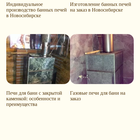
Индивидуальное
Изготовление банных печей
производство банных печей
на заказ в Новосибирске
в Новосибирске
Печи для бани с закрытой
Газовые печи для бани на
каменкой: особенности и
заказ
преимущества