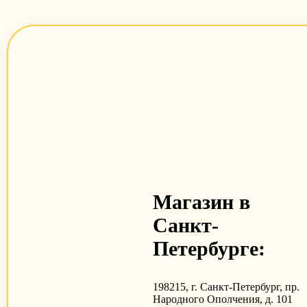
Магазин в
Санкт-
Петербурге:
198215, г. Санкт-Петербург, пр.
Народного Ополчения, д. 101