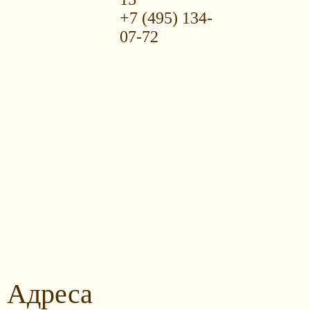
+7 (495) 134-
07-72
Адреса