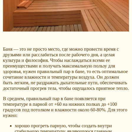
Баня — это не просто место, где можно провести время с
друзьями или расслабиться после рабочего дня, а целая
культура и философия. Чтобы наслаждаться всеми ее
преимуществами и получать максимальную пользу для
здоровья, нужен правильный пар в бане, то есть оптимальное
сочетание влажности и температуры воздуха. Он должен
быть легким, не раздражать дыхательные пути, обеспечивать
достаточный прогрев тела, чтобы ощущалось приятное тепло.
В среднем, правильный пар в бане появляется при
температуре в парной от +60 на нижних полках до +100
градусов под потолком и влажности около 60-80%. Для этого
нужно:
хорошо прогреть парную, чтобы создать внутри
стабильную температуру, являющуюся главным