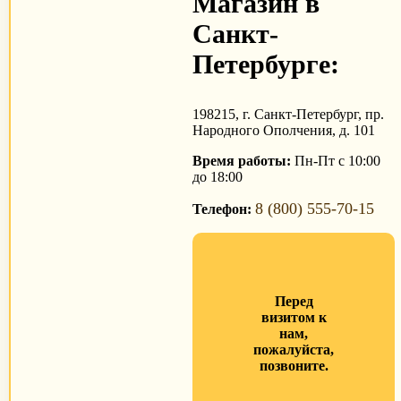
Магазин в
Санкт-
Петербурге:
198215, г. Санкт-Петербург, пр.
Народного Ополчения, д. 101
Время работы:
Пн-Пт с 10:00
до 18:00
8 (800) 555-70-15
Телефон:
Перед
визитом к
нам,
пожалуйста,
позвоните.