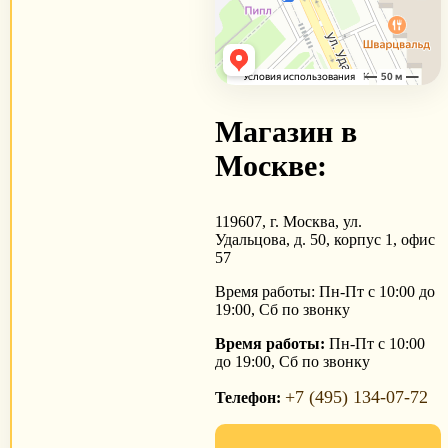
Магазин в
Москве:
119607, г. Москва, ул.
Удальцова, д. 50, корпус 1, офис
57
Время работы: Пн-Пт с 10:00 до
19:00, Сб по звонку
Время работы:
Пн-Пт с 10:00
до 19:00, Сб по звонку
+7 (495) 134-07-72
Телефон: