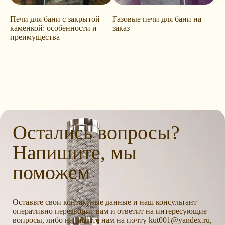
Печи для бани с закрытой
Газовые печи для бани на
каменкой: особенности и
заказ
преимущества
Остались вопросы?
Напишите, мы
поможем
Оставьте свои контактные данные и наш консультант
оперативно перезвонит вам и ответит на интересующие
вопросы, либо напишите нам на почту kut001@yandex.ru,