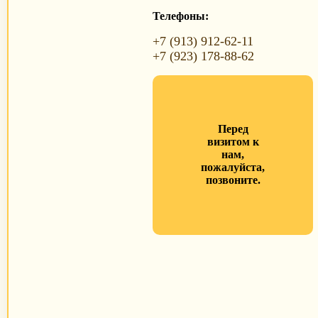
Телефоны:
+7 (913) 912-62-11
+7 (923) 178-88-62
Перед
визитом к
нам,
пожалуйста,
позвоните.