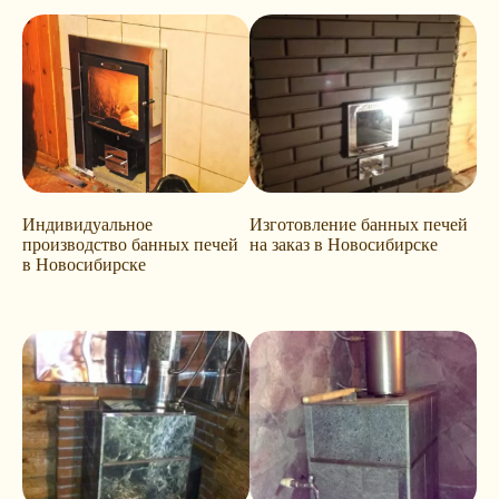
Индивидуальное
Изготовление банных печей
производство банных печей
на заказ в Новосибирске
в Новосибирске