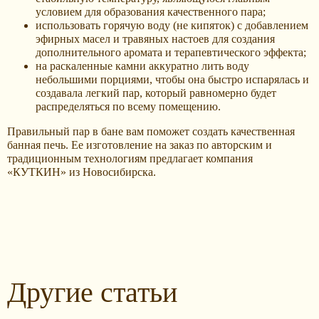
условием для образования качественного пара;
использовать горячую воду (не кипяток) с добавлением
эфирных масел и травяных настоев для создания
дополнительного аромата и терапевтического эффекта;
на раскаленные камни аккуратно лить воду
небольшими порциями, чтобы она быстро испарялась и
создавала легкий пар, который равномерно будет
распределяться по всему помещению.
Правильный пар в бане вам поможет создать качественная
банная печь. Ее изготовление на заказ по авторским и
традиционным технологиям предлагает компания
«КУТКИН» из Новосибирска.
Другие статьи