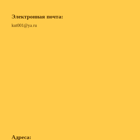
Электронная почта:
kut001@ya.ru
Адреса: