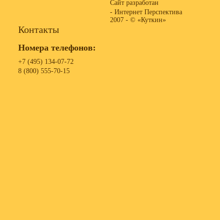
Сайт разработан
- Интернет Перспектива
2007 -
© «Куткин»
Контакты
Номера телефонов:
+7 (495) 134-07-72
8 (800) 555-70-15