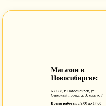
Магазин в
Новосибирске:
630088, г. Новосибирск, ул.
Северный проезд, д. 3, корпус 7
Время работы:
с 9:00 до 17:00