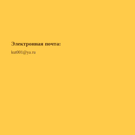
Электронная почта:
kut001@ya.ru