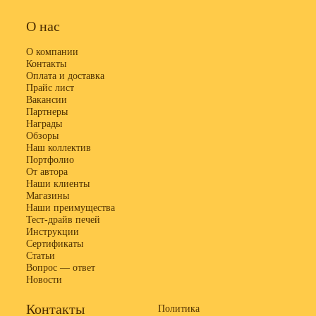
О нас
О компании
Контакты
Оплата и доставка
Прайс лист
Вакансии
Партнеры
Награды
Обзоры
Наш коллектив
Портфолио
От автора
Наши клиенты
Магазины
Наши преимущества
Тест-драйв печей
Инструкции
Сертификаты
Статьи
Вопрос — ответ
Новости
Контакты
Политика