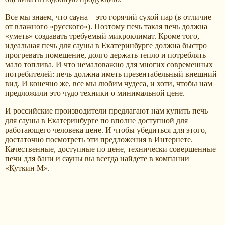
Все мы знаем, что сауна – это горячий сухой пар (в отличие
от влажного «русского»). Поэтому печь такая печь должна
«уметь» создавать требуемый микроклимат. Кроме того,
идеальная печь для сауны в Екатеринбурге должна быстро
прогревать помещение, долго держать тепло и потреблять
мало топлива. И что немаловажно для многих современных
потребителей: печь должна иметь презентабельный внешний
вид. И конечно же, все мы любим чудеса, и хоти, чтобы нам
предложили это чудо техники о минимальной цене.
И российские производители предлагают нам купить печь
для сауны в Екатеринбурге по вполне доступной для
работающего человека цене. И чтобы убедиться для этого,
достаточно посмотреть эти предложения в Интернете.
Качественные, доступные по цене, технически совершенные
печи для бани и сауны вы всегда найдете в компании
«Куткин М».