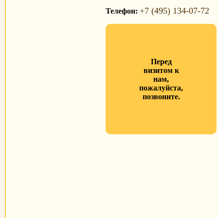
+7 (495) 134-07-72
Телефон:
Перед
визитом к
нам,
пожалуйста,
позвоните.