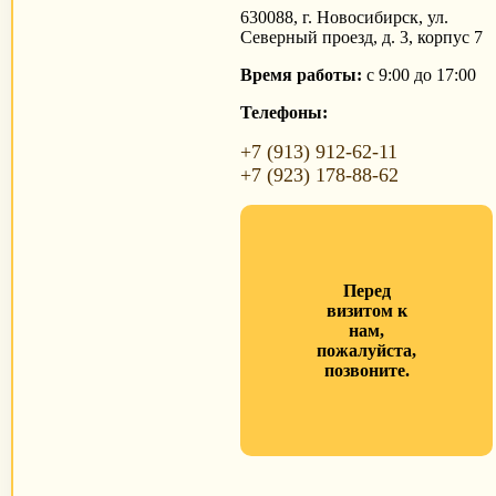
630088, г. Новосибирск, ул.
Северный проезд, д. 3, корпус 7
Время работы:
с 9:00 до 17:00
Телефоны:
+7 (913) 912-62-11
+7 (923) 178-88-62
Перед
визитом к
нам,
пожалуйста,
позвоните.