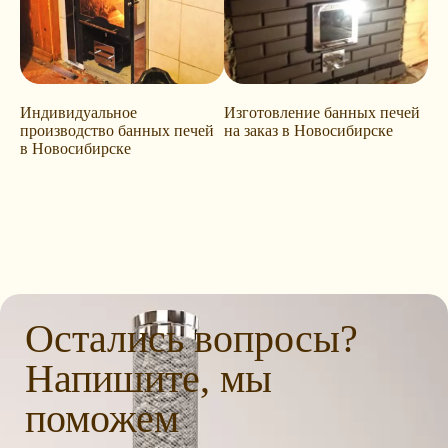
Индивидуальное
Изготовление банных печей
производство банных печей
на заказ в Новосибирске
в Новосибирске
Остались вопросы?
Напишите, мы
поможем