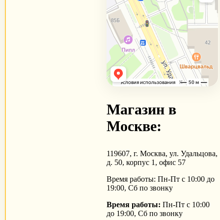
Магазин в
Москве:
119607, г. Москва, ул. Удальцова,
д. 50, корпус 1, офис 57
Время работы: Пн-Пт с 10:00 до
19:00, Сб по звонку
Время работы:
Пн-Пт с 10:00
до 19:00, Сб по звонку