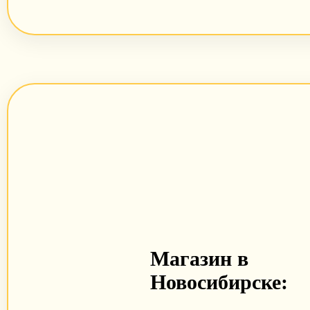
Магазин в
Новосибирске: