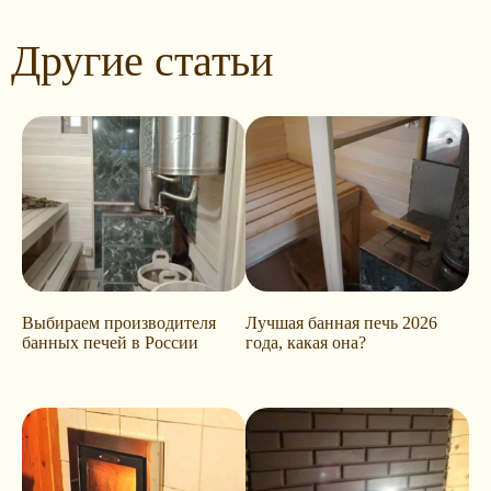
Другие статьи
Выбираем производителя
Лучшая банная печь 2026
банных печей в России
года, какая она?