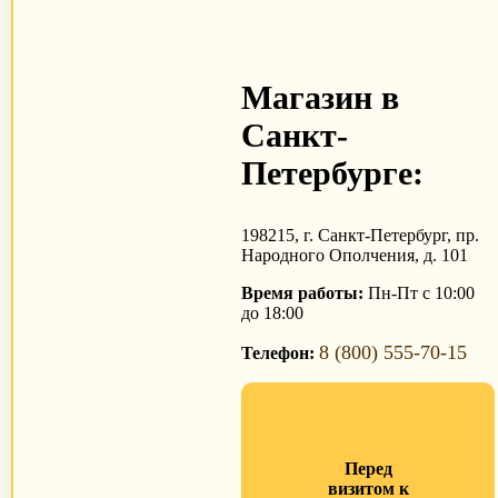
Магазин в
Санкт-
Петербурге:
198215, г. Санкт-Петербург, пр.
Народного Ополчения, д. 101
Время работы:
Пн-Пт с 10:00
до 18:00
8 (800) 555-70-15
Телефон:
Перед
визитом к