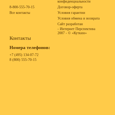
конфиденциальности
8-800-555-70-15
Договор-оферта
Все контакты
Условия гарантии
Условия обмена и возврата
Сайт разработан
- Интернет Перспектива
2007 -
© «Куткин»
Контакты
Номера телефонов:
+7 (495) 134-07-72
8 (800) 555-70-15