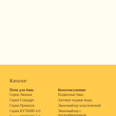
Каталог
Печи для бань
Комплектующие
Серия Эконом
Подвесные баки
Серия Стандарт
Автомат подачи воды
Серия Премиум
Экономайзер классический
Серия КУТКИН 4.0
Экономайзер с
теплообменником