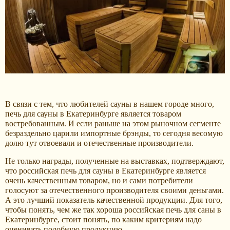
В связи с тем, что любителей сауны в нашем городе много,
печь для сауны в Екатеринбурге является товаром
востребованным. И если раньше на этом рыночном сегменте
безраздельно царили импортные брэнды, то сегодня весомую
долю тут отвоевали и отечественные производители.
Не только награды, полученные на выставках, подтверждают,
что российская печь для сауны в Екатеринбурге является
очень качественным товаром, но и сами потребители
голосуют за отечественного производителя своими деньгами.
А это лучший показатель качественной продукции. Для того,
чтобы понять, чем же так хороша российская печь для саны в
Екатеринбурге, стоит понять, по каким критериям надо
оценивать подобную продукцию.