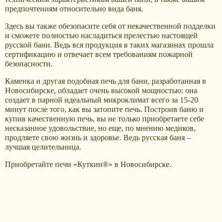
предпочтениям относительно вида баня.
Здесь вы также обезопасите себя от некачественной подделки
и сможете полностью насладиться прелестью настоящей
русской бани. Ведь вся продукция в таких магазинах прошла
сертификацию и отвечает всем требованиям пожарной
безопасности.
Каменка и другая подобная печь для бани, разработанная в
Новосибирске, обладает очень высокой мощностью: она
создает в парной идеальный микроклимат всего за 15-20
минут после того, как вы затопите печь. Построив баню и
купив качественную печь, вы не только приобретаете себе
несказанное удовольствие, но еще, по мнению медиков,
продляете свою жизнь и здоровье. Ведь русская баня –
лучшая целительница.
Приобретайте печи «Куткин®» в Новосибирске.