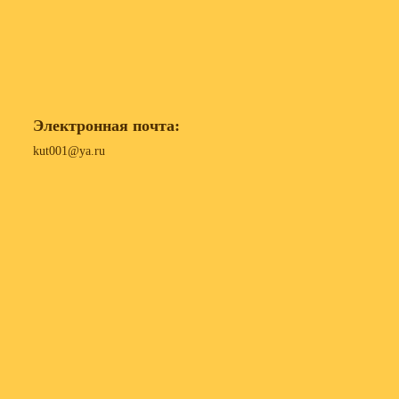
Электронная почта:
kut001@ya.ru