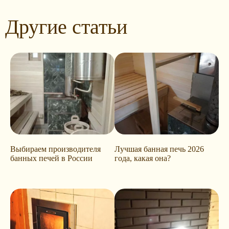
Другие статьи
Выбираем производителя
Лучшая банная печь 2026
банных печей в России
года, какая она?