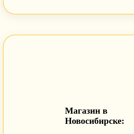
Магазин в
Новосибирске: