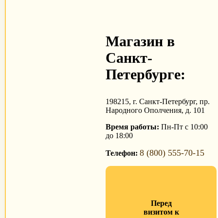
Магазин в
Санкт-
Петербурге:
198215, г. Санкт-Петербург, пр.
Народного Ополчения, д. 101
Время работы:
Пн-Пт с 10:00
до 18:00
8 (800) 555-70-15
Телефон:
Перед
визитом к