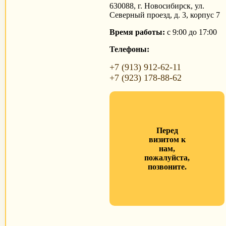
630088, г. Новосибирск, ул.
Северный проезд, д. 3, корпус 7
Время работы:
с 9:00 до 17:00
Телефоны:
+7 (913) 912-62-11
+7 (923) 178-88-62
Перед
визитом к
нам,
пожалуйста,
позвоните.