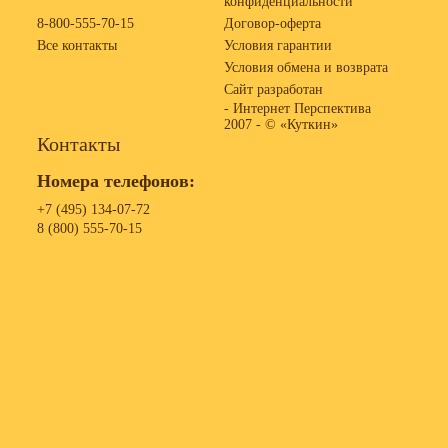
конфиденциальности
8-800-555-70-15
Договор-оферта
Все контакты
Условия гарантии
Условия обмена и возврата
Сайт разработан
- Интернет Перспектива
2007 -
© «Куткин»
Контакты
Номера телефонов:
+7 (495) 134-07-72
8 (800) 555-70-15