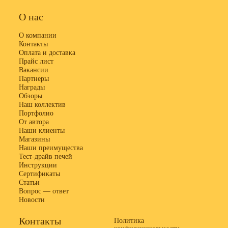
О нас
О компании
Контакты
Оплата и доставка
Прайс лист
Вакансии
Партнеры
Награды
Обзоры
Наш коллектив
Портфолио
От автора
Наши клиенты
Магазины
Наши преимущества
Тест-драйв печей
Инструкции
Сертификаты
Статьи
Вопрос — ответ
Новости
Контакты
Политика