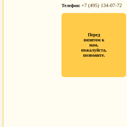
+7 (495) 134-07-72
Телефон:
Перед
визитом к
нам,
пожалуйста,
позвоните.