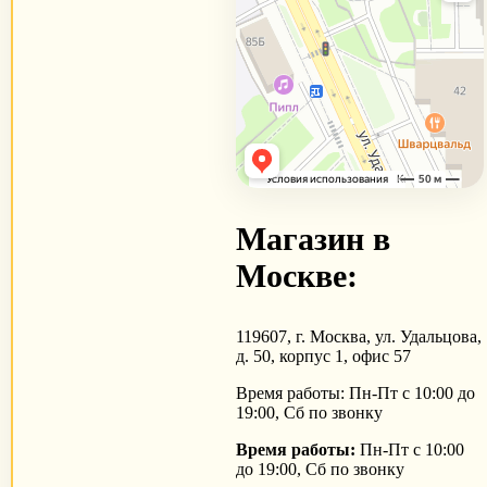
Магазин в
Москве:
119607, г. Москва, ул. Удальцова,
д. 50, корпус 1, офис 57
Время работы: Пн-Пт с 10:00 до
19:00, Сб по звонку
Время работы:
Пн-Пт с 10:00
до 19:00, Сб по звонку