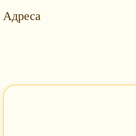
Адреса