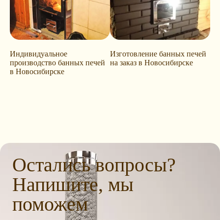
Индивидуальное
Изготовление банных печей
производство банных печей
на заказ в Новосибирске
в Новосибирске
Остались вопросы?
Напишите, мы
поможем