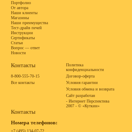
Портфолио
От автора
Наши клиенты
Магазины
Наши преимущества
Тест-драйв печей
Инструкции
Сертификаты
Статьи
Вопрос — ответ
Новости
Контакты
Политика
конфиденциальности
8-800-555-70-15
Договор-оферта
Все контакты
Условия гарантии
Условия обмена и возврата
Сайт разработан
- Интернет Перспектива
2007 -
© «Куткин»
Контакты
Номера телефонов:
+7 (495) 134-07-72