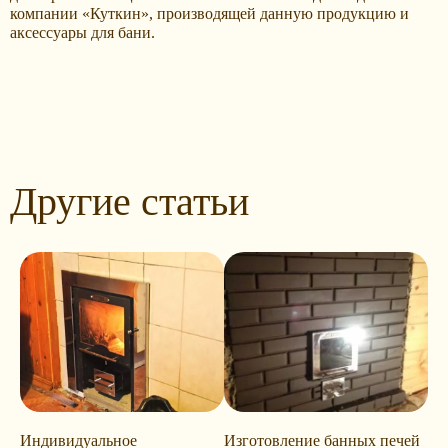
компании «Куткин», производящей данную продукцию и
аксессуары для бани.
Другие статьи
Индивидуальное
Изготовление банных печей