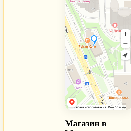
Магазин в