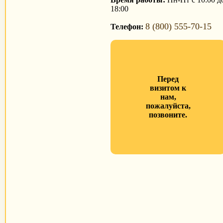
18:00
8 (800) 555-70-15
Телефон:
Перед
визитом к
нам,
пожалуйста,
позвоните.