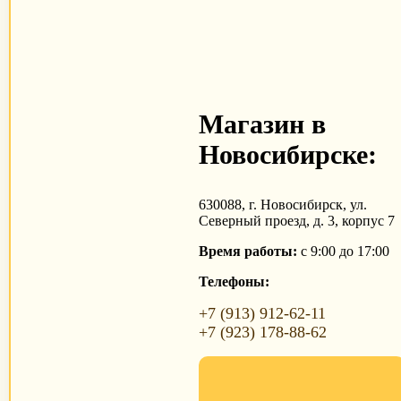
Магазин в
Новосибирске:
630088, г. Новосибирск, ул.
Северный проезд, д. 3, корпус 7
Время работы:
с 9:00 до 17:00
Телефоны:
+7 (913) 912-62-11
+7 (923) 178-88-62