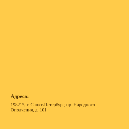
Адреса:
198215, г. Санкт-Петербург, пр. Народного
Ополчения, д. 101