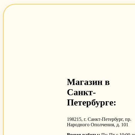
Магазин в
Санкт-
Петербурге:
198215, г. Санкт-Петербург, пр.
Народного Ополчения, д. 101
Время работы:
Пн-Пт с 10:00 д