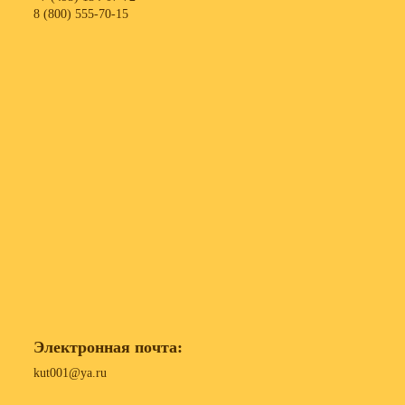
8 (800) 555-70-15
Электронная почта:
kut001@ya.ru