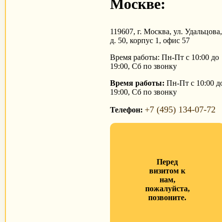
Москве:
119607, г. Москва, ул. Удальцова
д. 50, корпус 1, офис 57
Время работы: Пн-Пт с 10:00 до
19:00, Сб по звонку
Время работы:
Пн-Пт с 10:00 д
19:00, Сб по звонку
+7 (495) 134-07-72
Телефон:
Перед
визитом к
нам,
пожалуйста,
позвоните.