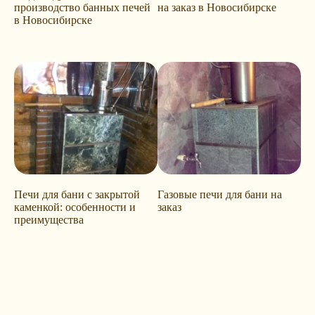
производство банных печей
на заказ в Новосибирске
в Новосибирске
Печи для бани с закрытой
Газовые печи для бани на
каменкой: особенности и
заказ
преимущества