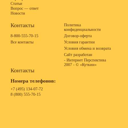
Статьи
Вопрос — ответ
Новости
Контакты
Политика
конфиденциальности
8-800-555-70-15
Договор-оферта
Все контакты
Условия гарантии
Условия обмена и возврата
Сайт разработан
- Интернет Перспектива
2007 -
© «Куткин»
Контакты
Номера телефонов:
+7 (495) 134-07-72
8 (800) 555-70-15