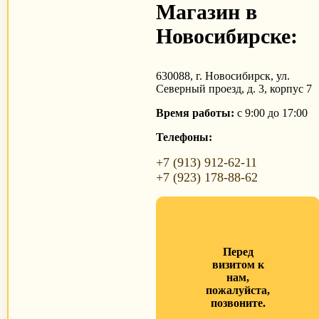
Магазин в
Новосибирске:
630088, г. Новосибирск, ул.
Северный проезд, д. 3, корпус 7
Время работы:
с 9:00 до 17:00
Телефоны:
+7 (913) 912-62-11
+7 (923) 178-88-62
Перед
визитом к
нам,
пожалуйста,
позвоните.