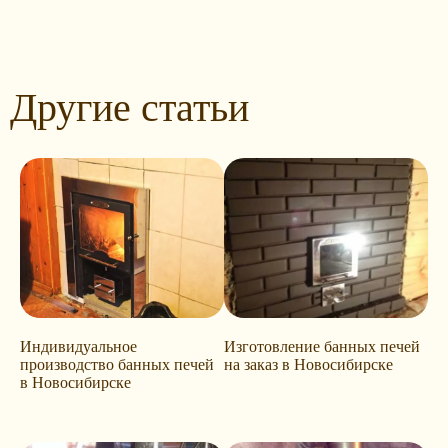
Другие статьи
Индивидуальное
Изготовление банных печей
производство банных печей
на заказ в Новосибирске
в Новосибирске