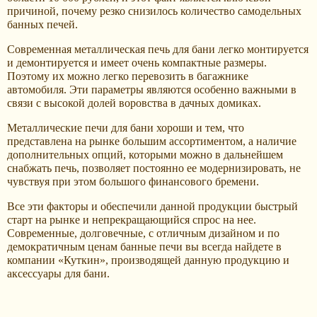
причиной, почему резко снизилось количество самодельных
банных печей.
Современная металлическая печь для бани легко монтируется
и демонтируется и имеет очень компактные размеры.
Поэтому их можно легко перевозить в багажнике
автомобиля. Эти параметры являются особенно важными в
связи с высокой долей воровства в дачных домиках.
Металлические печи для бани хороши и тем, что
представлена на рынке большим ассортиментом, а наличие
дополнительных опций, которыми можно в дальнейшем
снабжать печь, позволяет постоянно ее модернизировать, не
чувствуя при этом большого финансового бремени.
Все эти факторы и обеспечили данной продукции быстрый
старт на рынке и непрекращающийся спрос на нее.
Современные, долговечные, с отличным дизайном и по
демократичным ценам банные печи вы всегда найдете в
компании «Куткин», производящей данную продукцию и
аксессуары для бани.