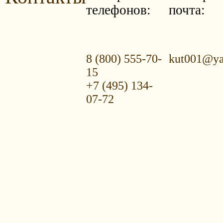
телефонов:
почта:
8 (800) 555-70-
kut001@ya
15
+7 (495) 134-
07-72