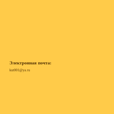
Электронная почта:
kut001@ya.ru