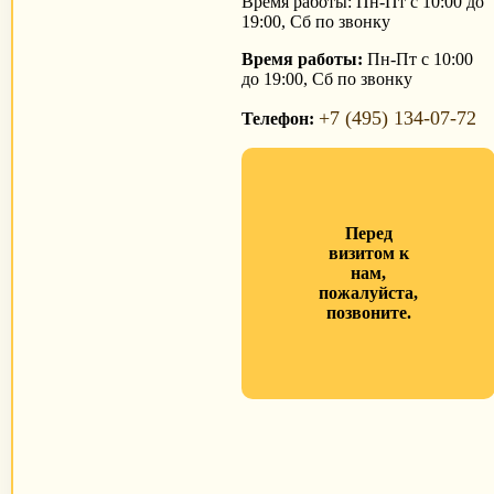
Время работы: Пн-Пт с 10:00 до
19:00, Сб по звонку
Время работы:
Пн-Пт с 10:00
до 19:00, Сб по звонку
+7 (495) 134-07-72
Телефон:
Перед
визитом к
нам,
пожалуйста,
позвоните.