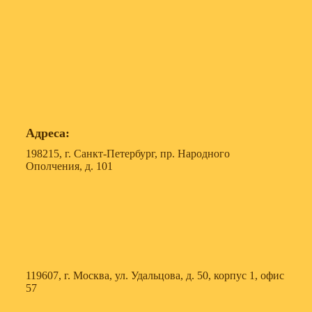
Адреса:
198215, г. Санкт-Петербург, пр. Народного
Ополчения, д. 101
119607, г. Москва, ул. Удальцова, д. 50, корпус 1, офис
57