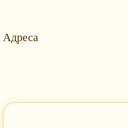
Адреса