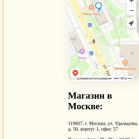
Магазин в
Москве:
119607, г. Москва, ул. Удальцова,
д. 50, корпус 1, офис 57