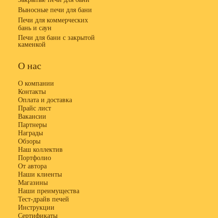
Выносные печи для бани
Печи для коммерческих
бань и саун
Печи для бани с закрытой
каменкой
О нас
О компании
Контакты
Оплата и доставка
Прайс лист
Вакансии
Партнеры
Награды
Обзоры
Наш коллектив
Портфолио
От автора
Наши клиенты
Магазины
Наши преимущества
Тест-драйв печей
Инструкции
Сертификаты