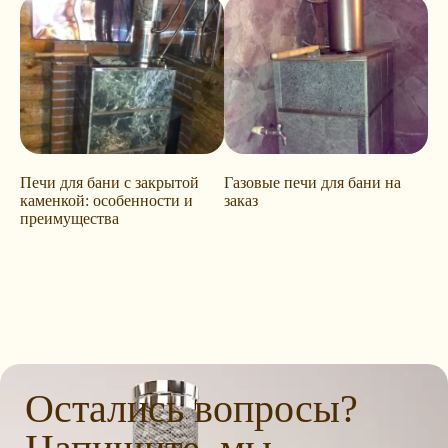
Печи для бани с закрытой
Газовые печи для бани на
каменкой: особенности и
заказ
преимущества
Остались вопросы?