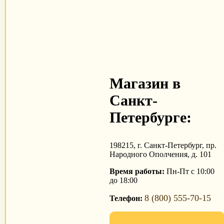
Магазин в
Санкт-
Петербурге:
198215, г. Санкт-Петербург, пр.
Народного Ополчения, д. 101
Время работы:
Пн-Пт с 10:00
до 18:00
8 (800) 555-70-15
Телефон: