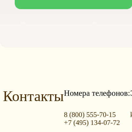
Контакты
Номера телефонов:
8 (800) 555-70-15
+7 (495) 134-07-72