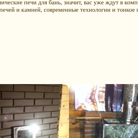
лические печи для бань, значит, вас уже ждут в ко
 печей и камней, современные технологии и тонкое