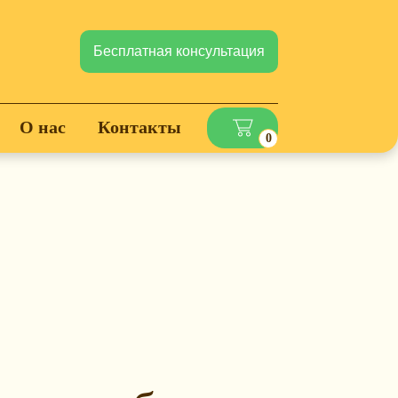
Бесплатная консультация
О нас
Контакты
0