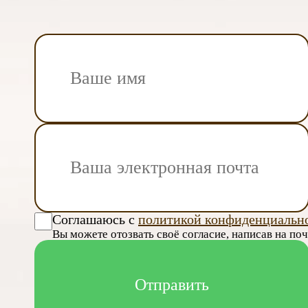
Соглашаюсь с
политикой конфиденциальн
Вы можете отозвать своё согласие, написав на по