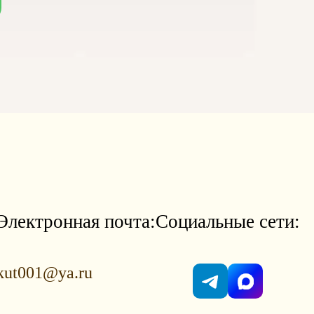
Электронная почта:
Социальные сети:
kut001@ya.ru