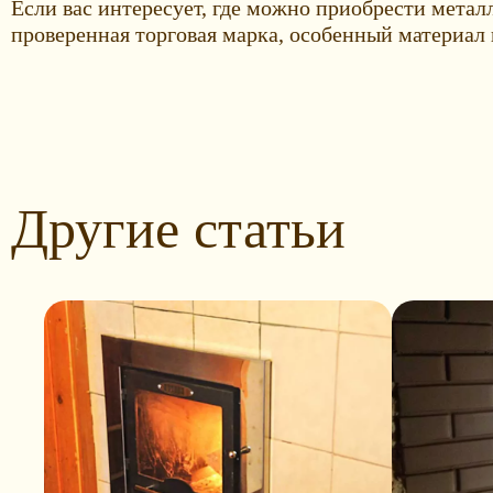
Если вас интересует, где можно приобрести метал
проверенная торговая марка, особенный материал
Другие статьи