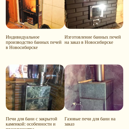
Индивидуальное
Изготовление банных печей
производство банных печей
на заказ в Новосибирске
в Новосибирске
Печи для бани с закрытой
Газовые печи для бани на
каменкой: особенности и
заказ