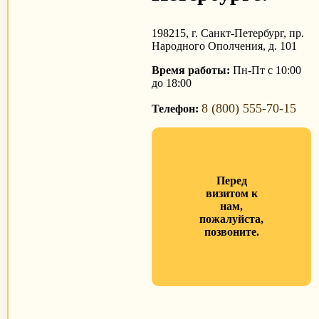
198215, г. Санкт-Петербург, пр.
Народного Ополчения, д. 101
Время работы:
Пн-Пт с 10:00
до 18:00
8 (800) 555-70-15
Телефон:
Перед
визитом к
нам,
пожалуйста,
позвоните.