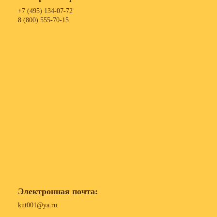
+7 (495) 134-07-72
8 (800) 555-70-15
Электронная почта:
kut001@ya.ru