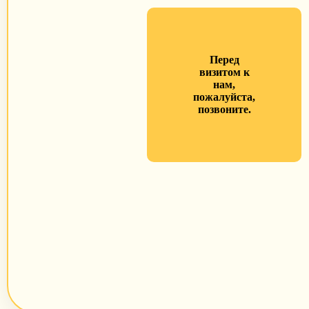
Перед
визитом к
нам,
пожалуйста,
позвоните.