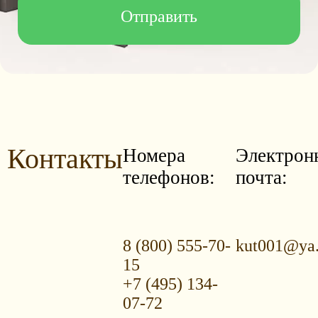
Контакты
Номера
Электрон
телефонов:
почта:
8 (800) 555-70-
kut001@ya.
15
+7 (495) 134-
07-72