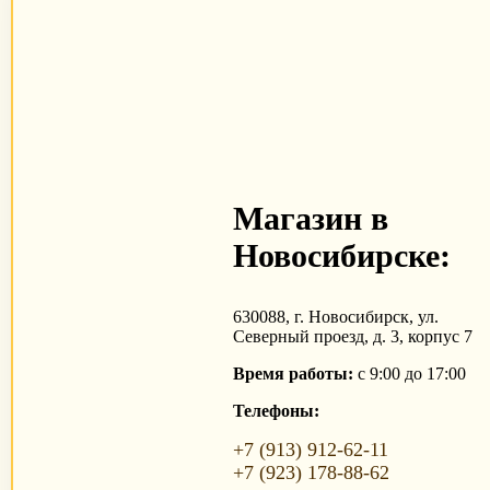
Магазин в
Новосибирске:
630088, г. Новосибирск, ул.
Северный проезд, д. 3, корпус 7
Время работы:
с 9:00 до 17:00
Телефоны:
+7 (913) 912-62-11
+7 (923) 178-88-62