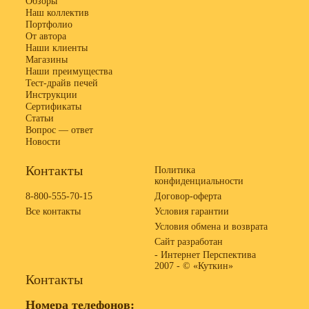
Обзоры
Наш коллектив
Портфолио
От автора
Наши клиенты
Магазины
Наши преимущества
Тест-драйв печей
Инструкции
Сертификаты
Статьи
Вопрос — ответ
Новости
Контакты
Политика
конфиденциальности
8-800-555-70-15
Договор-оферта
Все контакты
Условия гарантии
Условия обмена и возврата
Сайт разработан
- Интернет Перспектива
2007 -
© «Куткин»
Контакты
Номера телефонов: