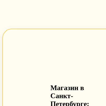
Магазин в
Санкт-
Петербурге: