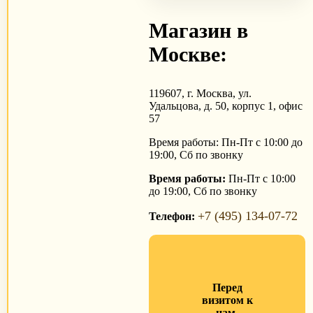
Магазин в
Москве:
119607, г. Москва, ул.
Удальцова, д. 50, корпус 1, офис
57
Время работы: Пн-Пт с 10:00 до
19:00, Сб по звонку
Время работы:
Пн-Пт с 10:00
до 19:00, Сб по звонку
+7 (495) 134-07-72
Телефон:
Перед
визитом к
нам,