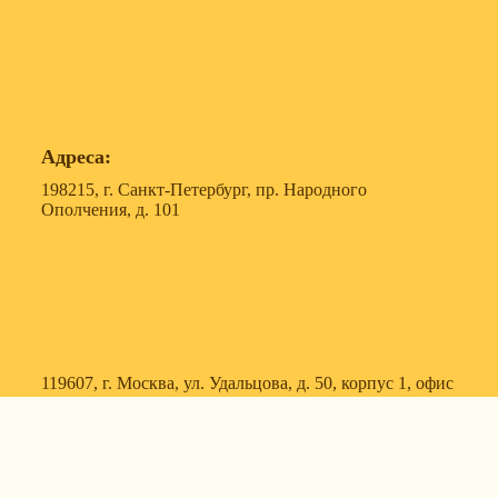
Адреса:
198215, г. Санкт-Петербург, пр. Народного
Ополчения, д. 101
119607, г. Москва, ул. Удальцова, д. 50, корпус 1, офис
57