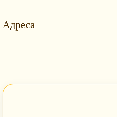
Адреса