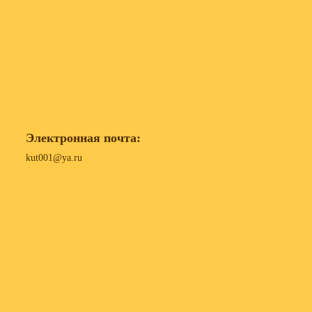
Электронная почта:
kut001@ya.ru