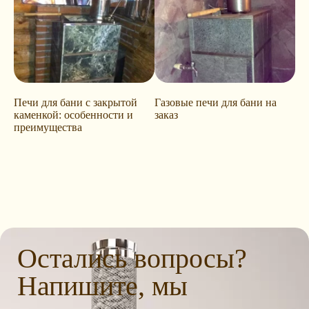
Печи для бани с закрытой
Газовые печи для бани на
каменкой: особенности и
заказ
преимущества
Остались вопросы?
Напишите, мы