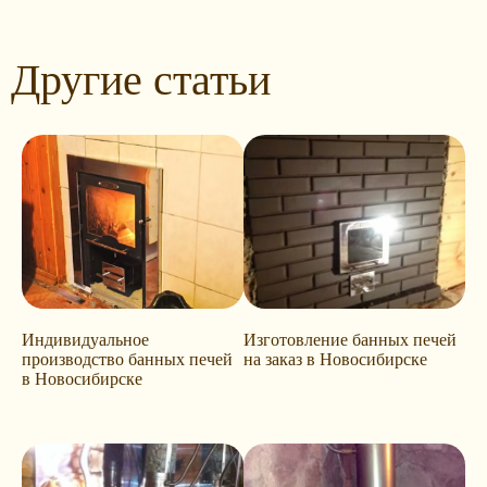
Другие статьи
Индивидуальное
Изготовление банных печей
производство банных печей
на заказ в Новосибирске
в Новосибирске