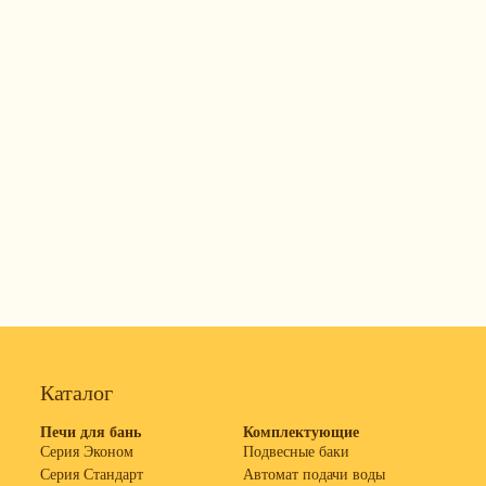
Каталог
Печи для бань
Комплектующие
Серия Эконом
Подвесные баки
Серия Стандарт
Автомат подачи воды