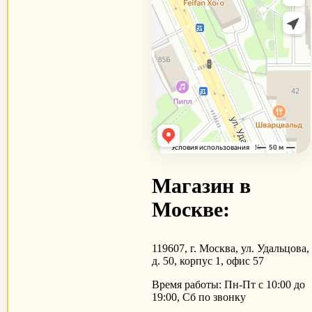
Магазин в
Москве:
119607, г. Москва, ул. Удальцова,
д. 50, корпус 1, офис 57
Время работы: Пн-Пт с 10:00 до
19:00, Сб по звонку