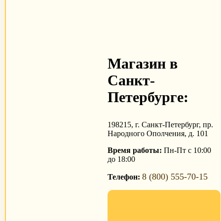
Магазин в
Санкт-
Петербурге:
198215, г. Санкт-Петербург, пр.
Народного Ополчения, д. 101
Время работы:
Пн-Пт с 10:00
до 18:00
8 (800) 555-70-15
Телефон: