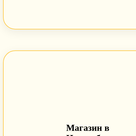
Магазин в