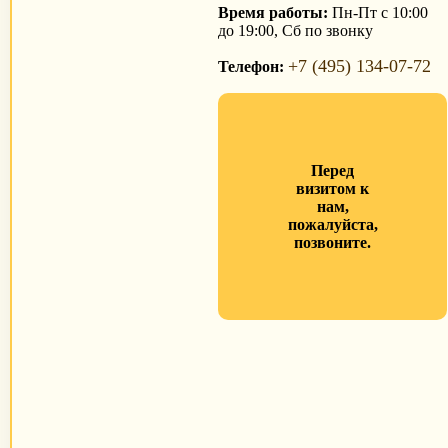
Время работы:
Пн-Пт с 10:00
до 19:00, Сб по звонку
+7 (495) 134-07-72
Телефон:
Перед
визитом к
нам,
пожалуйста,
позвоните.