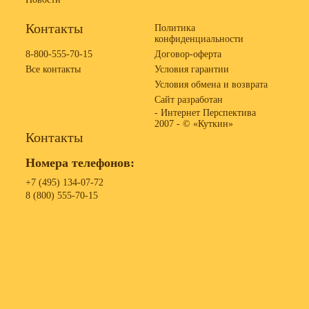
Контакты
Политика
конфиденциальности
8-800-555-70-15
Договор-оферта
Все контакты
Условия гарантии
Условия обмена и возврата
Сайт разработан
- Интернет Перспектива
2007 -
© «Куткин»
Контакты
Номера телефонов:
+7 (495) 134-07-72
8 (800) 555-70-15