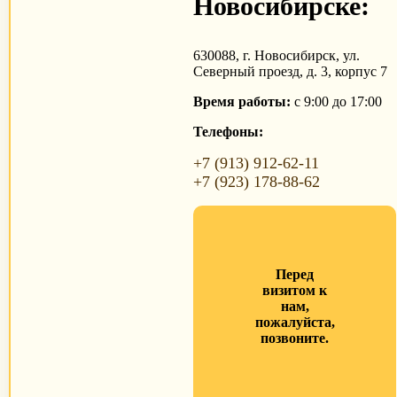
Новосибирске:
630088, г. Новосибирск, ул.
Северный проезд, д. 3, корпус 7
Время работы:
с 9:00 до 17:00
Телефоны:
+7 (913) 912-62-11
+7 (923) 178-88-62
Перед
визитом к
нам,
пожалуйста,
позвоните.