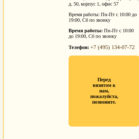
д. 50, корпус 1, офис 57
Время работы: Пн-Пт с 10:00 до
19:00, Сб по звонку
Время работы:
Пн-Пт с 10:00
до 19:00, Сб по звонку
+7 (495) 134-07-72
Телефон:
Перед
визитом к
нам,
пожалуйста,
позвоните.