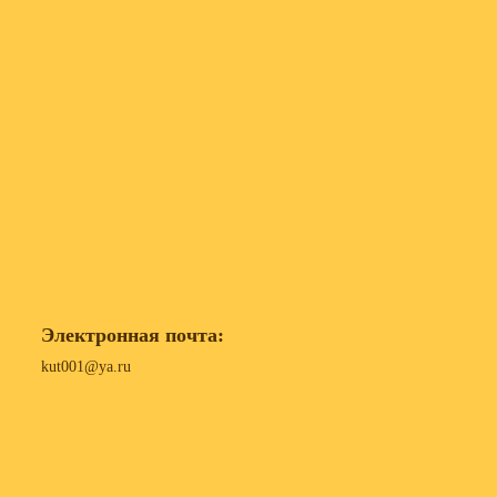
Электронная почта:
kut001@ya.ru