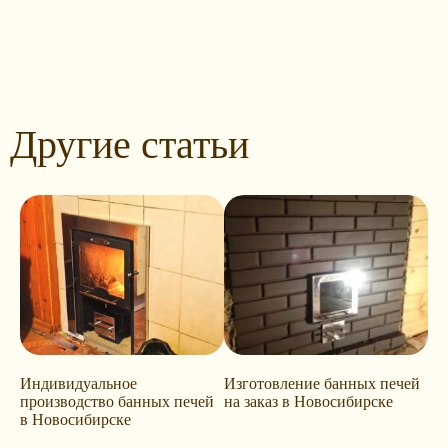
Другие статьи
Индивидуальное
Изготовление банных печей
производство банных печей
на заказ в Новосибирске
в Новосибирске