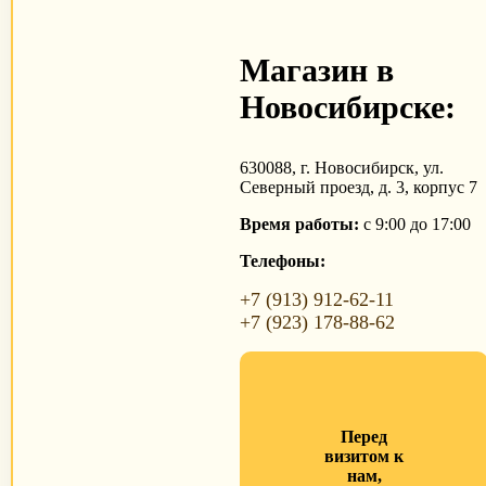
Магазин в
Новосибирске:
630088, г. Новосибирск, ул.
Северный проезд, д. 3, корпус 7
Время работы:
с 9:00 до 17:00
Телефоны:
+7 (913) 912-62-11
+7 (923) 178-88-62
Перед
визитом к
нам,