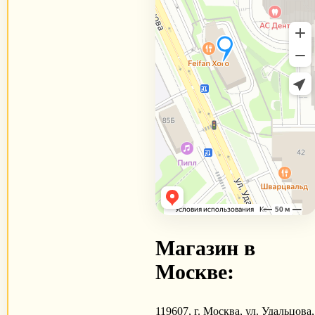
Магазин в
Москве:
119607, г. Москва, ул. Удальцова,