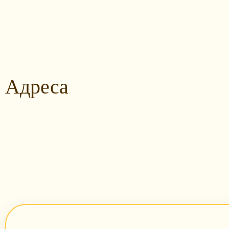
Адреса