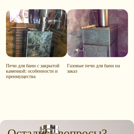
Печи для бани с закрытой
Газовые печи для бани на
каменкой: особенности и
заказ
преимущества
Остались вопросы?