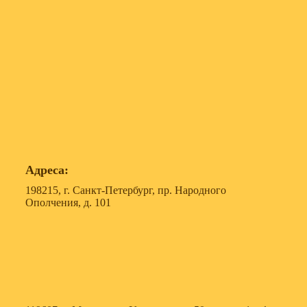
Адреса:
198215, г. Санкт-Петербург, пр. Народного
Ополчения, д. 101