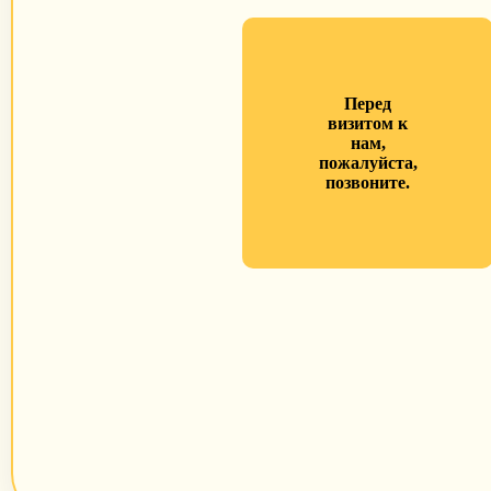
Перед
визитом к
нам,
пожалуйста,
позвоните.