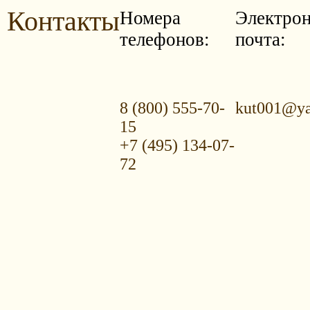
Контакты
Номера
Электрон
телефонов:
почта:
8 (800) 555-70-
kut001@ya
15
+7 (495) 134-07-
72