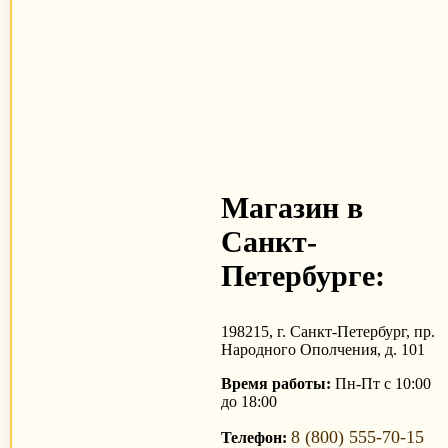
Магазин в
Санкт-
Петербурге:
198215, г. Санкт-Петербург, пр.
Народного Ополчения, д. 101
Время работы:
Пн-Пт с 10:00
до 18:00
8 (800) 555-70-15
Телефон: