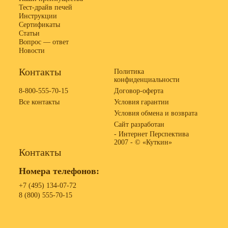
Тест-драйв печей
Инструкции
Сертификаты
Статьи
Вопрос — ответ
Новости
Контакты
Политика
конфиденциальности
8-800-555-70-15
Договор-оферта
Все контакты
Условия гарантии
Условия обмена и возврата
Сайт разработан
- Интернет Перспектива
2007 -
© «Куткин»
Контакты
Номера телефонов:
+7 (495) 134-07-72
8 (800) 555-70-15