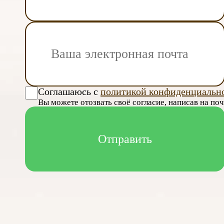
Соглашаюсь с
политикой конфиденциальн
Вы можете отозвать своё согласие, написав на по