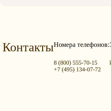
Контакты
Номера телефонов:
8 (800) 555-70-15
+7 (495) 134-07-72