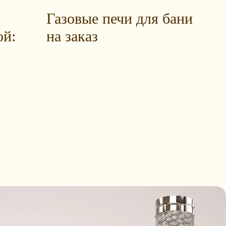
Газовые печи для бани
ой:
на заказ