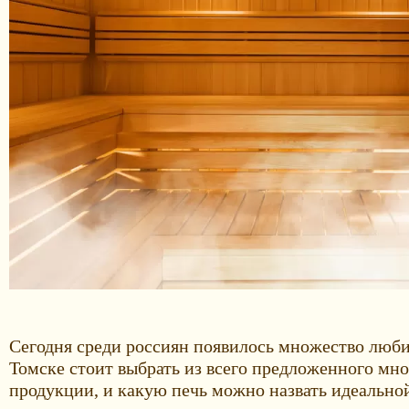
Сегодня среди россиян появилось множество любит
Томске стоит выбрать из всего предложенного мно
продукции, и какую печь можно назвать идеально