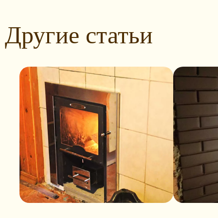
Другие статьи