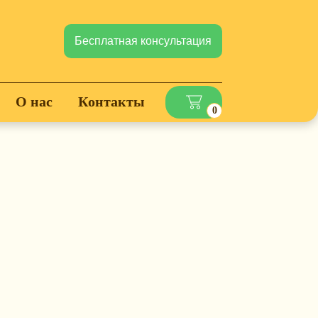
Бесплатная консультация
О нас
Контакты
0