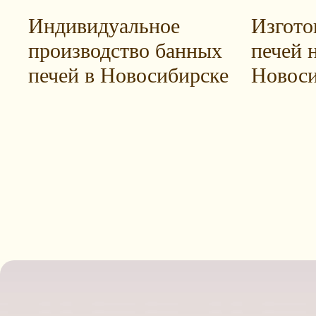
Индивидуальное
Изгото
производство банных
печей н
печей в Новосибирске
Новоси