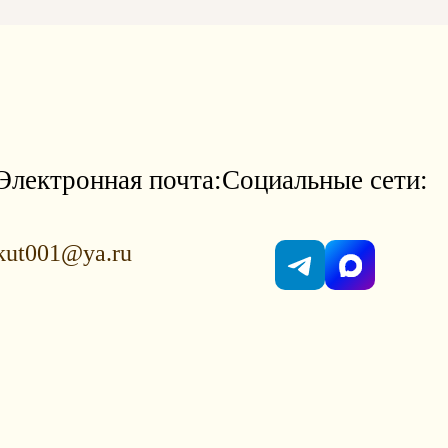
Электронная почта:
Социальные сети:
kut001@ya.ru