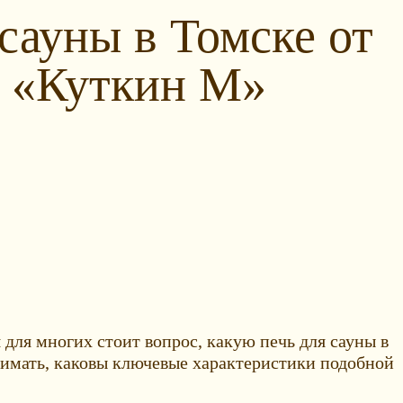
сауны в Томске от
 «Куткин М»
для многих стоит вопрос, какую печь для сауны в
онимать, каковы ключевые характеристики подобной