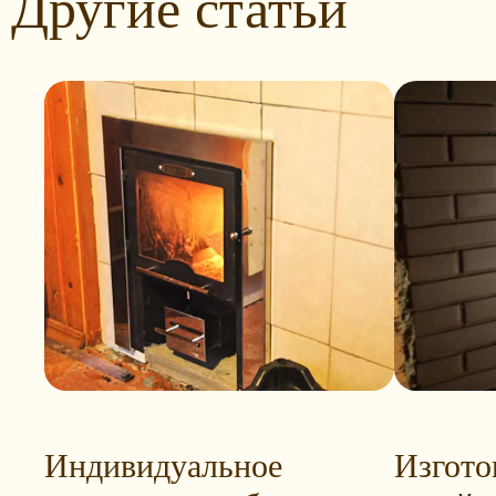
Другие статьи
Индивидуальное
Изгото