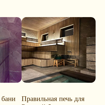
 бани
Правильная печь для