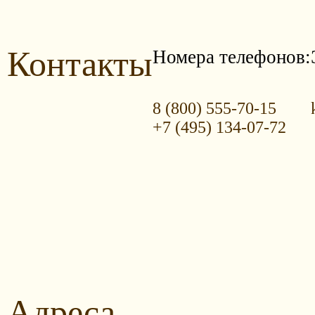
Контакты
Номера телефонов:
8 (800) 555-70-15
+7 (495) 134-07-72
Адреса