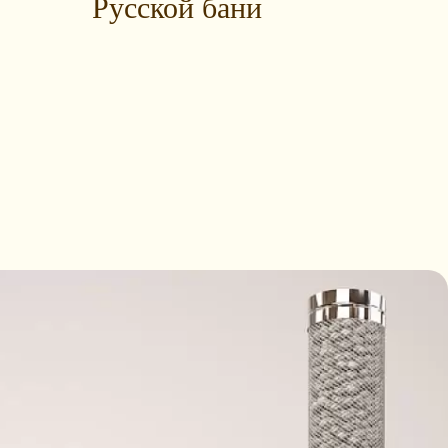
Русской бани