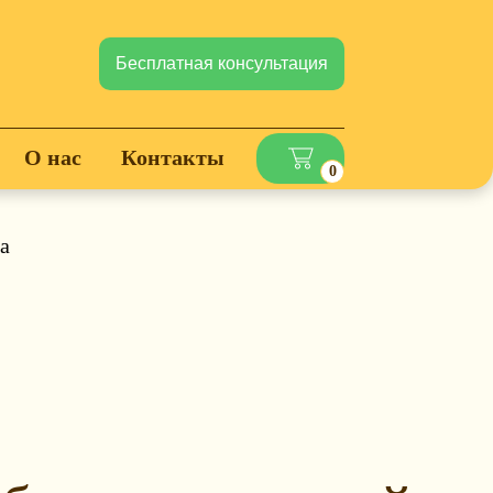
Бесплатная консультация
О нас
Контакты
0
а