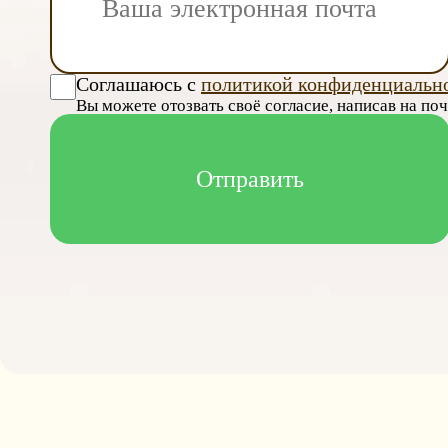
Соглашаюсь с
политикой конфиденциальн
Вы можете отозвать своё согласие, написав на по