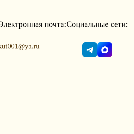
Электронная почта:
Социальные сети:
kut001@ya.ru