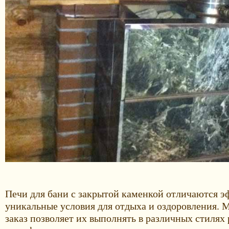
Печи для бани с закрытой каменкой отличаются 
уникальные условия для отдыха и оздоровления.
заказ позволяет их выполнять в различных стиля