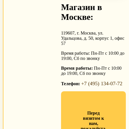
Магазин в
Москве:
119607, г. Москва, ул.
Удальцова, д. 50, корпус 1, офис
57
Время работы: Пн-Пт с 10:00 до
19:00, Сб по звонку
Время работы:
Пн-Пт с 10:00
до 19:00, Сб по звонку
+7 (495) 134-07-72
Телефон:
Перед
визитом к
нам,
пожалуйста,