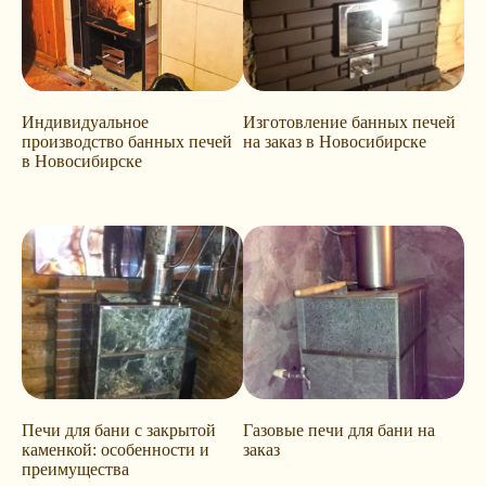
Индивидуальное
Изготовление банных печей
производство банных печей
на заказ в Новосибирске
в Новосибирске
Печи для бани с закрытой
Газовые печи для бани на
каменкой: особенности и
заказ
преимущества