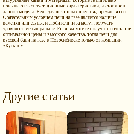
натуральные камни и материалы, которые значительно
повышают эксплуатационные характеристики, и стоимость
данной модели. Ведь для некоторых престиж, прежде всего.
Обязательным условием печи на газе является наличие
каменки или сауны, и любители пара могут получать
удовольствие как раньше. Если вы хотите получить сочетание
оптимальной цены и высокого качества, тогда печи для
русской бани на газе в Новосибирске только от компании
«Куткин».
Другие статьи