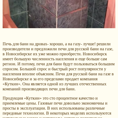
Печь для бани на дровах- хорошо, а на газу- лучше! решили
производители и предложили печи для русской бани на газе,
в Новосибирске их уже можно приобрести. Новосибирск
имеет большую численность населения и еще больше сам
регион. И потому, печи для бани будут пользоваться большим
спросом. Большой спрос и быстрый рост популярности у
населения вполне объясним. Печи для русской бани на газе в
Новосибирске и за его пределами продает компания
«Куткин». Она является одной из лучших отечественных
компаний производящих печи для бани.
Продукция «Куткин» это сто процентное качество и
приемлемые цены. Газовые печи довольно экономичны и
просты в эксплуатации. В них использованы различные
передовые технологии. В некоторых моделях используются