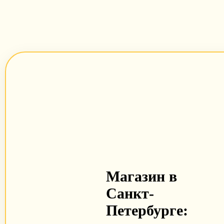
Магазин в
Санкт-
Петербурге: