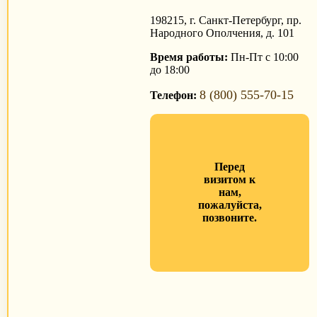
198215, г. Санкт-Петербург, пр.
Народного Ополчения, д. 101
Время работы:
Пн-Пт с 10:00
до 18:00
8 (800) 555-70-15
Телефон:
Перед
визитом к
нам,
пожалуйста,
позвоните.