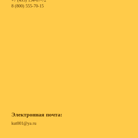
+7 (495) 134-07-72
8 (800) 555-70-15
Электронная почта:
kut001@ya.ru