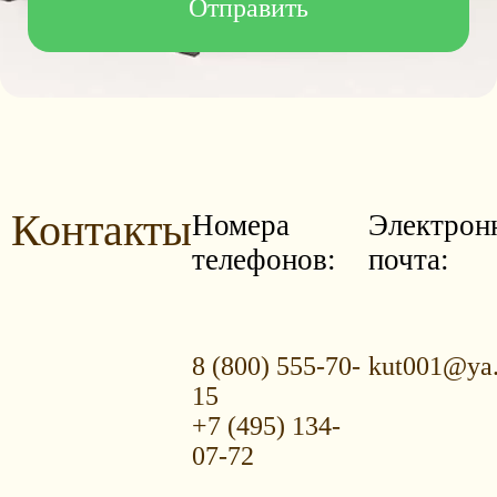
Контакты
Номера
Электрон
телефонов:
почта:
8 (800) 555-70-
kut001@ya.
15
+7 (495) 134-
07-72