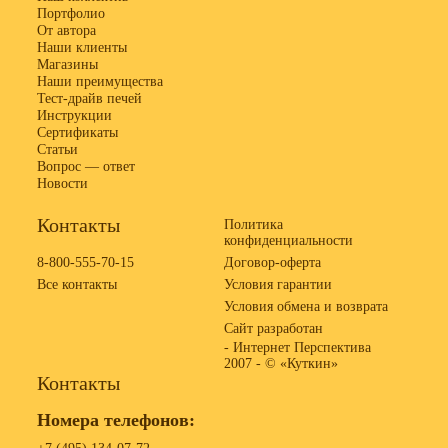
Портфолио
От автора
Наши клиенты
Магазины
Наши преимущества
Тест-драйв печей
Инструкции
Сертификаты
Статьи
Вопрос — ответ
Новости
Контакты
Политика
конфиденциальности
8-800-555-70-15
Договор-оферта
Все контакты
Условия гарантии
Условия обмена и возврата
Сайт разработан
- Интернет Перспектива
2007 -
© «Куткин»
Контакты
Номера телефонов: