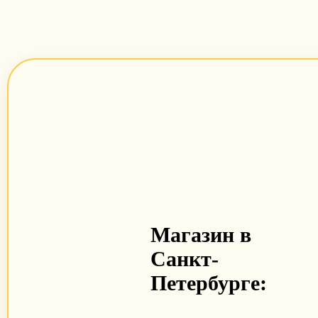
Магазин в
Санкт-
Петербурге: