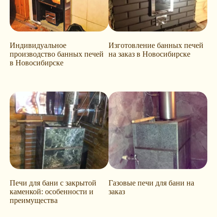
Индивидуальное
Изготовление банных печей
производство банных печей
на заказ в Новосибирске
в Новосибирске
Печи для бани с закрытой
Газовые печи для бани на
каменкой: особенности и
заказ
преимущества