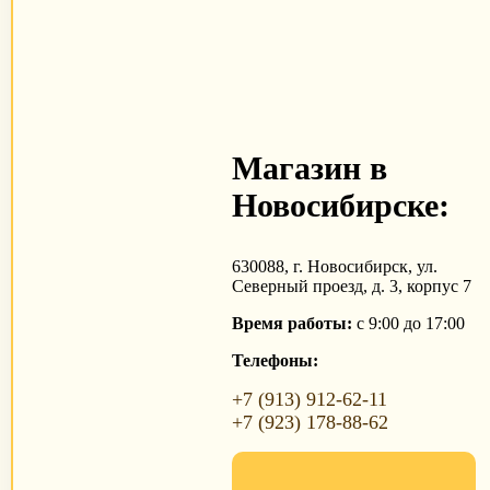
Магазин в
Новосибирске:
630088, г. Новосибирск, ул.
Северный проезд, д. 3, корпус 7
Время работы:
с 9:00 до 17:00
Телефоны:
+7 (913) 912-62-11
+7 (923) 178-88-62