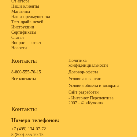
От автора
Наши клиенты
Магазины
Наши преимущества
Тест-драйв печей
Инструкции
Сертификаты
Статьи
Вопрос — ответ
Новости
Контакты
Политика
конфиденциальности
8-800-555-70-15
Договор-оферта
Все контакты
Условия гарантии
Условия обмена и возврата
Сайт разработан
- Интернет Перспектива
2007 -
© «Куткин»
Контакты
Номера телефонов:
+7 (495) 134-07-72
8 (800) 555-70-15