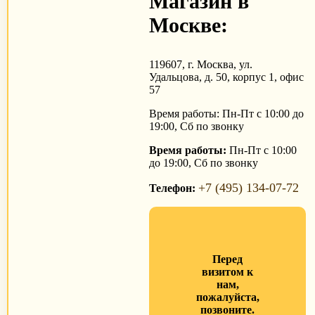
Магазин в
Москве:
119607, г. Москва, ул.
Удальцова, д. 50, корпус 1, офис
57
Время работы: Пн-Пт с 10:00 до
19:00, Сб по звонку
Время работы:
Пн-Пт с 10:00
до 19:00, Сб по звонку
+7 (495) 134-07-72
Телефон:
Перед
визитом к
нам,
пожалуйста,
позвоните.