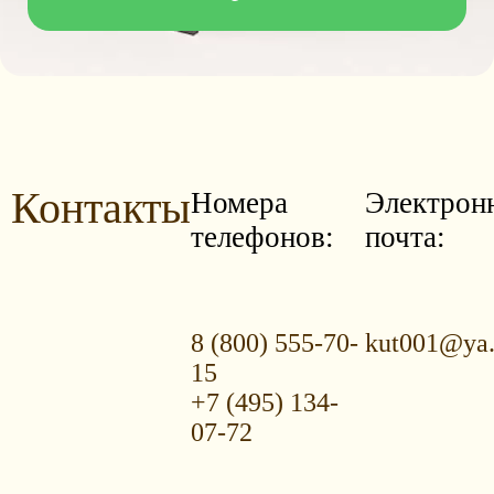
Контакты
Номера
Электрон
телефонов:
почта:
8 (800) 555-70-
kut001@ya.
15
+7 (495) 134-
07-72