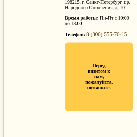
198215, г. Санкт-Петербург, пр.
Народного Ополчения, д. 101
Время работы:
Пн-Пт с 10:00
до 18:00
8 (800) 555-70-15
Телефон:
Перед
визитом к
нам,
пожалуйста,
позвоните.