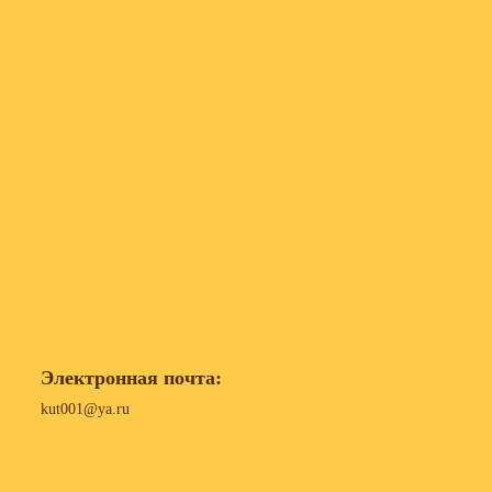
Электронная почта:
kut001@ya.ru