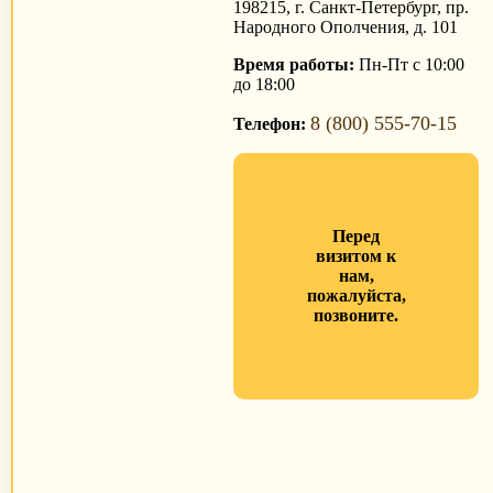
198215, г. Санкт-Петербург, пр.
Народного Ополчения, д. 101
Время работы:
Пн-Пт с 10:00
до 18:00
8 (800) 555-70-15
Телефон:
Перед
визитом к
нам,
пожалуйста,
позвоните.