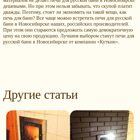
материалов не делает печи для русской бани в Новосибирске
дешевыми. Но при этом нельзя забывать, что скупой платит
дважды. Поэтому, стоит ли экономить на такой вещи, как
печь для бани? Все чаще можно встретить печи для русской
бани в Новосибирске наших, российских производителей.
При этом они стараются предложить самую демократичную
цену на свою продукцию. Лучшим выбором станут печи для
русской бани в Новосибирске от компании «Куткин».
Другие статьи