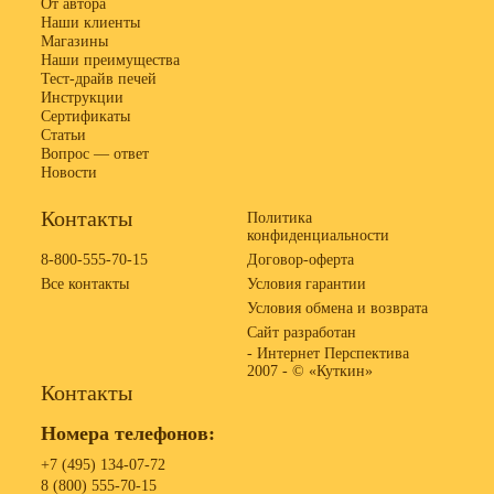
От автора
Наши клиенты
Магазины
Наши преимущества
Тест-драйв печей
Инструкции
Сертификаты
Статьи
Вопрос — ответ
Новости
Контакты
Политика
конфиденциальности
8-800-555-70-15
Договор-оферта
Все контакты
Условия гарантии
Условия обмена и возврата
Сайт разработан
- Интернет Перспектива
2007 -
© «Куткин»
Контакты
Номера телефонов:
+7 (495) 134-07-72
8 (800) 555-70-15