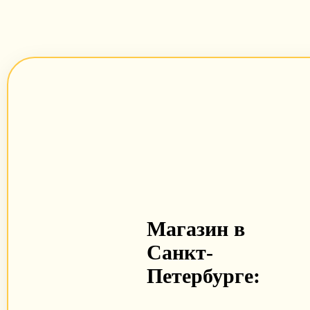
Магазин в
Санкт-
Петербурге: