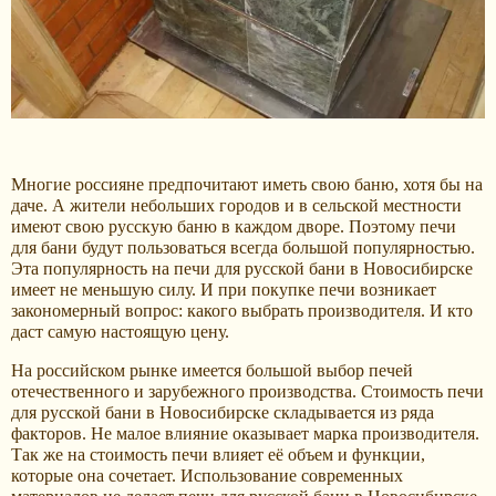
Многие россияне предпочитают иметь свою баню, хотя бы на
даче. А жители небольших городов и в сельской местности
имеют свою русскую баню в каждом дворе. Поэтому печи
для бани будут пользоваться всегда большой популярностью.
Эта популярность на печи для русской бани в Новосибирске
имеет не меньшую силу. И при покупке печи возникает
закономерный вопрос: какого выбрать производителя. И кто
даст самую настоящую цену.
На российском рынке имеется большой выбор печей
отечественного и зарубежного производства. Стоимость печи
для русской бани в Новосибирске складывается из ряда
факторов. Не малое влияние оказывает марка производителя.
Так же на стоимость печи влияет её объем и функции,
которые она сочетает. Использование современных