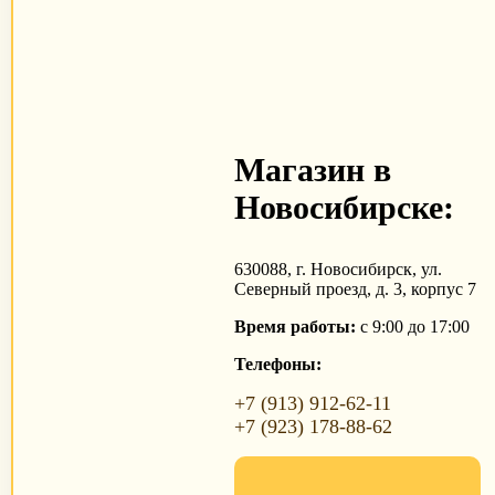
Магазин в
Новосибирске:
630088, г. Новосибирск, ул.
Северный проезд, д. 3, корпус 7
Время работы:
с 9:00 до 17:00
Телефоны:
+7 (913) 912-62-11
+7 (923) 178-88-62