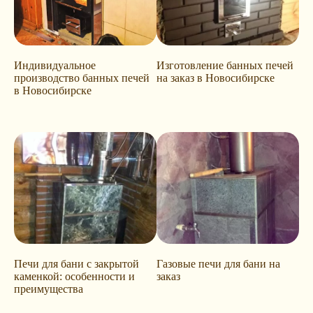
Индивидуальное
Изготовление банных печей
производство банных печей
на заказ в Новосибирске
в Новосибирске
Печи для бани с закрытой
Газовые печи для бани на
каменкой: особенности и
заказ
преимущества