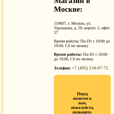
Магазин в
Москве:
119607, г. Москва, ул.
Удальцова, д. 50, корпус 1, офис
57
Время работы: Пн-Пт с 10:00 до
19:00, Сб по звонку
Время работы:
Пн-Пт с 10:00
до 19:00, Сб по звонку
+7 (495) 134-07-72
Телефон:
Перед
визитом к
нам,
пожалуйста,
позвоните.