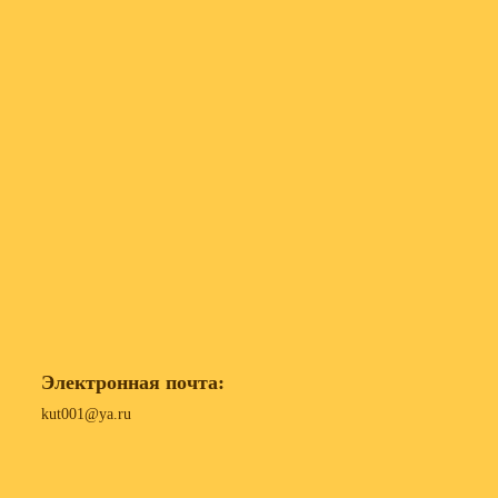
Электронная почта:
kut001@ya.ru