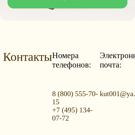
Контакты
Номера
Электрон
телефонов:
почта:
8 (800) 555-70-
kut001@ya.
15
+7 (495) 134-
07-72